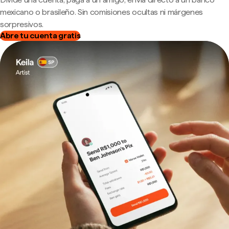
mexicano o brasileño. Sin comisiones ocultas ni márgenes
sorpresivos.
Abre tu cuenta gratis