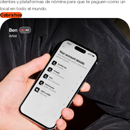
clientes y plataformas de nómina para que te paguen como un
local en todo el mundo.
Cobra hoy