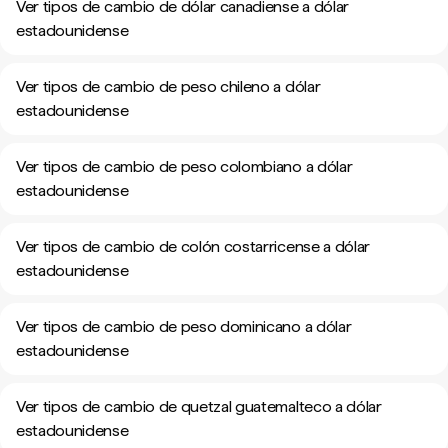
Ver tipos de cambio de dólar canadiense a dólar
estadounidense
Ver tipos de cambio de peso chileno a dólar
estadounidense
Ver tipos de cambio de peso colombiano a dólar
estadounidense
Ver tipos de cambio de colón costarricense a dólar
estadounidense
Ver tipos de cambio de peso dominicano a dólar
estadounidense
Ver tipos de cambio de quetzal guatemalteco a dólar
estadounidense