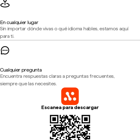
En cualquier lugar
Sin importar dónde vivas o qué idioma hables, estamos aquí
para ti.
Cualquier pregunta
Encuentra respuestas claras a preguntas frecuentes,
siempre que las necesites.
Escanea para descargar