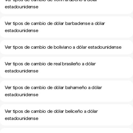
estadounidense
Ver tipos de cambio de dólar barbadense a dólar
estadounidense
Ver tipos de cambio de boliviano a dólar estadounidense
Ver tipos de cambio de real brasileño a dólar
estadounidense
Ver tipos de cambio de dólar bahameño a dólar
estadounidense
Ver tipos de cambio de dólar beliceño a dólar
estadounidense