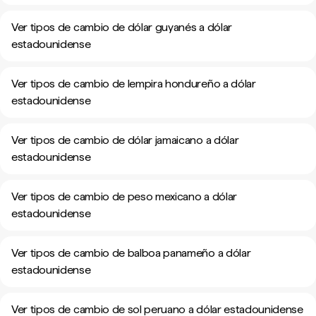
Ver tipos de cambio de dólar guyanés a dólar
estadounidense
Ver tipos de cambio de lempira hondureño a dólar
estadounidense
Ver tipos de cambio de dólar jamaicano a dólar
estadounidense
Ver tipos de cambio de peso mexicano a dólar
estadounidense
Ver tipos de cambio de balboa panameño a dólar
estadounidense
Ver tipos de cambio de sol peruano a dólar estadounidense