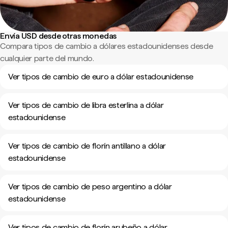
Envía USD desde otras monedas
Compara tipos de cambio a dólares estadounidenses desde
cualquier parte del mundo.
Ver tipos de cambio de euro a dólar estadounidense
Ver tipos de cambio de libra esterlina a dólar
estadounidense
Ver tipos de cambio de florín antillano a dólar
estadounidense
Ver tipos de cambio de peso argentino a dólar
estadounidense
Ver tipos de cambio de florín arubeño a dólar