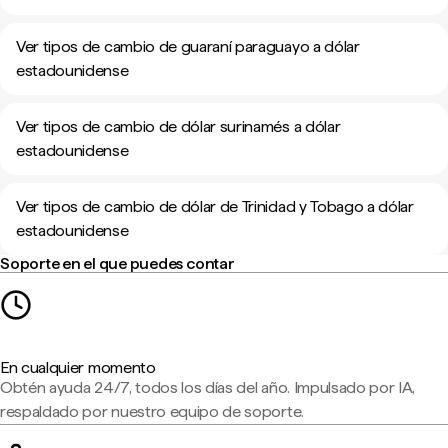
Ver tipos de cambio de guaraní paraguayo a dólar
estadounidense
Ver tipos de cambio de dólar surinamés a dólar
estadounidense
Ver tipos de cambio de dólar de Trinidad y Tobago a dólar
estadounidense
Soporte en el que puedes contar
En cualquier momento
Obtén ayuda 24/7, todos los días del año. Impulsado por IA,
respaldado por nuestro equipo de soporte.