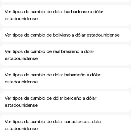
Ver tipos de cambio de dólar barbadense a dólar
estadounidense
Ver tipos de cambio de boliviano a dólar estadounidense
Ver tipos de cambio de real brasileño a dólar
estadounidense
Ver tipos de cambio de dólar bahameño a dólar
estadounidense
Ver tipos de cambio de dólar beliceño a dólar
estadounidense
Ver tipos de cambio de dólar canadiense a dólar
estadounidense