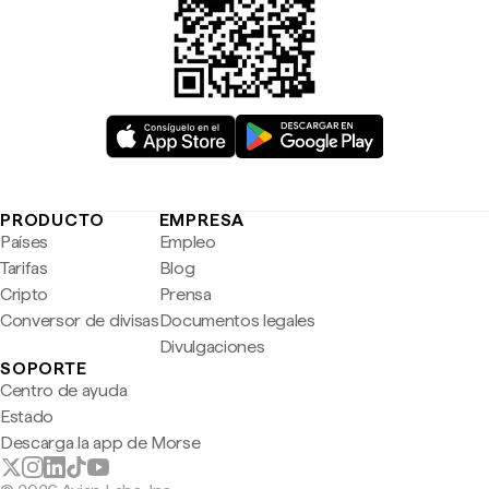
PRODUCTO
EMPRESA
Países
Empleo
Tarifas
Blog
Cripto
Prensa
Conversor de divisas
Documentos legales
Divulgaciones
SOPORTE
Centro de ayuda
Estado
Descarga la app de Morse