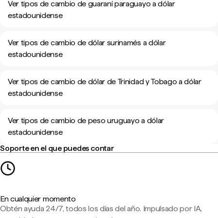
Ver tipos de cambio de guaraní paraguayo a dólar
estadounidense
Ver tipos de cambio de dólar surinamés a dólar
estadounidense
Ver tipos de cambio de dólar de Trinidad y Tobago a dólar
estadounidense
Ver tipos de cambio de peso uruguayo a dólar
estadounidense
Soporte en el que puedes contar
En cualquier momento
Obtén ayuda 24/7, todos los días del año. Impulsado por IA,