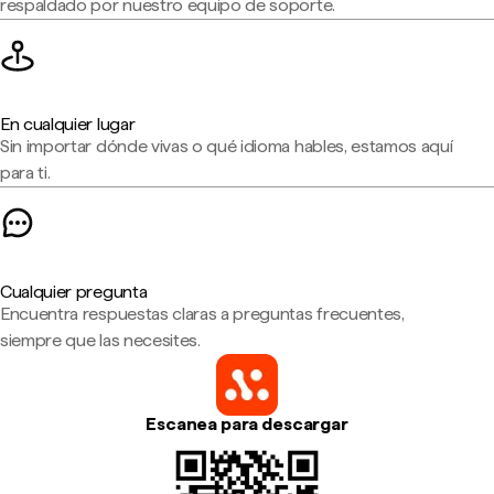
respaldado por nuestro equipo de soporte.
En cualquier lugar
Sin importar dónde vivas o qué idioma hables, estamos aquí
para ti.
Cualquier pregunta
Encuentra respuestas claras a preguntas frecuentes,
siempre que las necesites.
Escanea para descargar