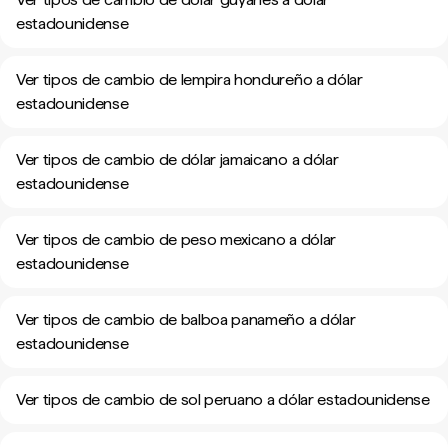
estadounidense
Ver tipos de cambio de lempira hondureño a dólar
estadounidense
Ver tipos de cambio de dólar jamaicano a dólar
estadounidense
Ver tipos de cambio de peso mexicano a dólar
estadounidense
Ver tipos de cambio de balboa panameño a dólar
estadounidense
Ver tipos de cambio de sol peruano a dólar estadounidense