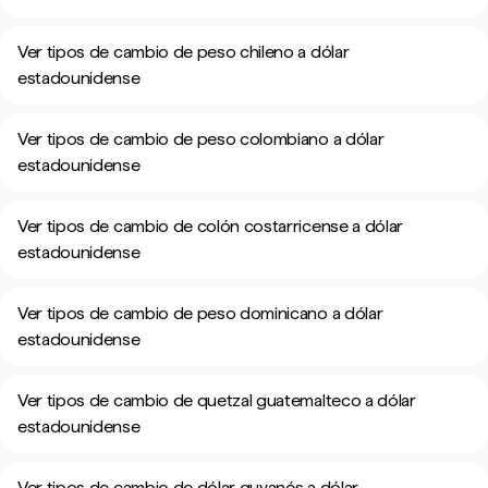
Ver tipos de cambio de peso chileno a dólar
estadounidense
Ver tipos de cambio de peso colombiano a dólar
estadounidense
Ver tipos de cambio de colón costarricense a dólar
estadounidense
Ver tipos de cambio de peso dominicano a dólar
estadounidense
Ver tipos de cambio de quetzal guatemalteco a dólar
estadounidense
Ver tipos de cambio de dólar guyanés a dólar