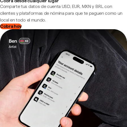
Cobra desde cualquier lugar
Comparte tus datos de cuenta USD, EUR, MXN y BRL con
clientes y plataformas de nómina para que te paguen como un
local en todo el mundo.
Cobra hoy