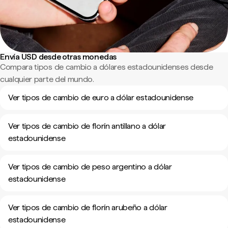
Envía USD desde otras monedas
Compara tipos de cambio a dólares estadounidenses desde
cualquier parte del mundo.
Ver tipos de cambio de euro a dólar estadounidense
Ver tipos de cambio de florín antillano a dólar
estadounidense
Ver tipos de cambio de peso argentino a dólar
estadounidense
Ver tipos de cambio de florín arubeño a dólar
estadounidense