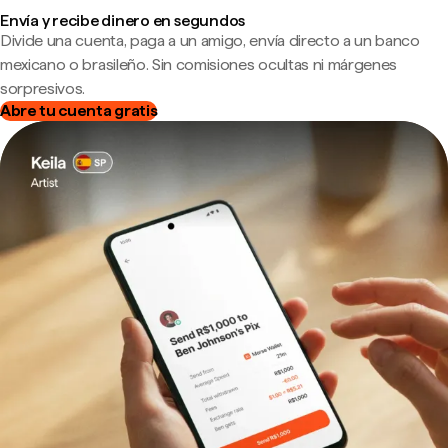
Envía y recibe dinero en segundos
Divide una cuenta, paga a un amigo, envía directo a un banco
mexicano o brasileño. Sin comisiones ocultas ni márgenes
sorpresivos.
Abre tu cuenta gratis