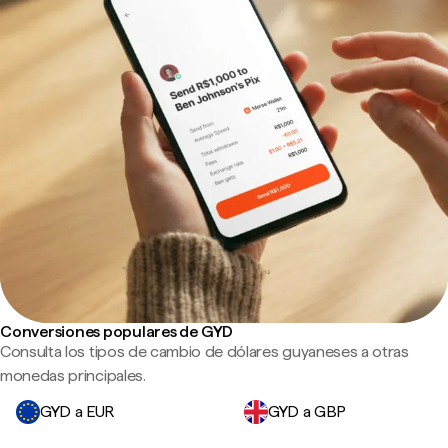
Conversiones populares de GYD
Consulta los tipos de cambio de dólares guyaneses a otras
monedas principales.
GYD a EUR
GYD a GBP