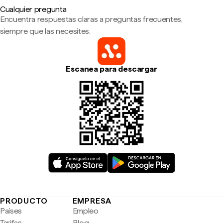
Cualquier pregunta
Encuentra respuestas claras a preguntas frecuentes,
siempre que las necesites.
Escanea para descargar
PRODUCTO
EMPRESA
Países
Empleo
Tarifas
Blog