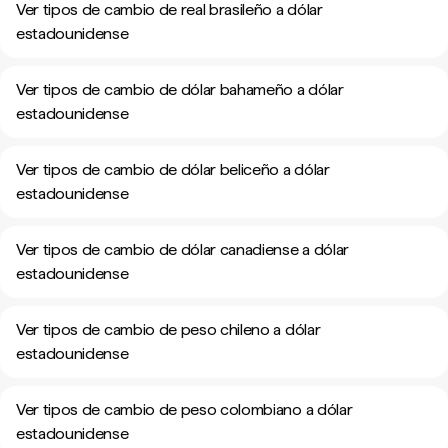
Ver tipos de cambio de real brasileño a dólar
estadounidense
Ver tipos de cambio de dólar bahameño a dólar
estadounidense
Ver tipos de cambio de dólar beliceño a dólar
estadounidense
Ver tipos de cambio de dólar canadiense a dólar
estadounidense
Ver tipos de cambio de peso chileno a dólar
estadounidense
Ver tipos de cambio de peso colombiano a dólar
estadounidense