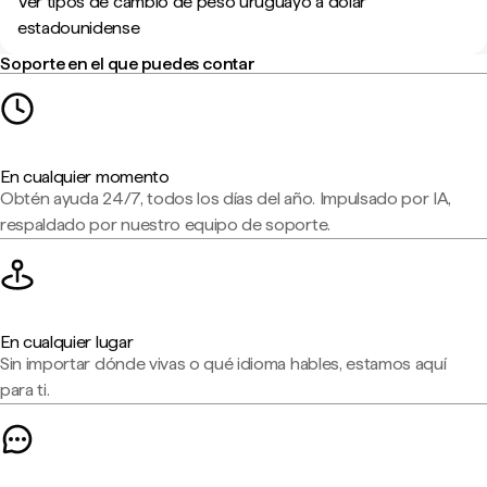
Ver tipos de cambio de peso uruguayo a dólar
estadounidense
Soporte en el que puedes contar
En cualquier momento
Obtén ayuda 24/7, todos los días del año. Impulsado por IA,
respaldado por nuestro equipo de soporte.
En cualquier lugar
Sin importar dónde vivas o qué idioma hables, estamos aquí
para ti.