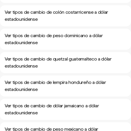
Ver tipos de cambio de colón costarricense a dólar
estadounidense
Ver tipos de cambio de peso dominicano a dólar
estadounidense
Ver tipos de cambio de quetzal guatemalteco a dólar
estadounidense
Ver tipos de cambio de lempira hondureño a dólar
estadounidense
Ver tipos de cambio de dólar jamaicano a dólar
estadounidense
Ver tipos de cambio de peso mexicano a dólar