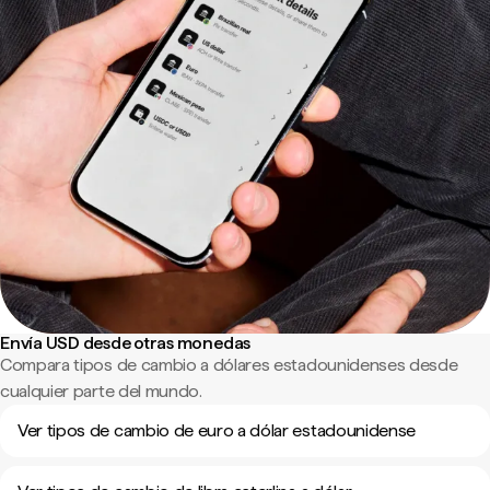
Envía USD desde otras monedas
Compara tipos de cambio a dólares estadounidenses desde
cualquier parte del mundo.
Ver tipos de cambio de euro a dólar estadounidense