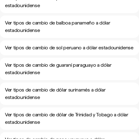
estadounidense
Ver tipos de cambio de balboa panameño a dólar
estadounidense
Ver tipos de cambio de sol peruano a dólar estadounidense
Ver tipos de cambio de guaraní paraguayo a dólar
estadounidense
Ver tipos de cambio de dólar surinamés a dólar
estadounidense
Ver tipos de cambio de dólar de Trinidad y Tobago a dólar
estadounidense