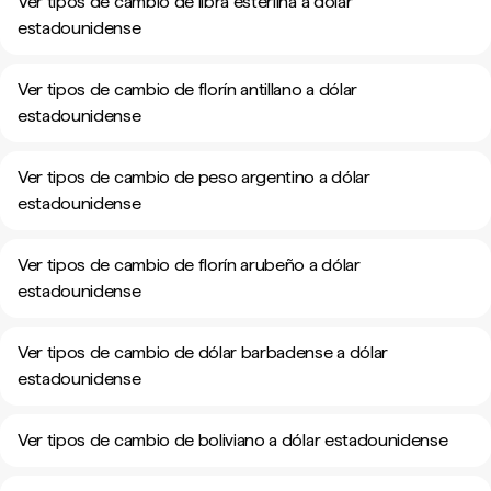
Ver tipos de cambio de libra esterlina a dólar
estadounidense
Ver tipos de cambio de florín antillano a dólar
estadounidense
Ver tipos de cambio de peso argentino a dólar
estadounidense
Ver tipos de cambio de florín arubeño a dólar
estadounidense
Ver tipos de cambio de dólar barbadense a dólar
estadounidense
Ver tipos de cambio de boliviano a dólar estadounidense