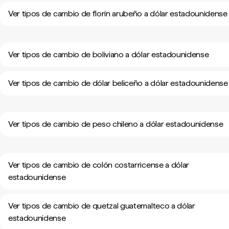
Ver tipos de cambio de florín arubeño a dólar estadounidense
Ver tipos de cambio de boliviano a dólar estadounidense
Ver tipos de cambio de dólar beliceño a dólar estadounidense
Ver tipos de cambio de peso chileno a dólar estadounidense
Ver tipos de cambio de colón costarricense a dólar
estadounidense
Ver tipos de cambio de quetzal guatemalteco a dólar
estadounidense