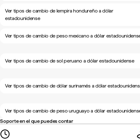
Ver tipos de cambio de lempira hondureño a dólar
estadounidense
Ver tipos de cambio de peso mexicano a dólar estadounidens
Ver tipos de cambio de sol peruano a dólar estadounidense
Ver tipos de cambio de dólar surinamés a dólar estadouniden
Ver tipos de cambio de peso uruguayo a dólar estadounidens
Soporte en el que puedes contar