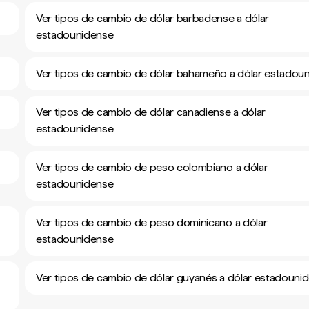
Ver tipos de cambio de dólar barbadense a dólar
estadounidense
Ver tipos de cambio de dólar bahameño a dólar estadou
Ver tipos de cambio de dólar canadiense a dólar
estadounidense
Ver tipos de cambio de peso colombiano a dólar
estadounidense
Ver tipos de cambio de peso dominicano a dólar
estadounidense
Ver tipos de cambio de dólar guyanés a dólar estadouni