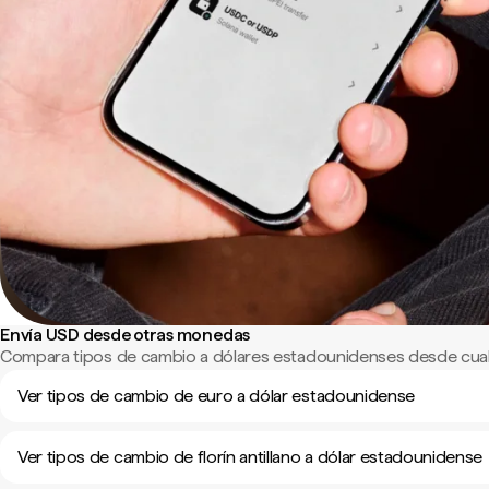
Envía USD desde otras monedas
Compara tipos de cambio a dólares estadounidenses desde cual
Ver tipos de cambio de euro a dólar estadounidense
Ver tipos de cambio de florín antillano a dólar estadounidense