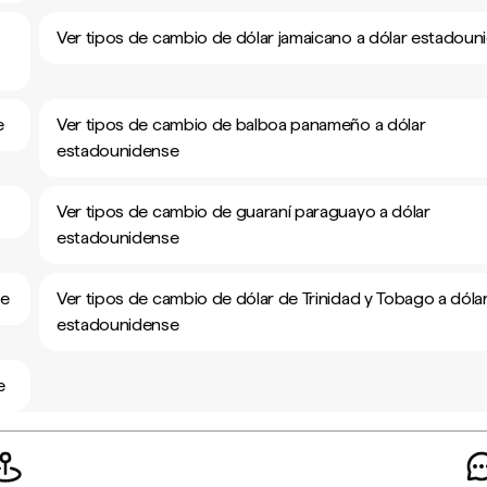
Ver tipos de cambio de dólar jamaicano a dólar estadoun
e
Ver tipos de cambio de balboa panameño a dólar
estadounidense
Ver tipos de cambio de guaraní paraguayo a dólar
estadounidense
se
Ver tipos de cambio de dólar de Trinidad y Tobago a dóla
estadounidense
e