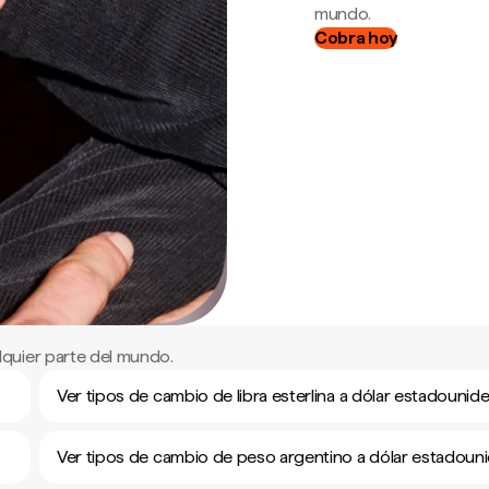
mundo.
Cobra hoy
quier parte del mundo.
Ver tipos de cambio de libra esterlina a dólar estadounid
Ver tipos de cambio de peso argentino a dólar estadoun