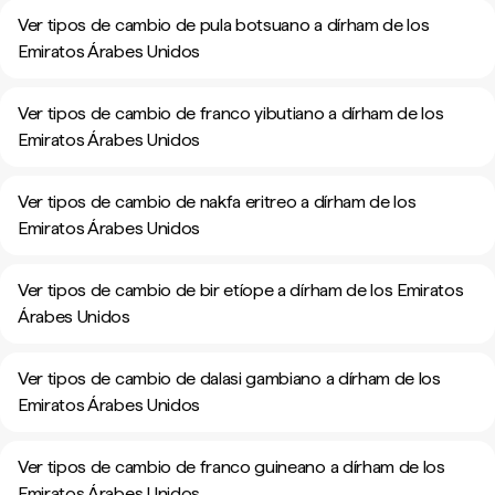
Ver tipos de cambio de pula botsuano a dírham de los
Emiratos Árabes Unidos
Ver tipos de cambio de franco yibutiano a dírham de los
Emiratos Árabes Unidos
Ver tipos de cambio de nakfa eritreo a dírham de los
Emiratos Árabes Unidos
Ver tipos de cambio de bir etíope a dírham de los Emiratos
Árabes Unidos
Ver tipos de cambio de dalasi gambiano a dírham de los
Emiratos Árabes Unidos
Ver tipos de cambio de franco guineano a dírham de los
Emiratos Árabes Unidos