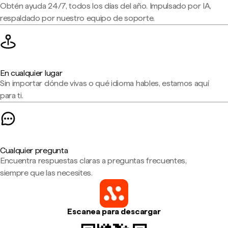
Obtén ayuda 24/7, todos los días del año. Impulsado por IA,
respaldado por nuestro equipo de soporte.
En cualquier lugar
Sin importar dónde vivas o qué idioma hables, estamos aquí
para ti.
Cualquier pregunta
Encuentra respuestas claras a preguntas frecuentes,
siempre que las necesites.
Escanea para descargar