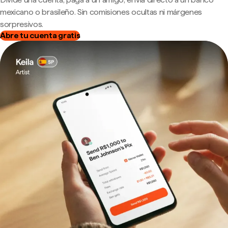
mexicano o brasileño. Sin comisiones ocultas ni márgenes
sorpresivos.
Abre tu cuenta gratis