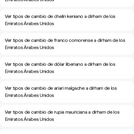
Ver tipos de cambio de chelín keniano a dírham de los
Emiratos Árabes Unidos
Ver tipos de cambio de franco comorense a dírham de los
Emiratos Árabes Unidos
Ver tipos de cambio de dólar liberiano a dírham de los
Emiratos Árabes Unidos
Ver tipos de cambio de ariari malgache a dírham de los
Emiratos Árabes Unidos
Ver tipos de cambio de rupia mauriciana a dírham de los
Emiratos Árabes Unidos