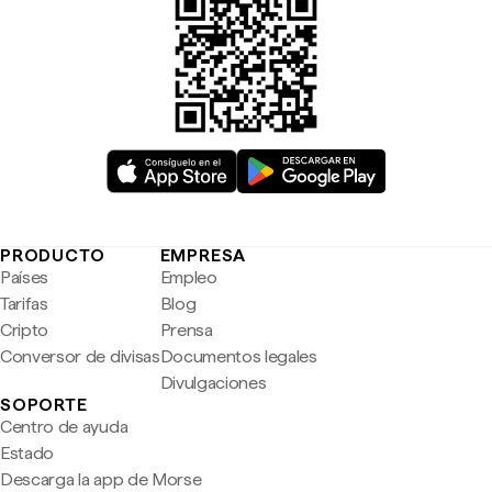
PRODUCTO
EMPRESA
Países
Empleo
Tarifas
Blog
Cripto
Prensa
Conversor de divisas
Documentos legales
Divulgaciones
SOPORTE
Centro de ayuda
Estado
Descarga la app de Morse