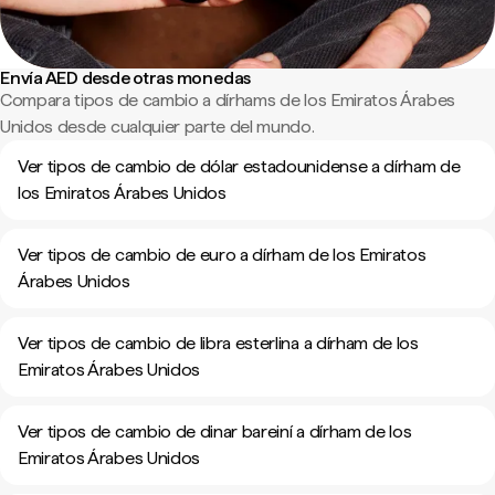
Envía AED desde otras monedas
Compara tipos de cambio a dírhams de los Emiratos Árabes
Unidos desde cualquier parte del mundo.
Ver tipos de cambio de dólar estadounidense a dírham de
los Emiratos Árabes Unidos
Ver tipos de cambio de euro a dírham de los Emiratos
Árabes Unidos
Ver tipos de cambio de libra esterlina a dírham de los
Emiratos Árabes Unidos
Ver tipos de cambio de dinar bareiní a dírham de los
Emiratos Árabes Unidos