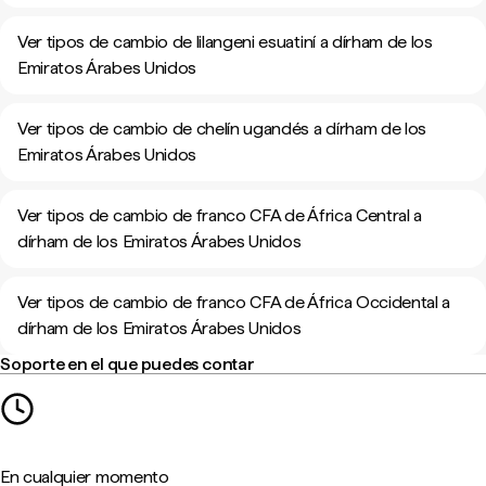
Ver tipos de cambio de lilangeni esuatiní a dírham de los
Emiratos Árabes Unidos
Ver tipos de cambio de chelín ugandés a dírham de los
Emiratos Árabes Unidos
Ver tipos de cambio de franco CFA de África Central a
dírham de los Emiratos Árabes Unidos
Ver tipos de cambio de franco CFA de África Occidental a
dírham de los Emiratos Árabes Unidos
Soporte en el que puedes contar
En cualquier momento