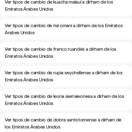
Ver tipos de cambio de kuacha malauí a dírham de los
Emiratos Árabes Unidos
Ver tipos de cambio de rial omaní a dírham de los Emiratos
Árabes Unidos
Ver tipos de cambio de franco ruandés a dírham de los
Emiratos Árabes Unidos
Ver tipos de cambio de rupia seychellense a dírham de los
Emiratos Árabes Unidos
Ver tipos de cambio de leona sierraleonesa a dírham de los
Emiratos Árabes Unidos
Ver tipos de cambio de dobra santotomense a dírham de
los Emiratos Árabes Unidos