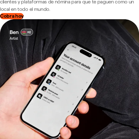
clientes y plataformas de nómina para que te paguen como un
local en todo el mundo.
Cobra hoy