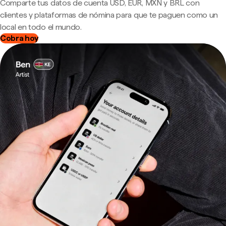
Comparte tus datos de cuenta USD, EUR, MXN y BRL con
clientes y plataformas de nómina para que te paguen como un
local en todo el mundo.
Cobra hoy