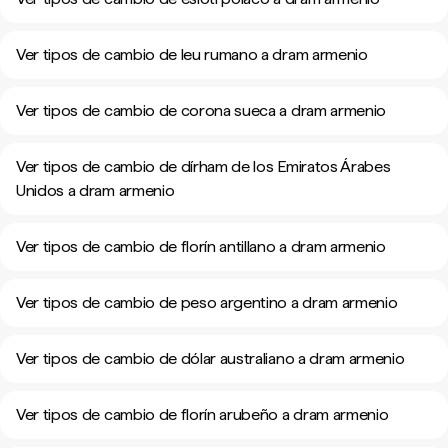
Ver tipos de cambio de leu rumano a dram armenio
Ver tipos de cambio de corona sueca a dram armenio
Ver tipos de cambio de dírham de los Emiratos Árabes
Unidos a dram armenio
Ver tipos de cambio de florín antillano a dram armenio
Ver tipos de cambio de peso argentino a dram armenio
Ver tipos de cambio de dólar australiano a dram armenio
Ver tipos de cambio de florín arubeño a dram armenio