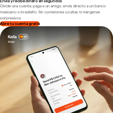
Envía y recibe dinero en segundos
Divide una cuenta, paga a un amigo, envía directo a un banco
mexicano o brasileño. Sin comisiones ocultas ni márgenes
sorpresivos.
Abre tu cuenta gratis