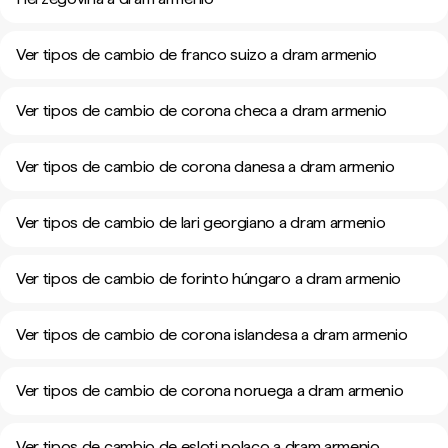
Ver tipos de cambio de franco suizo a dram armenio
Ver tipos de cambio de corona checa a dram armenio
Ver tipos de cambio de corona danesa a dram armenio
Ver tipos de cambio de lari georgiano a dram armenio
Ver tipos de cambio de forinto húngaro a dram armenio
Ver tipos de cambio de corona islandesa a dram armenio
Ver tipos de cambio de corona noruega a dram armenio
Ver tipos de cambio de esloti polaco a dram armenio