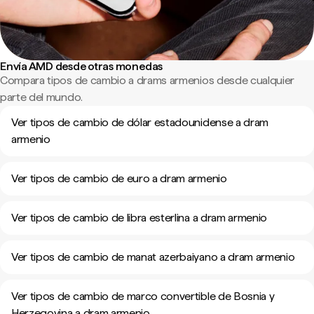
Envía AMD desde otras monedas
Compara tipos de cambio a drams armenios desde cualquier
parte del mundo.
Ver tipos de cambio de dólar estadounidense a dram
armenio
Ver tipos de cambio de euro a dram armenio
Ver tipos de cambio de libra esterlina a dram armenio
Ver tipos de cambio de manat azerbaiyano a dram armenio
Ver tipos de cambio de marco convertible de Bosnia y
Herzegovina a dram armenio