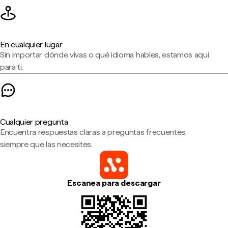
En cualquier lugar
Sin importar dónde vivas o qué idioma hables, estamos aquí
para ti.
Cualquier pregunta
Encuentra respuestas claras a preguntas frecuentes,
siempre que las necesites.
Escanea para descargar