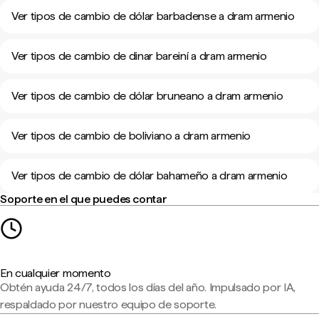
Ver tipos de cambio de dólar barbadense a dram armenio
Ver tipos de cambio de dinar bareiní a dram armenio
Ver tipos de cambio de dólar bruneano a dram armenio
Ver tipos de cambio de boliviano a dram armenio
Ver tipos de cambio de dólar bahameño a dram armenio
Soporte en el que puedes contar
En cualquier momento
Obtén ayuda 24/7, todos los días del año. Impulsado por IA,
respaldado por nuestro equipo de soporte.