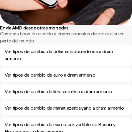
Envía AMD desde otras monedas
Compara tipos de cambio a drams armenios desde cualquier
parte del mundo.
Ver tipos de cambio de dólar estadounidense a dram
armenio
Ver tipos de cambio de euro a dram armenio
Ver tipos de cambio de libra esterlina a dram armenio
Ver tipos de cambio de manat azerbaiyano a dram armenio
Ver tipos de cambio de marco convertible de Bosnia y
Herzegovina a dram armenio