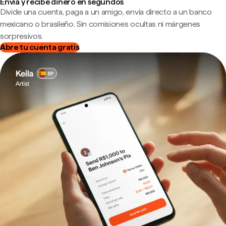
Envía y recibe dinero en segundos
Divide una cuenta, paga a un amigo, envía directo a un banco
mexicano o brasileño. Sin comisiones ocultas ni márgenes
sorpresivos.
Abre tu cuenta gratis