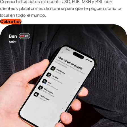
Comparte tus datos de cuenta USD, EUR, MXN y BRL con
clientes y plataformas de nómina para que te paguen como un
local en todo el mundo.
Cobra hoy