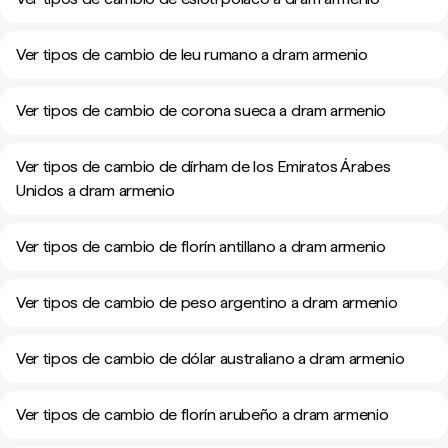
Ver tipos de cambio de leu rumano a dram armenio
Ver tipos de cambio de corona sueca a dram armenio
Ver tipos de cambio de dírham de los Emiratos Árabes
Unidos a dram armenio
Ver tipos de cambio de florín antillano a dram armenio
Ver tipos de cambio de peso argentino a dram armenio
Ver tipos de cambio de dólar australiano a dram armenio
Ver tipos de cambio de florín arubeño a dram armenio