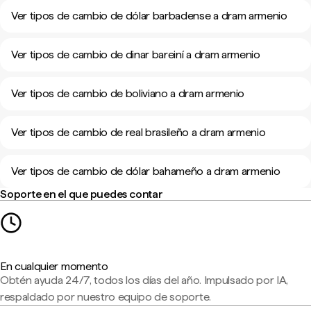
Ver tipos de cambio de dólar barbadense a dram armenio
Ver tipos de cambio de dinar bareiní a dram armenio
Ver tipos de cambio de boliviano a dram armenio
Ver tipos de cambio de real brasileño a dram armenio
Ver tipos de cambio de dólar bahameño a dram armenio
Soporte en el que puedes contar
En cualquier momento
Obtén ayuda 24/7, todos los días del año. Impulsado por IA,
respaldado por nuestro equipo de soporte.