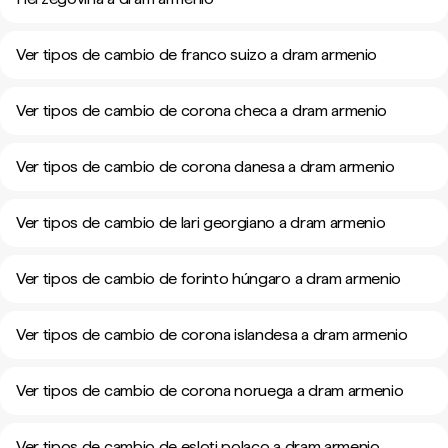
Ver tipos de cambio de franco suizo a dram armenio
Ver tipos de cambio de corona checa a dram armenio
Ver tipos de cambio de corona danesa a dram armenio
Ver tipos de cambio de lari georgiano a dram armenio
Ver tipos de cambio de forinto húngaro a dram armenio
Ver tipos de cambio de corona islandesa a dram armenio
Ver tipos de cambio de corona noruega a dram armenio
Ver tipos de cambio de esloti polaco a dram armenio