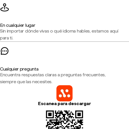
En cualquier lugar
Sin importar dónde vivas o qué idioma hables, estamos aquí
para ti.
Cualquier pregunta
Encuentra respuestas claras a preguntas frecuentes,
siempre que las necesites.
Escanea para descargar