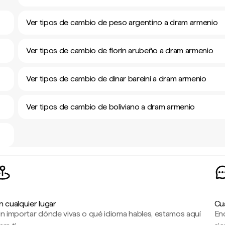
Ver tipos de cambio de peso argentino a dram armenio
Ver tipos de cambio de florín arubeño a dram armenio
Ver tipos de cambio de dinar bareiní a dram armenio
Ver tipos de cambio de boliviano a dram armenio
n cualquier lugar
Cu
in importar dónde vivas o qué idioma hables, estamos aquí
En