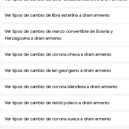
Ver tipos de cambio de libra esterlina a dram armenio
Ver tipos de cambio de marco convertible de Bosnia y
Herzegovina a dram armenio
Ver tipos de cambio de corona checa a dram armenio
Ver tipos de cambio de lari georgiano a dram armenio
Ver tipos de cambio de corona islandesa a dram armenio
Ver tipos de cambio de esloti polaco a dram armenio
Ver tipos de cambio de corona sueca a dram armenio