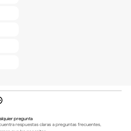
alquier pregunta
cuentra respuestas claras a preguntas frecuentes,