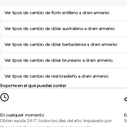
Ver tipos de cambio de florín antillano a dram armenio
Ver tipos de cambio de dólar australiano a dram armenio
Ver tipos de cambio de dólar barbadense a dram armenio
Ver tipos de cambio de dólar bruneano a dram armenio
Ver tipos de cambio de real brasileño a dram armenio
Soporte en el que puedes contar
En cualquier momento
E
Obtén ayuda 24/7, todos los días del año. Impulsado por
S