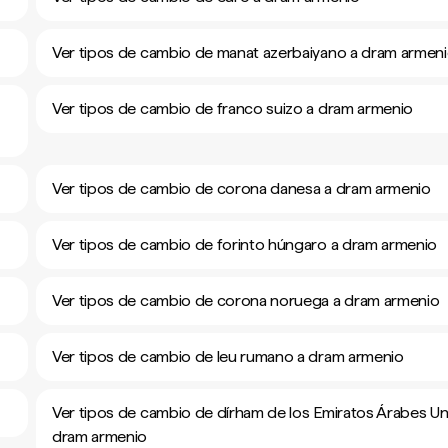
Ver tipos de cambio de manat azerbaiyano a dram armen
Ver tipos de cambio de franco suizo a dram armenio
Ver tipos de cambio de corona danesa a dram armenio
Ver tipos de cambio de forinto húngaro a dram armenio
Ver tipos de cambio de corona noruega a dram armenio
Ver tipos de cambio de leu rumano a dram armenio
Ver tipos de cambio de dírham de los Emiratos Árabes Un
dram armenio