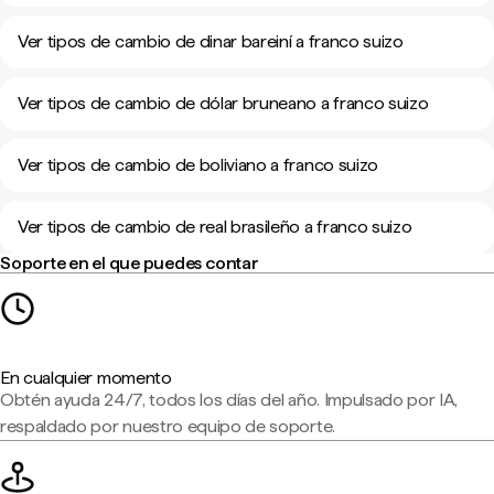
Ver tipos de cambio de dinar bareiní a franco suizo
Ver tipos de cambio de dólar bruneano a franco suizo
Ver tipos de cambio de boliviano a franco suizo
Ver tipos de cambio de real brasileño a franco suizo
Soporte en el que puedes contar
En cualquier momento
Obtén ayuda 24/7, todos los días del año. Impulsado por IA,
respaldado por nuestro equipo de soporte.