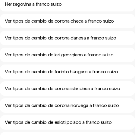
Herzegovina a franco suizo
Ver tipos de cambio de corona checa a franco suizo
Ver tipos de cambio de corona danesa a franco suizo
Ver tipos de cambio de lari georgiano a franco suizo
Ver tipos de cambio de forinto húngaro a franco suizo
Ver tipos de cambio de corona islandesa a franco suizo
Ver tipos de cambio de corona noruega a franco suizo
Ver tipos de cambio de esloti polaco a franco suizo