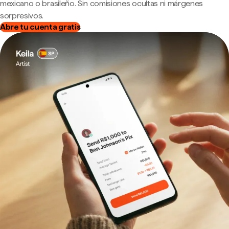
mexicano o brasileño. Sin comisiones ocultas ni márgenes
sorpresivos.
Abre tu cuenta gratis