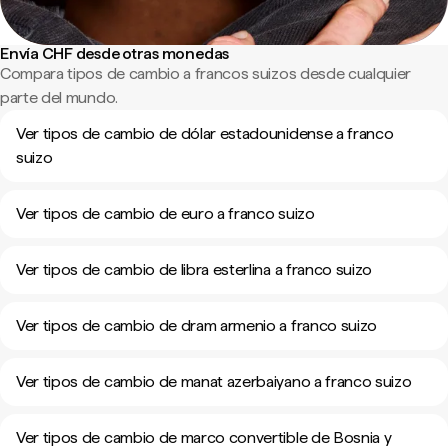
Envía CHF desde otras monedas
Compara tipos de cambio a francos suizos desde cualquier
parte del mundo.
Ver tipos de cambio de dólar estadounidense a franco
suizo
Ver tipos de cambio de euro a franco suizo
Ver tipos de cambio de libra esterlina a franco suizo
Ver tipos de cambio de dram armenio a franco suizo
Ver tipos de cambio de manat azerbaiyano a franco suizo
Ver tipos de cambio de marco convertible de Bosnia y