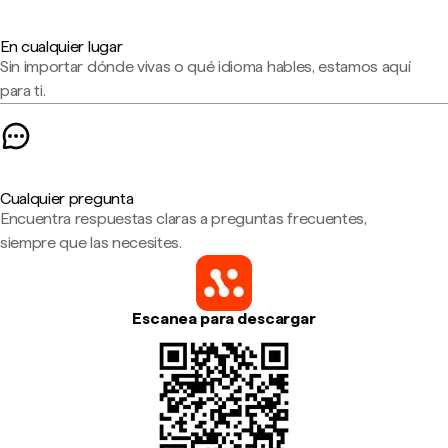
En cualquier lugar
Sin importar dónde vivas o qué idioma hables, estamos aquí
para ti.
Cualquier pregunta
Encuentra respuestas claras a preguntas frecuentes,
siempre que las necesites.
Escanea para descargar