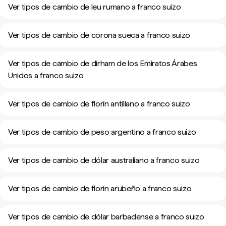
Ver tipos de cambio de leu rumano a franco suizo
Ver tipos de cambio de corona sueca a franco suizo
Ver tipos de cambio de dírham de los Emiratos Árabes
Unidos a franco suizo
Ver tipos de cambio de florín antillano a franco suizo
Ver tipos de cambio de peso argentino a franco suizo
Ver tipos de cambio de dólar australiano a franco suizo
Ver tipos de cambio de florín arubeño a franco suizo
Ver tipos de cambio de dólar barbadense a franco suizo