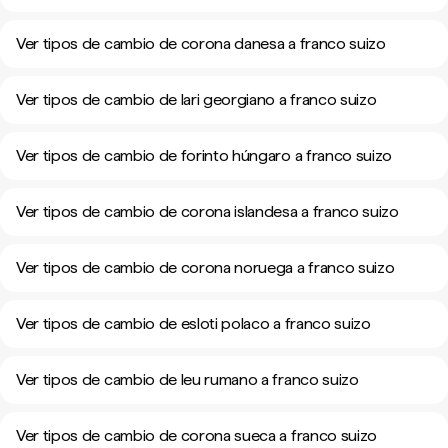
Ver tipos de cambio de corona danesa a franco suizo
Ver tipos de cambio de lari georgiano a franco suizo
Ver tipos de cambio de forinto húngaro a franco suizo
Ver tipos de cambio de corona islandesa a franco suizo
Ver tipos de cambio de corona noruega a franco suizo
Ver tipos de cambio de esloti polaco a franco suizo
Ver tipos de cambio de leu rumano a franco suizo
Ver tipos de cambio de corona sueca a franco suizo