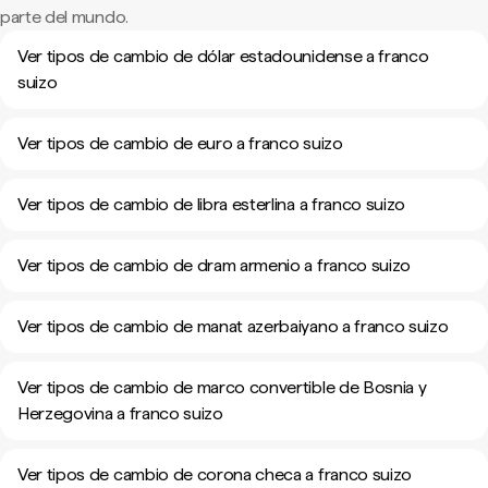
parte del mundo.
Ver tipos de cambio de dólar estadounidense a franco
suizo
Ver tipos de cambio de euro a franco suizo
Ver tipos de cambio de libra esterlina a franco suizo
Ver tipos de cambio de dram armenio a franco suizo
Ver tipos de cambio de manat azerbaiyano a franco suizo
Ver tipos de cambio de marco convertible de Bosnia y
Herzegovina a franco suizo
Ver tipos de cambio de corona checa a franco suizo