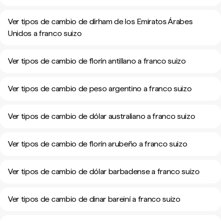
Ver tipos de cambio de dírham de los Emiratos Árabes
Unidos a franco suizo
Ver tipos de cambio de florín antillano a franco suizo
Ver tipos de cambio de peso argentino a franco suizo
Ver tipos de cambio de dólar australiano a franco suizo
Ver tipos de cambio de florín arubeño a franco suizo
Ver tipos de cambio de dólar barbadense a franco suizo
Ver tipos de cambio de dinar bareiní a franco suizo