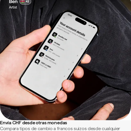
Envía CHF desde otras monedas
Compara tipos de cambio a francos suizos desde cualquier