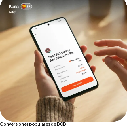
Conversiones populares de BOB