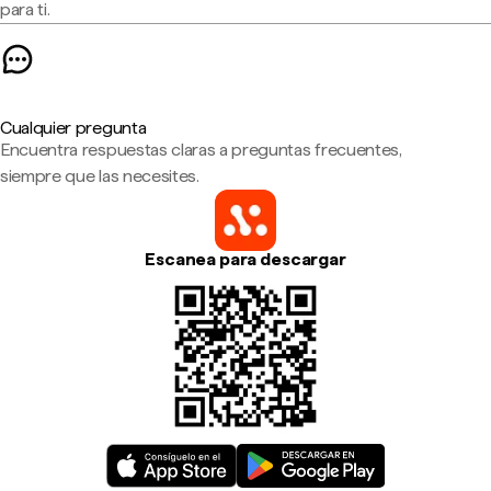
para ti.
Cualquier pregunta
Encuentra respuestas claras a preguntas frecuentes,
siempre que las necesites.
Escanea para descargar