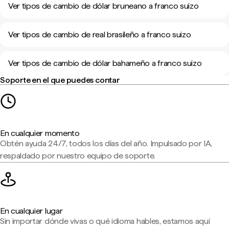
Ver tipos de cambio de dólar bruneano a franco suizo
Ver tipos de cambio de real brasileño a franco suizo
Ver tipos de cambio de dólar bahameño a franco suizo
Soporte en el que puedes contar
En cualquier momento
Obtén ayuda 24/7, todos los días del año. Impulsado por IA,
respaldado por nuestro equipo de soporte.
En cualquier lugar
Sin importar dónde vivas o qué idioma hables, estamos aquí