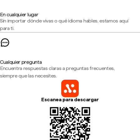
En cualquier lugar
Sin importar dónde vivas o qué idioma hables, estamos aquí
para ti.
Cualquier pregunta
Encuentra respuestas claras a preguntas frecuentes,
siempre que las necesites.
Escanea para descargar