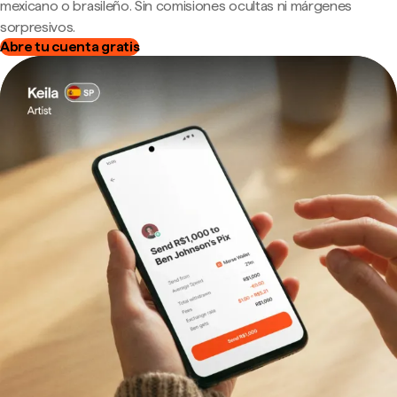
mexicano o brasileño. Sin comisiones ocultas ni márgenes
sorpresivos.
Abre tu cuenta gratis