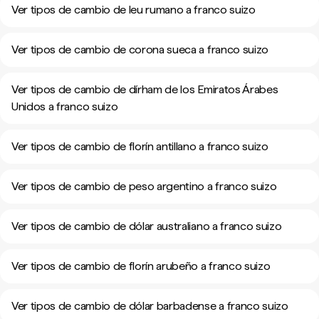
Ver tipos de cambio de leu rumano a franco suizo
Ver tipos de cambio de corona sueca a franco suizo
Ver tipos de cambio de dírham de los Emiratos Árabes
Unidos a franco suizo
Ver tipos de cambio de florín antillano a franco suizo
Ver tipos de cambio de peso argentino a franco suizo
Ver tipos de cambio de dólar australiano a franco suizo
Ver tipos de cambio de florín arubeño a franco suizo
Ver tipos de cambio de dólar barbadense a franco suizo