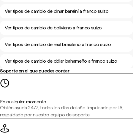
Ver tipos de cambio de dinar bareiní a franco suizo
Ver tipos de cambio de boliviano a franco suizo
Ver tipos de cambio de real brasileño a franco suizo
Ver tipos de cambio de dólar bahameño a franco suizo
Soporte en el que puedes contar
En cualquier momento
Obtén ayuda 24/7, todos los días del año. Impulsado por IA,
respaldado por nuestro equipo de soporte.