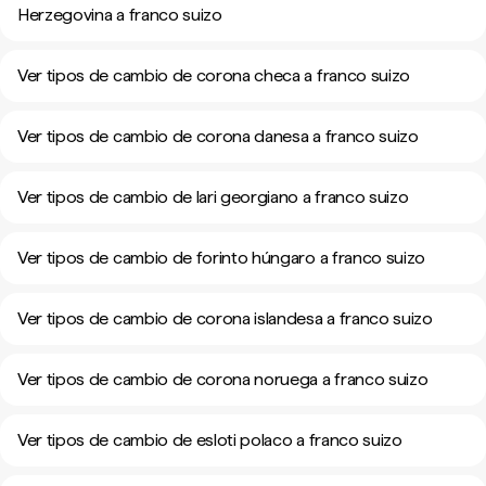
Herzegovina a franco suizo
Ver tipos de cambio de corona checa a franco suizo
Ver tipos de cambio de corona danesa a franco suizo
Ver tipos de cambio de lari georgiano a franco suizo
Ver tipos de cambio de forinto húngaro a franco suizo
Ver tipos de cambio de corona islandesa a franco suizo
Ver tipos de cambio de corona noruega a franco suizo
Ver tipos de cambio de esloti polaco a franco suizo