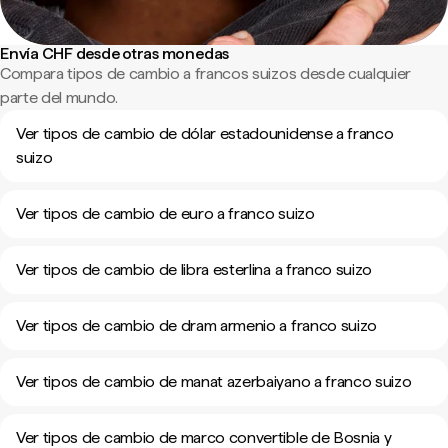
Envía CHF desde otras monedas
Compara tipos de cambio a francos suizos desde cualquier
parte del mundo.
Ver tipos de cambio de dólar estadounidense a franco
suizo
Ver tipos de cambio de euro a franco suizo
Ver tipos de cambio de libra esterlina a franco suizo
Ver tipos de cambio de dram armenio a franco suizo
Ver tipos de cambio de manat azerbaiyano a franco suizo
Ver tipos de cambio de marco convertible de Bosnia y