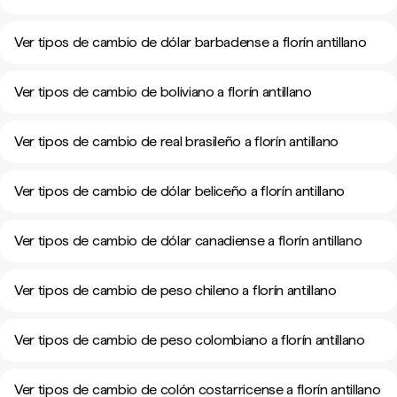
Ver tipos de cambio de dólar barbadense a florín antillano
Ver tipos de cambio de boliviano a florín antillano
Ver tipos de cambio de real brasileño a florín antillano
Ver tipos de cambio de dólar beliceño a florín antillano
Ver tipos de cambio de dólar canadiense a florín antillano
Ver tipos de cambio de peso chileno a florín antillano
Ver tipos de cambio de peso colombiano a florín antillano
Ver tipos de cambio de colón costarricense a florín antillano