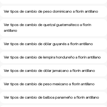
Ver tipos de cambio de peso dominicano a florín antillano
Ver tipos de cambio de quetzal guatemalteco a florín
antillano
Ver tipos de cambio de dólar guyanés a florín antillano
Ver tipos de cambio de lempira hondureño a florín antillano
Ver tipos de cambio de dólar jamaicano a florín antillano
Ver tipos de cambio de peso mexicano a florín antillano
Ver tipos de cambio de balboa panameño a florín antillano