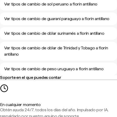
Ver tipos de cambio de sol peruano a florín antillano
Ver tipos de cambio de guaraní paraguayo a florín antillano
Ver tipos de cambio de dólar surinamés a florín antillano
Ver tipos de cambio de dólar de Trinidad y Tobago a florín
antillano
Ver tipos de cambio de peso uruguayo a florín antillano
Soporte en el que puedes contar
En cualquier momento
Obtén ayuda 24/7, todos los días del año. Impulsado por IA,
respaldado por nuestro equipo de soporte.