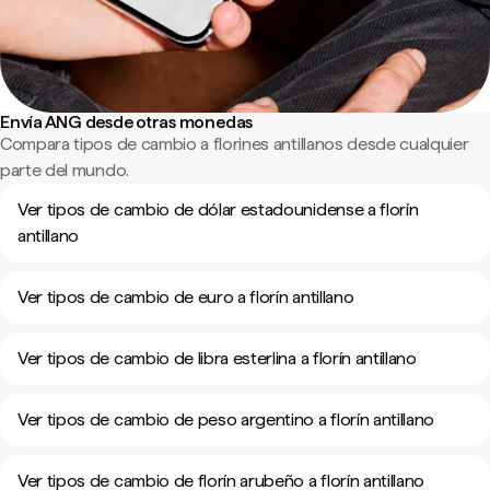
Envía ANG desde otras monedas
Compara tipos de cambio a florines antillanos desde cualquier
parte del mundo.
Ver tipos de cambio de dólar estadounidense a florín
antillano
Ver tipos de cambio de euro a florín antillano
Ver tipos de cambio de libra esterlina a florín antillano
Ver tipos de cambio de peso argentino a florín antillano
Ver tipos de cambio de florín arubeño a florín antillano