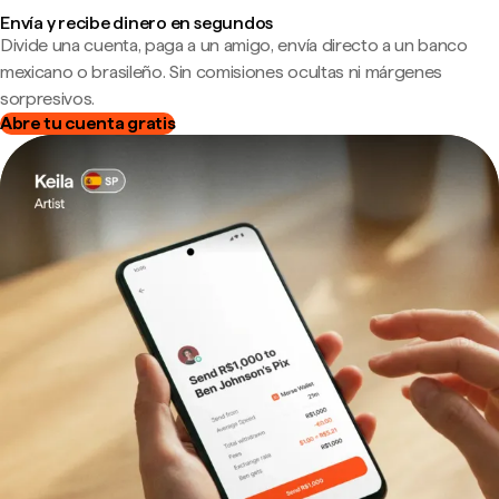
Envía y recibe dinero en segundos
Divide una cuenta, paga a un amigo, envía directo a un banco
mexicano o brasileño. Sin comisiones ocultas ni márgenes
sorpresivos.
Abre tu cuenta gratis