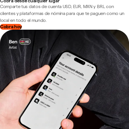
Cobra desde cualquier lugar
Comparte tus datos de cuenta USD, EUR, MXN y BRL con
clientes y plataformas de nómina para que te paguen como un
local en todo el mundo.
Cobra hoy