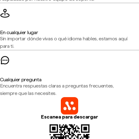
En cualquier lugar
Sin importar dónde vivas o qué idioma hables, estamos aquí
para ti.
Cualquier pregunta
Encuentra respuestas claras a preguntas frecuentes,
siempre que las necesites.
Escanea para descargar