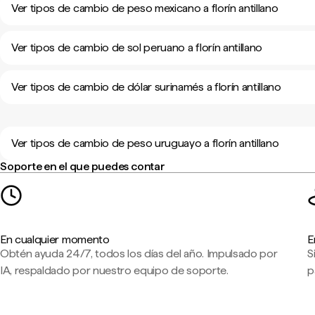
Ver tipos de cambio de peso mexicano a florín antillano
Ver tipos de cambio de sol peruano a florín antillano
Ver tipos de cambio de dólar surinamés a florín antillano
Ver tipos de cambio de peso uruguayo a florín antillano
Soporte en el que puedes contar
En cualquier momento
E
Obtén ayuda 24/7, todos los días del año. Impulsado por
S
IA, respaldado por nuestro equipo de soporte.
p