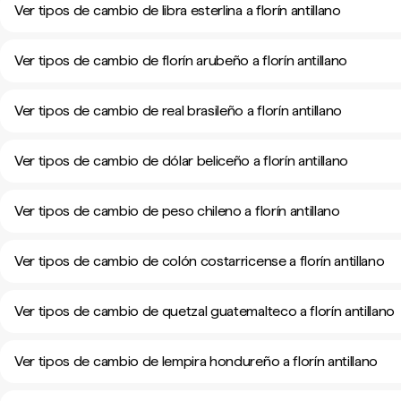
Ver tipos de cambio de libra esterlina a florín antillano
Ver tipos de cambio de florín arubeño a florín antillano
Ver tipos de cambio de real brasileño a florín antillano
Ver tipos de cambio de dólar beliceño a florín antillano
Ver tipos de cambio de peso chileno a florín antillano
Ver tipos de cambio de colón costarricense a florín antillano
Ver tipos de cambio de quetzal guatemalteco a florín antillano
Ver tipos de cambio de lempira hondureño a florín antillano