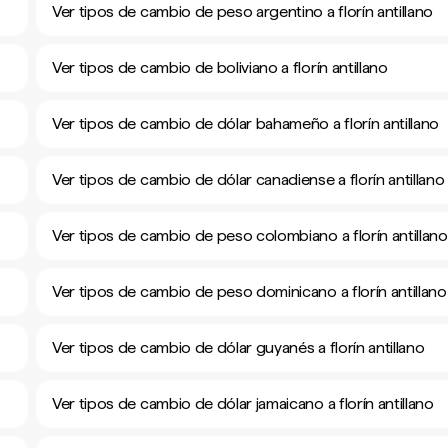
Ver tipos de cambio de peso argentino a florín antillano
Ver tipos de cambio de boliviano a florín antillano
Ver tipos de cambio de dólar bahameño a florín antillano
Ver tipos de cambio de dólar canadiense a florín antillano
Ver tipos de cambio de peso colombiano a florín antillano
Ver tipos de cambio de peso dominicano a florín antillano
Ver tipos de cambio de dólar guyanés a florín antillano
Ver tipos de cambio de dólar jamaicano a florín antillano