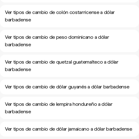
Ver tipos de cambio de colón costarricense a dólar
barbadense
Ver tipos de cambio de peso dominicano a dólar
barbadense
Ver tipos de cambio de quetzal guatemalteco a dólar
barbadense
Ver tipos de cambio de dólar guyanés a dólar barbadense
Ver tipos de cambio de lempira hondureño a dólar
barbadense
Ver tipos de cambio de dólar jamaicano a dólar barbadense