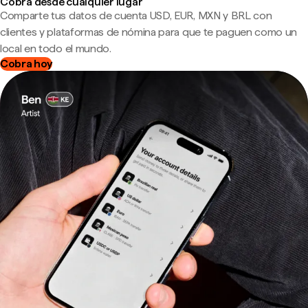
Cobra desde cualquier lugar
Comparte tus datos de cuenta USD, EUR, MXN y BRL con
clientes y plataformas de nómina para que te paguen como un
local en todo el mundo.
Cobra hoy