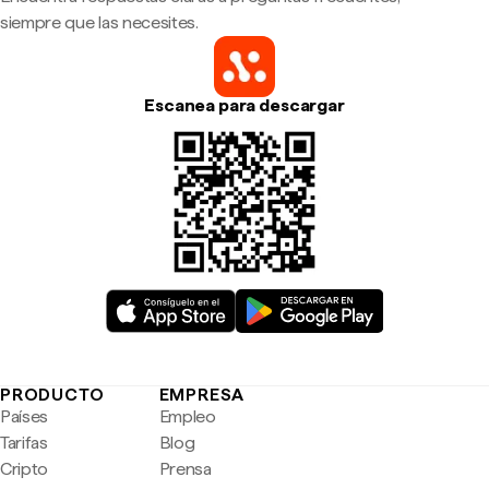
siempre que las necesites.
Escanea para descargar
PRODUCTO
EMPRESA
Países
Empleo
Tarifas
Blog
Cripto
Prensa