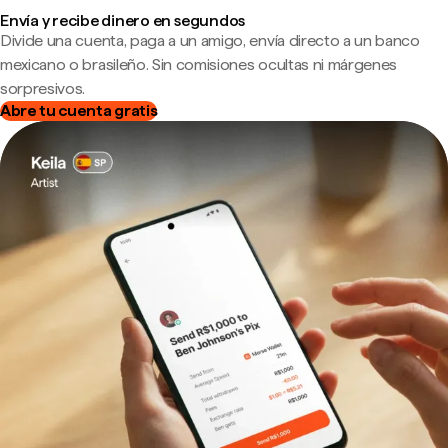
Envía y recibe dinero en segundos
Divide una cuenta, paga a un amigo, envía directo a un banco
mexicano o brasileño. Sin comisiones ocultas ni márgenes
sorpresivos.
Abre tu cuenta gratis