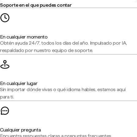
Soporte en el que puedes contar
En cualquier momento
Obtén ayuda 24/7, todos los días del año. Impulsado por IA,
respaldado por nuestro equipo de soporte.
En cualquier lugar
Sin importar dónde vivas o qué idioma hables, estamos aquí
para ti.
Cualquier pregunta
Encuentra respuestas claras a preguntas frecuentes,