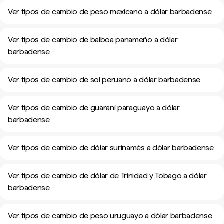
Ver tipos de cambio de peso mexicano a dólar barbadense
Ver tipos de cambio de balboa panameño a dólar
barbadense
Ver tipos de cambio de sol peruano a dólar barbadense
Ver tipos de cambio de guaraní paraguayo a dólar
barbadense
Ver tipos de cambio de dólar surinamés a dólar barbadense
Ver tipos de cambio de dólar de Trinidad y Tobago a dólar
barbadense
Ver tipos de cambio de peso uruguayo a dólar barbadense