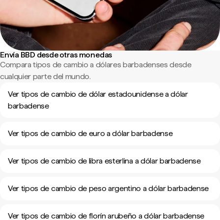
Envía BBD desde otras monedas
Compara tipos de cambio a dólares barbadenses desde
cualquier parte del mundo.
Ver tipos de cambio de dólar estadounidense a dólar
barbadense
Ver tipos de cambio de euro a dólar barbadense
Ver tipos de cambio de libra esterlina a dólar barbadense
Ver tipos de cambio de peso argentino a dólar barbadense
Ver tipos de cambio de florín arubeño a dólar barbadense