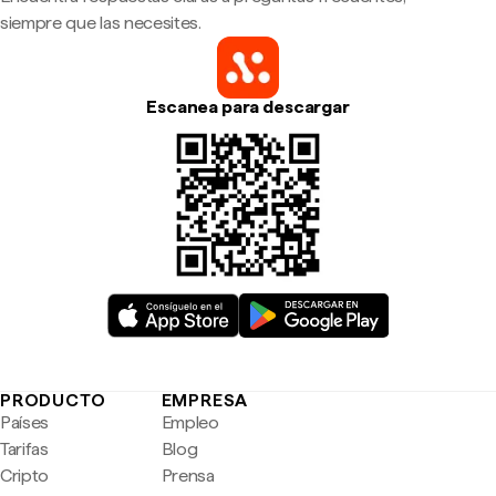
siempre que las necesites.
Escanea para descargar
PRODUCTO
EMPRESA
Países
Empleo
Tarifas
Blog
Cripto
Prensa