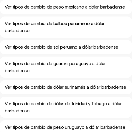
Ver tipos de cambio de peso mexicano a dólar barbadense
Ver tipos de cambio de balboa panameño a dólar
barbadense
Ver tipos de cambio de sol peruano a dólar barbadense
Ver tipos de cambio de guaraní paraguayo a dólar
barbadense
Ver tipos de cambio de dólar surinamés a dólar barbadense
Ver tipos de cambio de dólar de Trinidad y Tobago a dólar
barbadense
Ver tipos de cambio de peso uruguayo a dólar barbadense