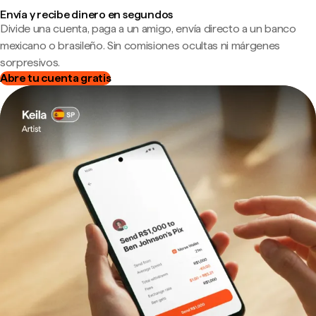
Envía y recibe dinero en segundos
Divide una cuenta, paga a un amigo, envía directo a un banco
mexicano o brasileño. Sin comisiones ocultas ni márgenes
sorpresivos.
Abre tu cuenta gratis