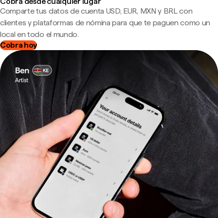
Cobra desde cualquier lugar
Comparte tus datos de cuenta USD, EUR, MXN y BRL con
clientes y plataformas de nómina para que te paguen como un
local en todo el mundo.
Cobra hoy