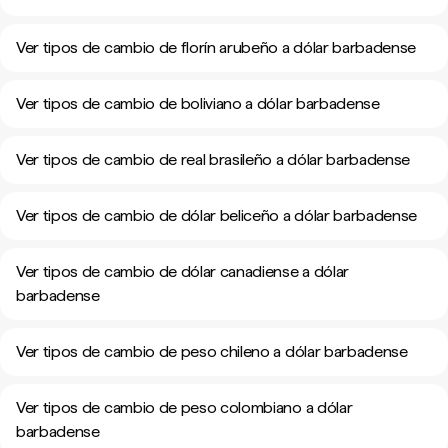
Ver tipos de cambio de florín arubeño a dólar barbadense
Ver tipos de cambio de boliviano a dólar barbadense
Ver tipos de cambio de real brasileño a dólar barbadense
Ver tipos de cambio de dólar beliceño a dólar barbadense
Ver tipos de cambio de dólar canadiense a dólar
barbadense
Ver tipos de cambio de peso chileno a dólar barbadense
Ver tipos de cambio de peso colombiano a dólar
barbadense