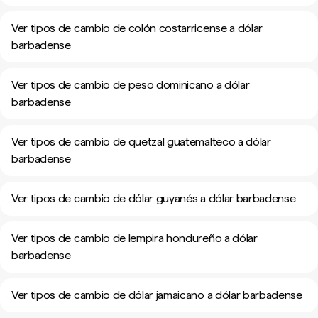
Ver tipos de cambio de colón costarricense a dólar
barbadense
Ver tipos de cambio de peso dominicano a dólar
barbadense
Ver tipos de cambio de quetzal guatemalteco a dólar
barbadense
Ver tipos de cambio de dólar guyanés a dólar barbadense
Ver tipos de cambio de lempira hondureño a dólar
barbadense
Ver tipos de cambio de dólar jamaicano a dólar barbadense