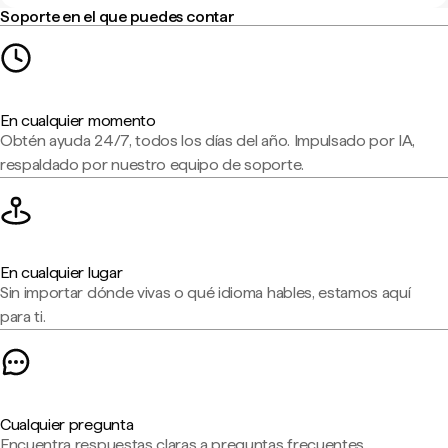
Soporte en el que puedes contar
En cualquier momento
Obtén ayuda 24/7, todos los días del año. Impulsado por IA,
respaldado por nuestro equipo de soporte.
En cualquier lugar
Sin importar dónde vivas o qué idioma hables, estamos aquí
para ti.
Cualquier pregunta
Encuentra respuestas claras a preguntas frecuentes,