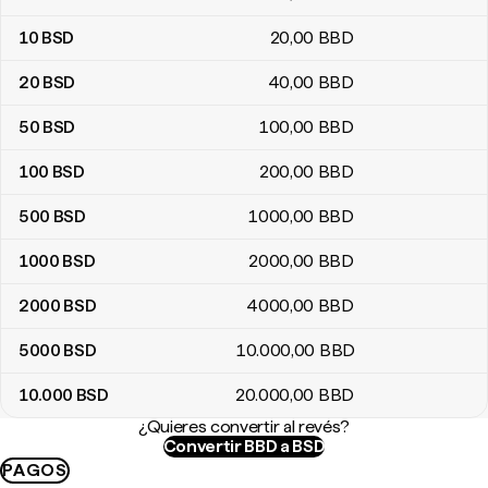
10
BSD
20
,00
BBD
20
BSD
40
,00
BBD
50
BSD
100
,00
BBD
100
BSD
200
,00
BBD
500
BSD
1000
,00
BBD
1000
BSD
2000
,00
BBD
2000
BSD
4000
,00
BBD
5000
BSD
10.000
,00
BBD
10.000
BSD
20.000
,00
BBD
¿Quieres convertir al revés?
Convertir BBD a BSD
PAGOS