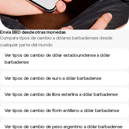
Envía BBD desde otras monedas
Compara tipos de cambio a dólares barbadenses desde
cualquier parte del mundo.
Ver tipos de cambio de dólar estadounidense a dólar
barbadense
Ver tipos de cambio de euro a dólar barbadense
Ver tipos de cambio de libra esterlina a dólar barbadense
Ver tipos de cambio de florín antillano a dólar barbadense
Ver tipos de cambio de peso argentino a dólar barbadense