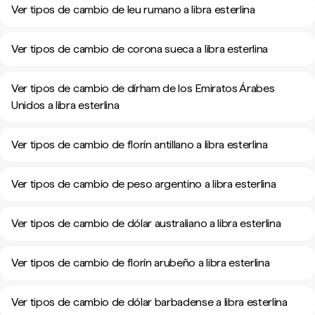
Ver tipos de cambio de leu rumano a libra esterlina
Ver tipos de cambio de corona sueca a libra esterlina
Ver tipos de cambio de dírham de los Emiratos Árabes
Unidos a libra esterlina
Ver tipos de cambio de florín antillano a libra esterlina
Ver tipos de cambio de peso argentino a libra esterlina
Ver tipos de cambio de dólar australiano a libra esterlina
Ver tipos de cambio de florín arubeño a libra esterlina
Ver tipos de cambio de dólar barbadense a libra esterlina