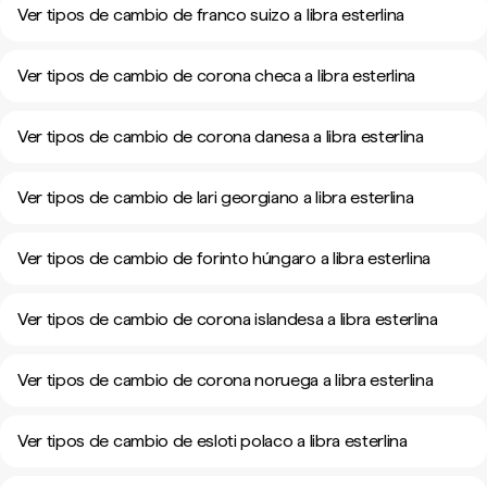
Ver tipos de cambio de franco suizo a libra esterlina
Ver tipos de cambio de corona checa a libra esterlina
Ver tipos de cambio de corona danesa a libra esterlina
Ver tipos de cambio de lari georgiano a libra esterlina
Ver tipos de cambio de forinto húngaro a libra esterlina
Ver tipos de cambio de corona islandesa a libra esterlina
Ver tipos de cambio de corona noruega a libra esterlina
Ver tipos de cambio de esloti polaco a libra esterlina