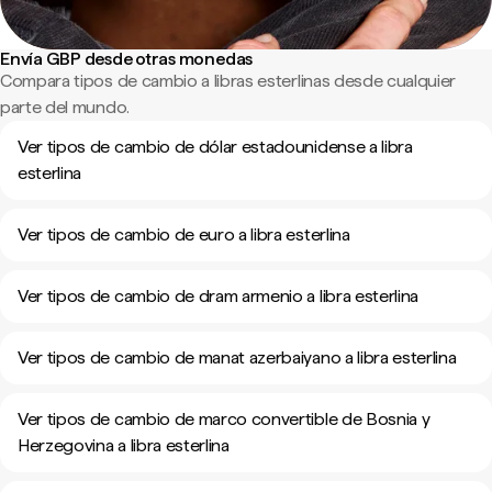
Envía GBP desde otras monedas
Compara tipos de cambio a libras esterlinas desde cualquier
parte del mundo.
Ver tipos de cambio de dólar estadounidense a libra
esterlina
Ver tipos de cambio de euro a libra esterlina
Ver tipos de cambio de dram armenio a libra esterlina
Ver tipos de cambio de manat azerbaiyano a libra esterlina
Ver tipos de cambio de marco convertible de Bosnia y
Herzegovina a libra esterlina