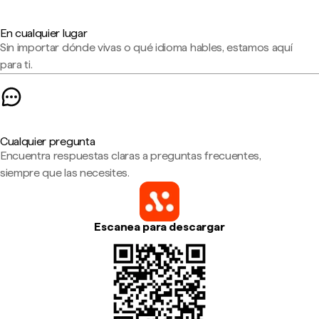
En cualquier lugar
Sin importar dónde vivas o qué idioma hables, estamos aquí
para ti.
Cualquier pregunta
Encuentra respuestas claras a preguntas frecuentes,
siempre que las necesites.
Escanea para descargar