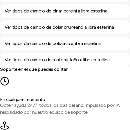
Ver tipos de cambio de dinar bareiní a libra esterlina
Ver tipos de cambio de dólar bruneano a libra esterlina
Ver tipos de cambio de boliviano a libra esterlina
Ver tipos de cambio de real brasileño a libra esterlina
Soporte en el que puedes contar
En cualquier momento
Obtén ayuda 24/7, todos los días del año. Impulsado por IA,
respaldado por nuestro equipo de soporte.