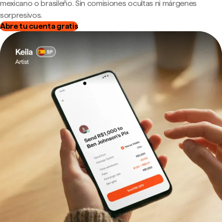
mexicano o brasileño. Sin comisiones ocultas ni márgenes
sorpresivos.
Abre tu cuenta gratis