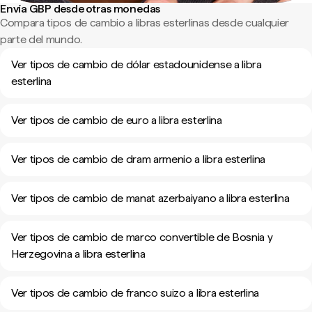
Envía GBP desde otras monedas
Compara tipos de cambio a libras esterlinas desde cualquier
parte del mundo.
Ver tipos de cambio de dólar estadounidense a libra
esterlina
Ver tipos de cambio de euro a libra esterlina
Ver tipos de cambio de dram armenio a libra esterlina
Ver tipos de cambio de manat azerbaiyano a libra esterlina
Ver tipos de cambio de marco convertible de Bosnia y
Herzegovina a libra esterlina
Ver tipos de cambio de franco suizo a libra esterlina