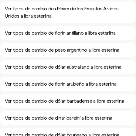
Ver tipos de cambio de dírham de los Emiratos Árabes
Unidos a libra esterlina
Ver tipos de cambio de florín antillano a libra esterlina
Ver tipos de cambio de peso argentino a libra esterlina
Ver tipos de cambio de dólar australiano a libra esterlina
Ver tipos de cambio de florín arubeño a libra esterlina
Ver tipos de cambio de dólar barbadense a libra esterlina
Ver tipos de cambio de dinar bareiní a libra esterlina
Ver tipos de cambio de dólar bruneano a libra esterlina