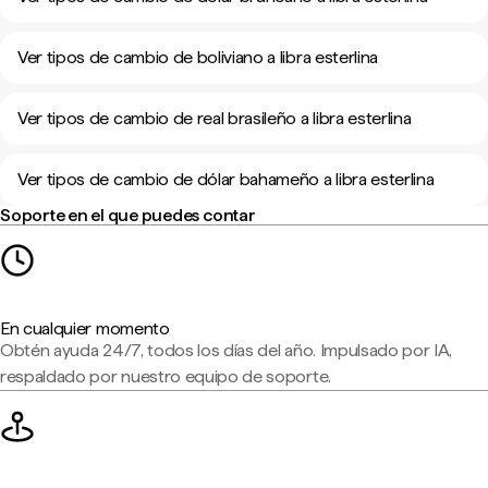
Ver tipos de cambio de boliviano a libra esterlina
Ver tipos de cambio de real brasileño a libra esterlina
Ver tipos de cambio de dólar bahameño a libra esterlina
Soporte en el que puedes contar
En cualquier momento
Obtén ayuda 24/7, todos los días del año. Impulsado por IA,
respaldado por nuestro equipo de soporte.