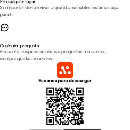
En cualquier lugar
Sin importar dónde vivas o qué idioma hables, estamos aquí
para ti.
Cualquier pregunta
Encuentra respuestas claras a preguntas frecuentes,
siempre que las necesites.
Escanea para descargar