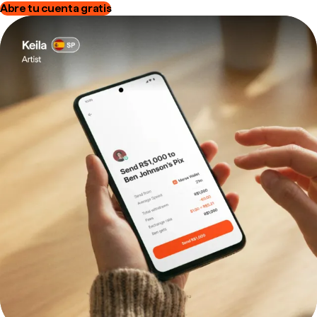
Abre tu cuenta gratis