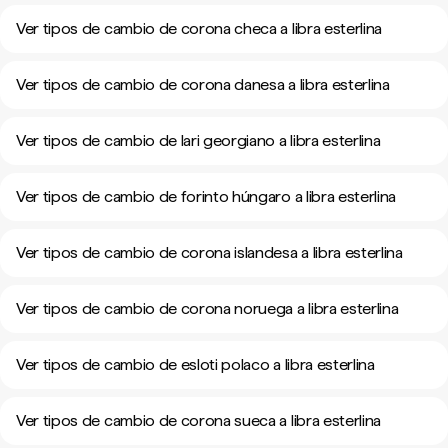
Ver tipos de cambio de corona checa a libra esterlina
Ver tipos de cambio de corona danesa a libra esterlina
Ver tipos de cambio de lari georgiano a libra esterlina
Ver tipos de cambio de forinto húngaro a libra esterlina
Ver tipos de cambio de corona islandesa a libra esterlina
Ver tipos de cambio de corona noruega a libra esterlina
Ver tipos de cambio de esloti polaco a libra esterlina
Ver tipos de cambio de corona sueca a libra esterlina