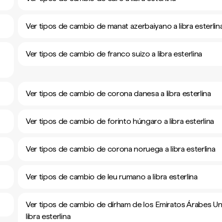
Ver tipos de cambio de manat azerbaiyano a libra esterlin
Ver tipos de cambio de franco suizo a libra esterlina
Ver tipos de cambio de corona danesa a libra esterlina
Ver tipos de cambio de forinto húngaro a libra esterlina
Ver tipos de cambio de corona noruega a libra esterlina
Ver tipos de cambio de leu rumano a libra esterlina
Ver tipos de cambio de dírham de los Emiratos Árabes Un
libra esterlina