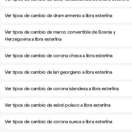
Ver tipos de cambio de dram armenio a libra esterlina
Ver tipos de cambio de marco convertible de Bosnia y
Herzegovina a libra esterlina
Ver tipos de cambio de corona checa a libra esterlina
Ver tipos de cambio de lari georgiano a libra esterlina
Ver tipos de cambio de corona islandesa a libra esterlina
Ver tipos de cambio de esloti polaco a libra esterlina
Ver tipos de cambio de corona sueca a libra esterlina