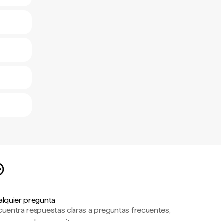
alquier pregunta
cuentra respuestas claras a preguntas frecuentes,