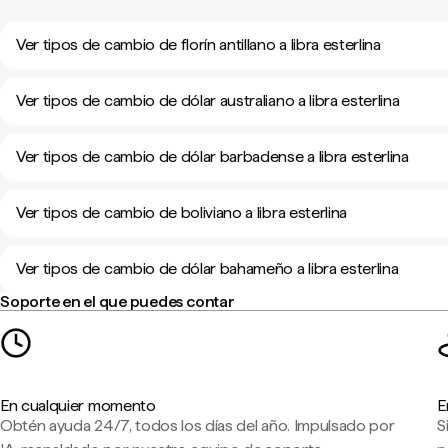
Ver tipos de cambio de florín antillano a libra esterlina
Ver tipos de cambio de dólar australiano a libra esterlina
Ver tipos de cambio de dólar barbadense a libra esterlina
Ver tipos de cambio de boliviano a libra esterlina
Ver tipos de cambio de dólar bahameño a libra esterlina
Soporte en el que puedes contar
En cualquier momento
E
Obtén ayuda 24/7, todos los días del año. Impulsado por
S