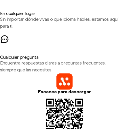
En cualquier lugar
Sin importar dónde vivas o qué idioma hables, estamos aquí
para ti.
Cualquier pregunta
Encuentra respuestas claras a preguntas frecuentes,
siempre que las necesites.
Escanea para descargar