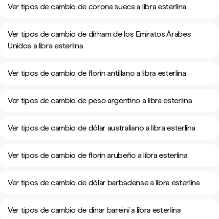
Ver tipos de cambio de corona sueca a libra esterlina
Ver tipos de cambio de dírham de los Emiratos Árabes
Unidos a libra esterlina
Ver tipos de cambio de florín antillano a libra esterlina
Ver tipos de cambio de peso argentino a libra esterlina
Ver tipos de cambio de dólar australiano a libra esterlina
Ver tipos de cambio de florín arubeño a libra esterlina
Ver tipos de cambio de dólar barbadense a libra esterlina
Ver tipos de cambio de dinar bareiní a libra esterlina