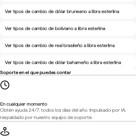
Ver tipos de cambio de dólar bruneano a libra esterlina
Ver tipos de cambio de boliviano a libra esterlina
Ver tipos de cambio de real brasileño a libra esterlina
Ver tipos de cambio de dólar bahameño a libra esterlina
Soporte en el que puedes contar
En cualquier momento
Obtén ayuda 24/7, todos los días del año. Impulsado por IA,
respaldado por nuestro equipo de soporte.