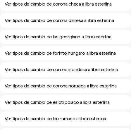
Ver tipos de cambio de corona checa a libra esterlina
Ver tipos de cambio de corona danesa a libra esterlina
Ver tipos de cambio de lari georgiano a libra esterlina
Ver tipos de cambio de forinto húngaro a libra esterlina
Ver tipos de cambio de corona islandesa a libra esterlina
Ver tipos de cambio de corona noruega a libra esterlina
Ver tipos de cambio de esloti polaco a libra esterlina
Ver tipos de cambio de leu rumano a libra esterlina