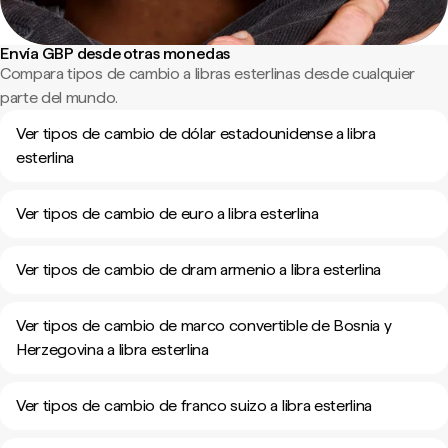
Envía GBP desde otras monedas
Compara tipos de cambio a libras esterlinas desde cualquier
parte del mundo.
Ver tipos de cambio de dólar estadounidense a libra
esterlina
Ver tipos de cambio de euro a libra esterlina
Ver tipos de cambio de dram armenio a libra esterlina
Ver tipos de cambio de marco convertible de Bosnia y
Herzegovina a libra esterlina
Ver tipos de cambio de franco suizo a libra esterlina