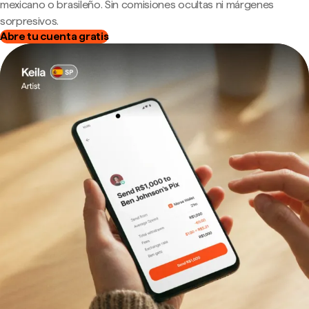
mexicano o brasileño. Sin comisiones ocultas ni márgenes
sorpresivos.
Abre tu cuenta gratis