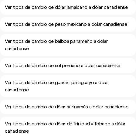
Ver tipos de cambio de dólar jamaicano a dólar canadiense
Ver tipos de cambio de peso mexicano a dólar canadiense
Ver tipos de cambio de balboa panameño a dólar
canadiense
Ver tipos de cambio de sol peruano a dólar canadiense
Ver tipos de cambio de guaraní paraguayo a dólar
canadiense
Ver tipos de cambio de dólar surinamés a dólar canadiense
Ver tipos de cambio de dólar de Trinidad y Tobago a dólar
canadiense