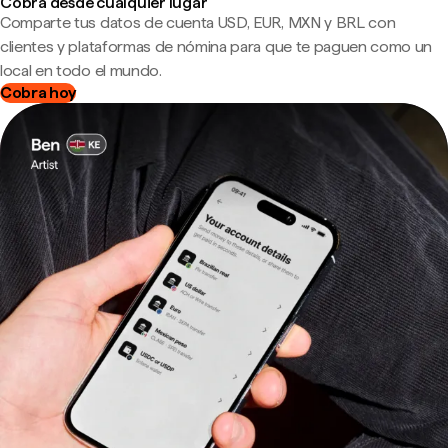
Cobra desde cualquier lugar
Comparte tus datos de cuenta USD, EUR, MXN y BRL con
clientes y plataformas de nómina para que te paguen como un
local en todo el mundo.
Cobra hoy