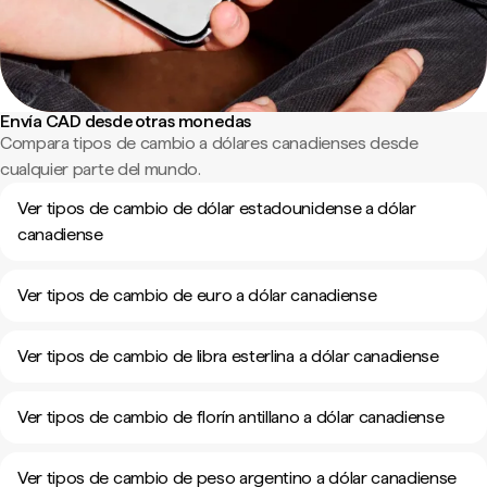
Envía CAD desde otras monedas
Compara tipos de cambio a dólares canadienses desde
cualquier parte del mundo.
Ver tipos de cambio de dólar estadounidense a dólar
canadiense
Ver tipos de cambio de euro a dólar canadiense
Ver tipos de cambio de libra esterlina a dólar canadiense
Ver tipos de cambio de florín antillano a dólar canadiense
Ver tipos de cambio de peso argentino a dólar canadiense