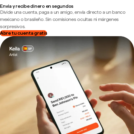
Envía y recibe dinero en segundos
Divide una cuenta, paga a un amigo, envía directo a un banco
mexicano o brasileño. Sin comisiones ocultas ni márgenes
sorpresivos.
Abre tu cuenta gratis