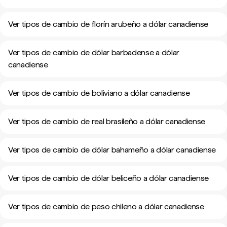
Ver tipos de cambio de florín arubeño a dólar canadiense
Ver tipos de cambio de dólar barbadense a dólar
canadiense
Ver tipos de cambio de boliviano a dólar canadiense
Ver tipos de cambio de real brasileño a dólar canadiense
Ver tipos de cambio de dólar bahameño a dólar canadiense
Ver tipos de cambio de dólar beliceño a dólar canadiense
Ver tipos de cambio de peso chileno a dólar canadiense