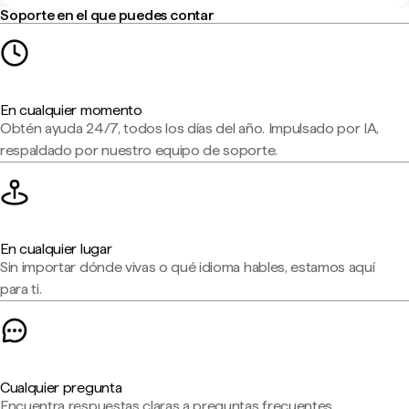
Soporte en el que puedes contar
En cualquier momento
Obtén ayuda 24/7, todos los días del año. Impulsado por IA,
respaldado por nuestro equipo de soporte.
En cualquier lugar
Sin importar dónde vivas o qué idioma hables, estamos aquí
para ti.
Cualquier pregunta
Encuentra respuestas claras a preguntas frecuentes,