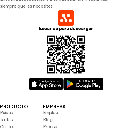
siempre que las necesites.
Escanea para descargar
PRODUCTO
EMPRESA
Países
Empleo
Tarifas
Blog
Cripto
Prensa