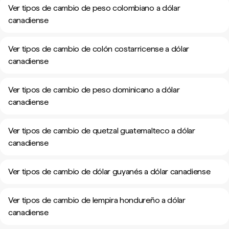
Ver tipos de cambio de peso colombiano a dólar
canadiense
Ver tipos de cambio de colón costarricense a dólar
canadiense
Ver tipos de cambio de peso dominicano a dólar
canadiense
Ver tipos de cambio de quetzal guatemalteco a dólar
canadiense
Ver tipos de cambio de dólar guyanés a dólar canadiense
Ver tipos de cambio de lempira hondureño a dólar
canadiense