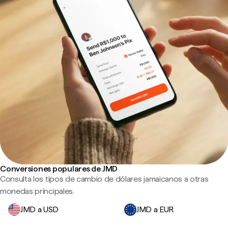
Conversiones populares de JMD
Consulta los tipos de cambio de dólares jamaicanos a otras
monedas principales.
JMD a USD
JMD a EUR