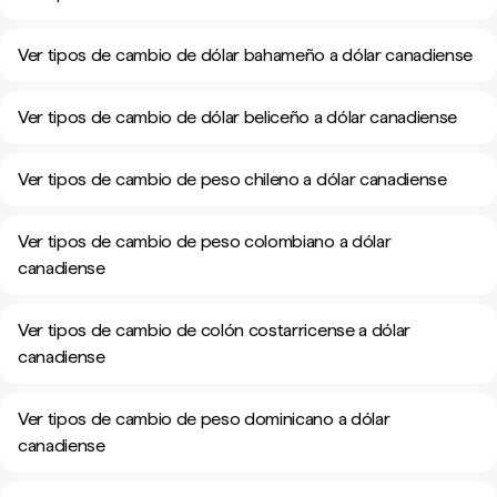
Ver tipos de cambio de dólar bahameño a dólar canadiense
Ver tipos de cambio de dólar beliceño a dólar canadiense
Ver tipos de cambio de peso chileno a dólar canadiense
Ver tipos de cambio de peso colombiano a dólar
canadiense
Ver tipos de cambio de colón costarricense a dólar
canadiense
Ver tipos de cambio de peso dominicano a dólar
canadiense