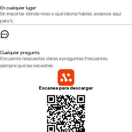
En cualquier lugar
Sin importar dónde vivas o qué idioma hables, estamos aquí
para ti.
Cualquier pregunta
Encuentra respuestas claras a preguntas frecuentes,
siempre que las necesites.
Escanea para descargar