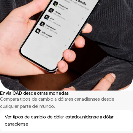
Envía CAD desde otras monedas
Compara tipos de cambio a dólares canadienses desde
cualquier parte del mundo.
Ver tipos de cambio de dólar estadounidense a dólar
canadiense