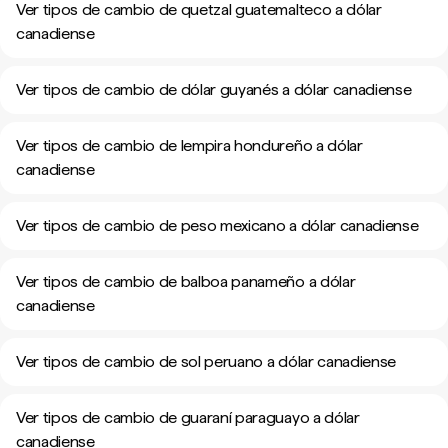
Ver tipos de cambio de quetzal guatemalteco a dólar
canadiense
Ver tipos de cambio de dólar guyanés a dólar canadiense
Ver tipos de cambio de lempira hondureño a dólar
canadiense
Ver tipos de cambio de peso mexicano a dólar canadiense
Ver tipos de cambio de balboa panameño a dólar
canadiense
Ver tipos de cambio de sol peruano a dólar canadiense
Ver tipos de cambio de guaraní paraguayo a dólar
canadiense