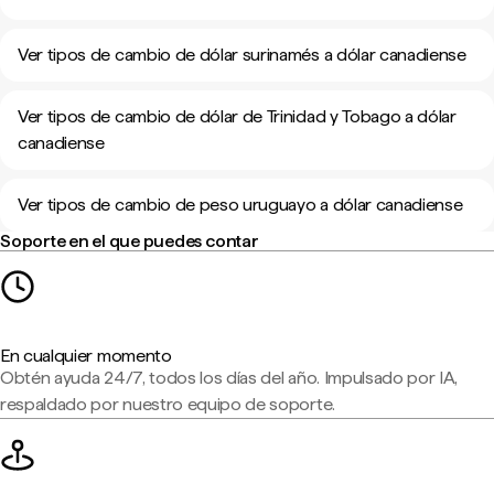
Ver tipos de cambio de dólar surinamés a dólar canadiense
Ver tipos de cambio de dólar de Trinidad y Tobago a dólar
canadiense
Ver tipos de cambio de peso uruguayo a dólar canadiense
Soporte en el que puedes contar
En cualquier momento
Obtén ayuda 24/7, todos los días del año. Impulsado por IA,
respaldado por nuestro equipo de soporte.