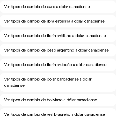
Ver tipos de cambio de euro a dólar canadiense
Ver tipos de cambio de libra esterlina a dólar canadiense
Ver tipos de cambio de florín antillano a dólar canadiense
Ver tipos de cambio de peso argentino a dólar canadiense
Ver tipos de cambio de florín arubeño a dólar canadiense
Ver tipos de cambio de dólar barbadense a dólar
canadiense
Ver tipos de cambio de boliviano a dólar canadiense
Ver tipos de cambio de real brasileño a dólar canadiense