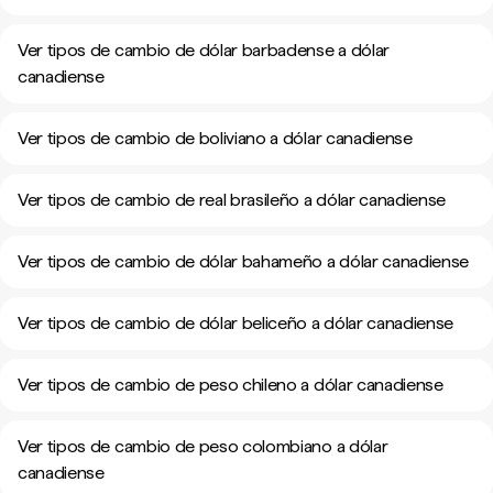
Ver tipos de cambio de dólar barbadense a dólar
canadiense
Ver tipos de cambio de boliviano a dólar canadiense
Ver tipos de cambio de real brasileño a dólar canadiense
Ver tipos de cambio de dólar bahameño a dólar canadiense
Ver tipos de cambio de dólar beliceño a dólar canadiense
Ver tipos de cambio de peso chileno a dólar canadiense
Ver tipos de cambio de peso colombiano a dólar
canadiense