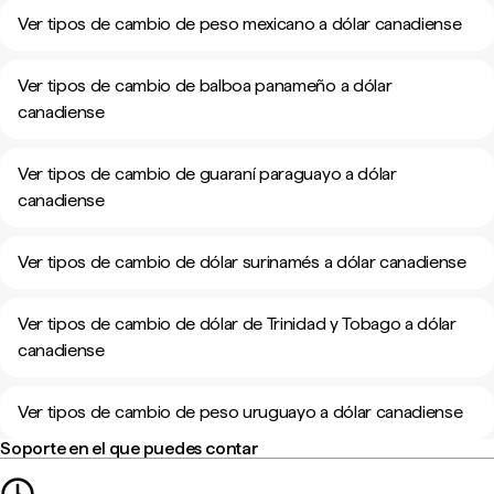
Ver tipos de cambio de peso mexicano a dólar canadiense
Ver tipos de cambio de balboa panameño a dólar
canadiense
Ver tipos de cambio de guaraní paraguayo a dólar
canadiense
Ver tipos de cambio de dólar surinamés a dólar canadiense
Ver tipos de cambio de dólar de Trinidad y Tobago a dólar
canadiense
Ver tipos de cambio de peso uruguayo a dólar canadiense
Soporte en el que puedes contar