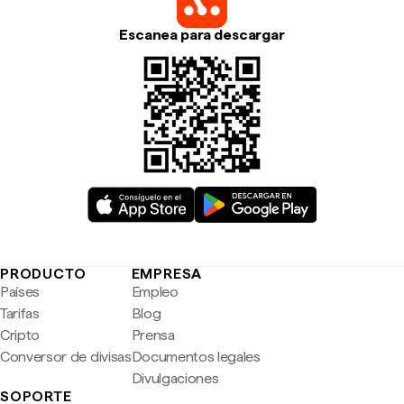
Escanea para descargar
PRODUCTO
EMPRESA
Países
Empleo
Tarifas
Blog
Cripto
Prensa
Conversor de divisas
Documentos legales
Divulgaciones
SOPORTE