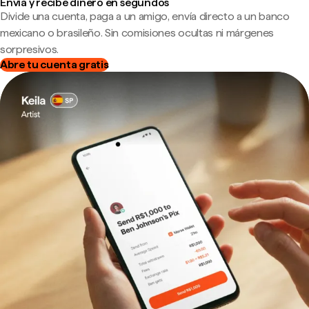
Envía y recibe dinero en segundos
Divide una cuenta, paga a un amigo, envía directo a un banco
mexicano o brasileño. Sin comisiones ocultas ni márgenes
sorpresivos.
Abre tu cuenta gratis