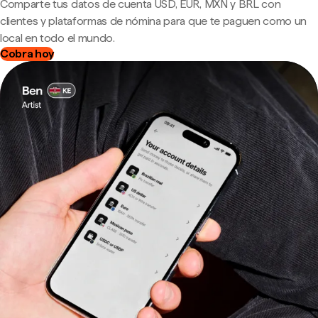
Comparte tus datos de cuenta USD, EUR, MXN y BRL con
clientes y plataformas de nómina para que te paguen como un
local en todo el mundo.
Cobra hoy