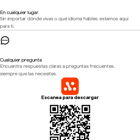
En cualquier lugar
Sin importar dónde vivas o qué idioma hables, estamos aquí
para ti.
Cualquier pregunta
Encuentra respuestas claras a preguntas frecuentes,
siempre que las necesites.
Escanea para descargar