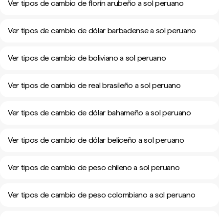
Ver tipos de cambio de florín arubeño a sol peruano
Ver tipos de cambio de dólar barbadense a sol peruano
Ver tipos de cambio de boliviano a sol peruano
Ver tipos de cambio de real brasileño a sol peruano
Ver tipos de cambio de dólar bahameño a sol peruano
Ver tipos de cambio de dólar beliceño a sol peruano
Ver tipos de cambio de peso chileno a sol peruano
Ver tipos de cambio de peso colombiano a sol peruano