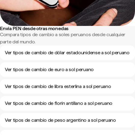
Envía PEN desde otras monedas
Compara tipos de cambio a soles peruanos desde cualquier
parte del mundo.
Ver tipos de cambio de dólar estadounidense a sol peruano
Ver tipos de cambio de euro a sol peruano
Ver tipos de cambio de libra esterlina a sol peruano
Ver tipos de cambio de florín antillano a sol peruano
Ver tipos de cambio de peso argentino a sol peruano