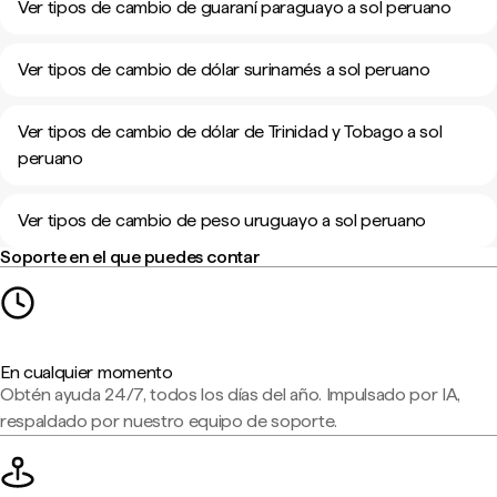
Ver tipos de cambio de guaraní paraguayo a sol peruano
Ver tipos de cambio de dólar surinamés a sol peruano
Ver tipos de cambio de dólar de Trinidad y Tobago a sol
peruano
Ver tipos de cambio de peso uruguayo a sol peruano
Soporte en el que puedes contar
En cualquier momento
Obtén ayuda 24/7, todos los días del año. Impulsado por IA,
respaldado por nuestro equipo de soporte.