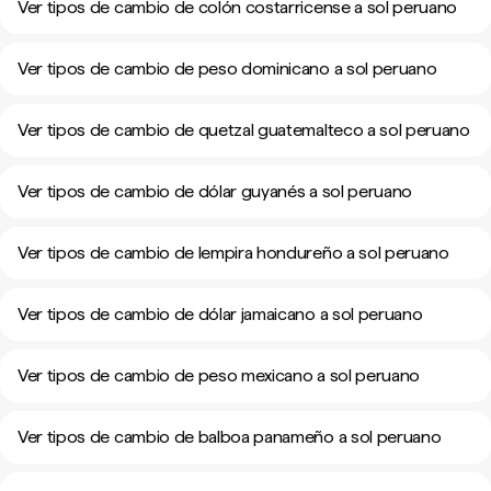
Ver tipos de cambio de colón costarricense a sol peruano
Ver tipos de cambio de peso dominicano a sol peruano
Ver tipos de cambio de quetzal guatemalteco a sol peruano
Ver tipos de cambio de dólar guyanés a sol peruano
Ver tipos de cambio de lempira hondureño a sol peruano
Ver tipos de cambio de dólar jamaicano a sol peruano
Ver tipos de cambio de peso mexicano a sol peruano
Ver tipos de cambio de balboa panameño a sol peruano