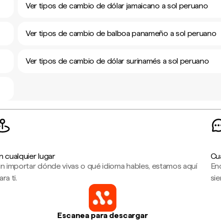
Ver tipos de cambio de dólar jamaicano a sol peruano
Ver tipos de cambio de balboa panameño a sol peruano
Ver tipos de cambio de dólar surinamés a sol peruano
n cualquier lugar
Cu
in importar dónde vivas o qué idioma hables, estamos aquí
En
ara ti.
sie
Escanea para descargar