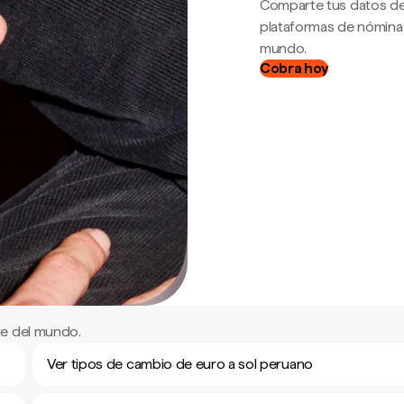
Comparte tus datos de
plataformas de nómina
mundo.
Cobra hoy
te del mundo.
Ver tipos de cambio de euro a sol peruano