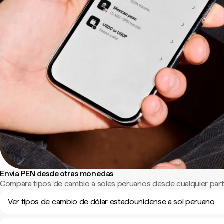
Envía PEN desde otras monedas
Compara tipos de cambio a soles peruanos desde cualquier par
Ver tipos de cambio de dólar estadounidense a sol peruano