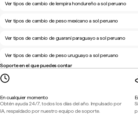
Ver tipos de cambio de lempira hondureño a sol peruano
Ver tipos de cambio de peso mexicano a sol peruano
Ver tipos de cambio de guaraní paraguayo a sol peruano
Ver tipos de cambio de peso uruguayo a sol peruano
Soporte en el que puedes contar
En cualquier momento
E
Obtén ayuda 24/7, todos los días del año. Impulsado por
S
IA, respaldado por nuestro equipo de soporte.
p