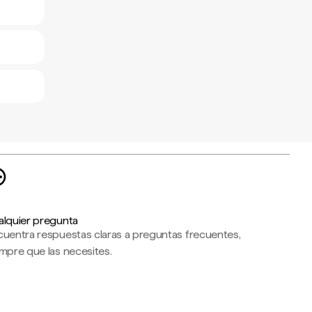
alquier pregunta
cuentra respuestas claras a preguntas frecuentes,
mpre que las necesites.