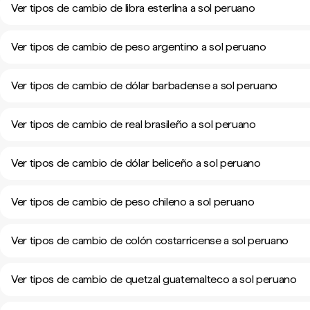
Ver tipos de cambio de libra esterlina a sol peruano
Ver tipos de cambio de peso argentino a sol peruano
Ver tipos de cambio de dólar barbadense a sol peruano
Ver tipos de cambio de real brasileño a sol peruano
Ver tipos de cambio de dólar beliceño a sol peruano
Ver tipos de cambio de peso chileno a sol peruano
Ver tipos de cambio de colón costarricense a sol peruano
Ver tipos de cambio de quetzal guatemalteco a sol peruano