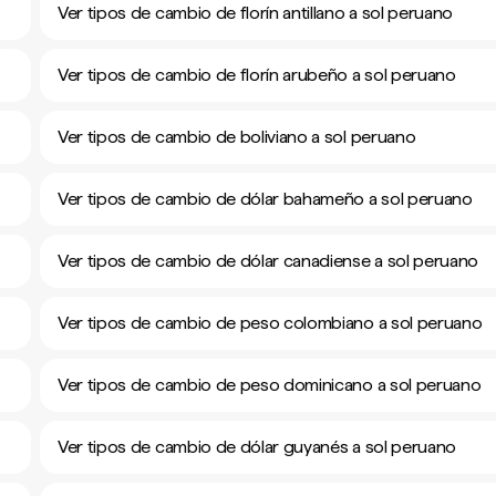
Ver tipos de cambio de florín antillano a sol peruano
Ver tipos de cambio de florín arubeño a sol peruano
Ver tipos de cambio de boliviano a sol peruano
Ver tipos de cambio de dólar bahameño a sol peruano
Ver tipos de cambio de dólar canadiense a sol peruano
Ver tipos de cambio de peso colombiano a sol peruano
Ver tipos de cambio de peso dominicano a sol peruano
Ver tipos de cambio de dólar guyanés a sol peruano