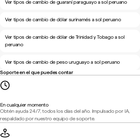
Ver tipos de cambio de guaraní paraguayo a sol peruano
Ver tipos de cambio de dólar surinamés a sol peruano
Ver tipos de cambio de dólar de Trinidad y Tobago a sol
peruano
Ver tipos de cambio de peso uruguayo a sol peruano
Soporte en el que puedes contar
En cualquier momento
Obtén ayuda 24/7, todos los días del año. Impulsado por IA,
respaldado por nuestro equipo de soporte.