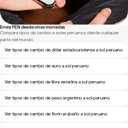
Envía PEN desde otras monedas
Compara tipos de cambio a soles peruanos desde cualquier
parte del mundo.
Ver tipos de cambio de dólar estadounidense a sol peruano
Ver tipos de cambio de euro a sol peruano
Ver tipos de cambio de libra esterlina a sol peruano
Ver tipos de cambio de peso argentino a sol peruano
Ver tipos de cambio de florín arubeño a sol peruano