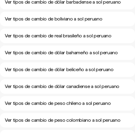
Ver tipos de cambio de dólar barbadense a sol peruano
Ver tipos de cambio de boliviano a sol peruano
Ver tipos de cambio de real brasileño a sol peruano
Ver tipos de cambio de dólar bahameño a sol peruano
Ver tipos de cambio de dólar beliceño a sol peruano
Ver tipos de cambio de dólar canadiense a sol peruano
Ver tipos de cambio de peso chileno a sol peruano
Ver tipos de cambio de peso colombiano a sol peruano