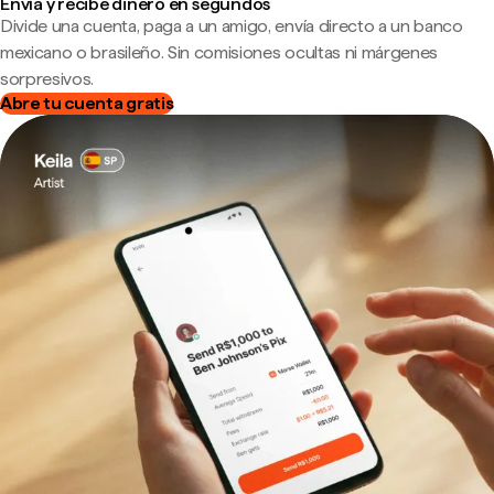
Envía y recibe dinero en segundos
Divide una cuenta, paga a un amigo, envía directo a un banco
mexicano o brasileño. Sin comisiones ocultas ni márgenes
sorpresivos.
Abre tu cuenta gratis