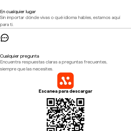
En cualquier lugar
Sin importar dónde vivas o qué idioma hables, estamos aquí
para ti.
Cualquier pregunta
Encuentra respuestas claras a preguntas frecuentes,
siempre que las necesites.
Escanea para descargar