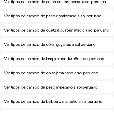
Ver tipos de cambio de colón costarricense a sol peruano
Ver tipos de cambio de peso dominicano a sol peruano
Ver tipos de cambio de quetzal guatemalteco a sol peruano
Ver tipos de cambio de dólar guyanés a sol peruano
Ver tipos de cambio de lempira hondureño a sol peruano
Ver tipos de cambio de dólar jamaicano a sol peruano
Ver tipos de cambio de peso mexicano a sol peruano
Ver tipos de cambio de balboa panameño a sol peruano