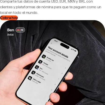
Comparte tus datos de cuenta USD, EUR, MXN y BRL con
clientes y plataformas de nómina para que te paguen como un
local en todo el mundo.
Cobra hoy