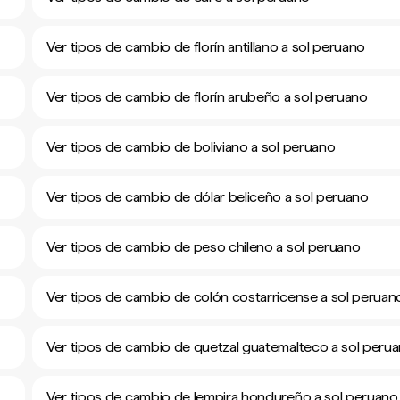
Ver tipos de cambio de florín antillano a sol peruano
Ver tipos de cambio de florín arubeño a sol peruano
Ver tipos de cambio de boliviano a sol peruano
Ver tipos de cambio de dólar beliceño a sol peruano
Ver tipos de cambio de peso chileno a sol peruano
Ver tipos de cambio de colón costarricense a sol peruan
Ver tipos de cambio de quetzal guatemalteco a sol peru
Ver tipos de cambio de lempira hondureño a sol peruano