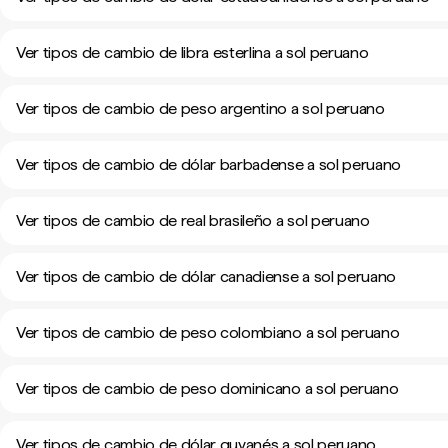
Ver tipos de cambio de libra esterlina a sol peruano
Ver tipos de cambio de peso argentino a sol peruano
Ver tipos de cambio de dólar barbadense a sol peruano
Ver tipos de cambio de real brasileño a sol peruano
Ver tipos de cambio de dólar canadiense a sol peruano
Ver tipos de cambio de peso colombiano a sol peruano
Ver tipos de cambio de peso dominicano a sol peruano
Ver tipos de cambio de dólar guyanés a sol peruano