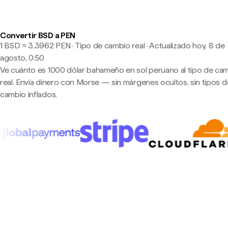
Convertir BSD a PEN
1 BSD ≈ 3,3962 PEN · Tipo de cambio real
·
Actualizado hoy, 8 de
agosto, 0:50
Ve cuánto es 1000 dólar bahameño en sol peruano al tipo de ca
real. Envía dinero con Morse — sin márgenes ocultos, sin tipos d
cambio inflados.