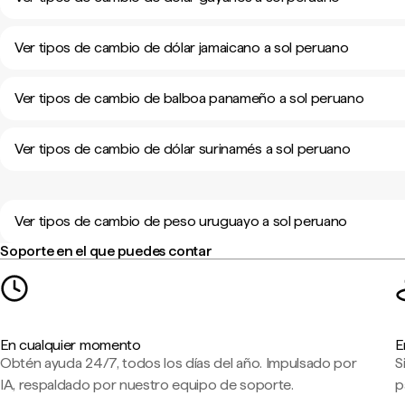
Ver tipos de cambio de dólar jamaicano a sol peruano
Ver tipos de cambio de balboa panameño a sol peruano
Ver tipos de cambio de dólar surinamés a sol peruano
Ver tipos de cambio de peso uruguayo a sol peruano
Soporte en el que puedes contar
En cualquier momento
E
Obtén ayuda 24/7, todos los días del año. Impulsado por
S
IA, respaldado por nuestro equipo de soporte.
p