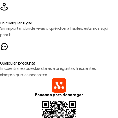
En cualquier lugar
Sin importar dónde vivas o qué idioma hables, estamos aquí
para ti.
Cualquier pregunta
Encuentra respuestas claras a preguntas frecuentes,
siempre que las necesites.
Escanea para descargar