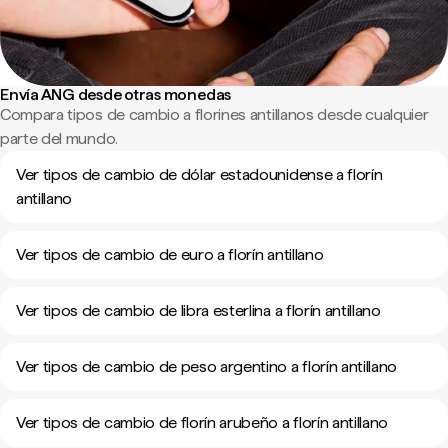
Envía ANG desde otras monedas
Compara tipos de cambio a florines antillanos desde cualquier
parte del mundo.
Ver tipos de cambio de dólar estadounidense a florín
antillano
Ver tipos de cambio de euro a florín antillano
Ver tipos de cambio de libra esterlina a florín antillano
Ver tipos de cambio de peso argentino a florín antillano
Ver tipos de cambio de florín arubeño a florín antillano