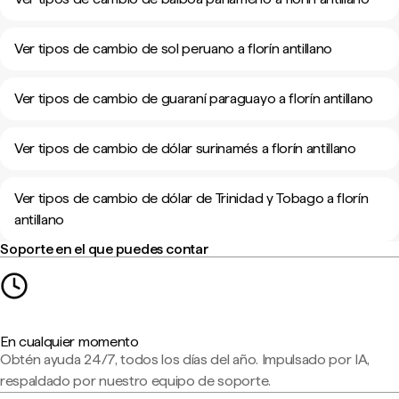
Ver tipos de cambio de sol peruano a florín antillano
Ver tipos de cambio de guaraní paraguayo a florín antillano
Ver tipos de cambio de dólar surinamés a florín antillano
Ver tipos de cambio de dólar de Trinidad y Tobago a florín
antillano
Soporte en el que puedes contar
En cualquier momento
Obtén ayuda 24/7, todos los días del año. Impulsado por IA,
respaldado por nuestro equipo de soporte.