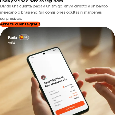
Envía y recibe dinero en segundos
Divide una cuenta, paga a un amigo, envía directo a un banco
mexicano o brasileño. Sin comisiones ocultas ni márgenes
sorpresivos.
Abre tu cuenta gratis