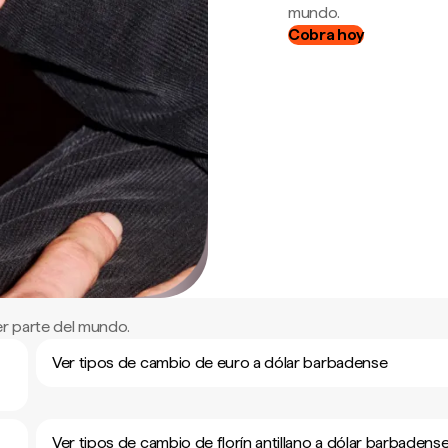
mundo.
Cobra hoy
r parte del mundo.
Ver tipos de cambio de euro a dólar barbadense
Ver tipos de cambio de florín antillano a dólar barbadens