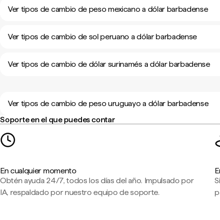
Ver tipos de cambio de peso mexicano a dólar barbadense
Ver tipos de cambio de sol peruano a dólar barbadense
Ver tipos de cambio de dólar surinamés a dólar barbadense
Ver tipos de cambio de peso uruguayo a dólar barbadense
Soporte en el que puedes contar
En cualquier momento
E
Obtén ayuda 24/7, todos los días del año. Impulsado por
S
IA, respaldado por nuestro equipo de soporte.
p