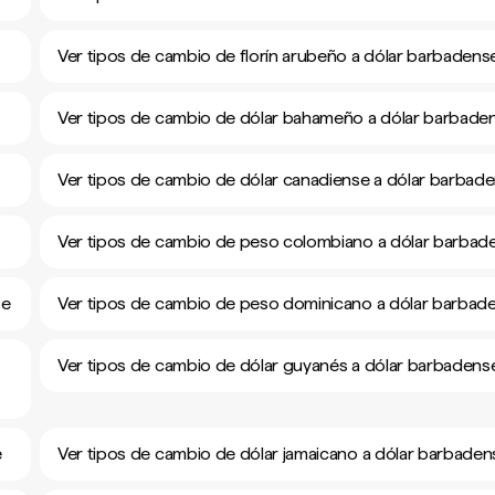
Ver tipos de cambio de florín arubeño a dólar barbadens
Ver tipos de cambio de dólar bahameño a dólar barbade
Ver tipos de cambio de dólar canadiense a dólar barbad
Ver tipos de cambio de peso colombiano a dólar barbad
se
Ver tipos de cambio de peso dominicano a dólar barbad
Ver tipos de cambio de dólar guyanés a dólar barbadens
e
Ver tipos de cambio de dólar jamaicano a dólar barbaden