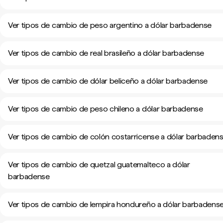
Ver tipos de cambio de peso argentino a dólar barbadense
Ver tipos de cambio de real brasileño a dólar barbadense
Ver tipos de cambio de dólar beliceño a dólar barbadense
Ver tipos de cambio de peso chileno a dólar barbadense
Ver tipos de cambio de colón costarricense a dólar barbaden
Ver tipos de cambio de quetzal guatemalteco a dólar
barbadense
Ver tipos de cambio de lempira hondureño a dólar barbadens