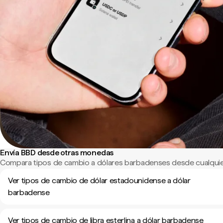
Envía BBD desde otras monedas
Compara tipos de cambio a dólares barbadenses desde cualquie
Ver tipos de cambio de dólar estadounidense a dólar
barbadense
Ver tipos de cambio de libra esterlina a dólar barbadense