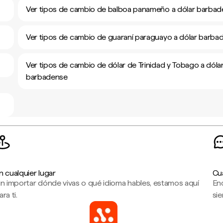
Ver tipos de cambio de balboa panameño a dólar barba
Ver tipos de cambio de guaraní paraguayo a dólar barba
Ver tipos de cambio de dólar de Trinidad y Tobago a dóla
barbadense
n cualquier lugar
Cu
in importar dónde vivas o qué idioma hables, estamos aquí
En
ara ti.
sie