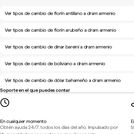
Ver tipos de cambio de florín antillano a dram armenio
Ver tipos de cambio de florín arubeño a dram armenio
Ver tipos de cambio de dinar bareiní a dram armenio
Ver tipos de cambio de boliviano a dram armenio
Ver tipos de cambio de dólar bahameño a dram armenio
Soporte en el que puedes contar
En cualquier momento
E
Obtén ayuda 24/7, todos los días del año. Impulsado por
S