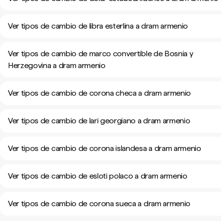
Ver tipos de cambio de libra esterlina a dram armenio
Ver tipos de cambio de marco convertible de Bosnia y
Herzegovina a dram armenio
Ver tipos de cambio de corona checa a dram armenio
Ver tipos de cambio de lari georgiano a dram armenio
Ver tipos de cambio de corona islandesa a dram armenio
Ver tipos de cambio de esloti polaco a dram armenio
Ver tipos de cambio de corona sueca a dram armenio