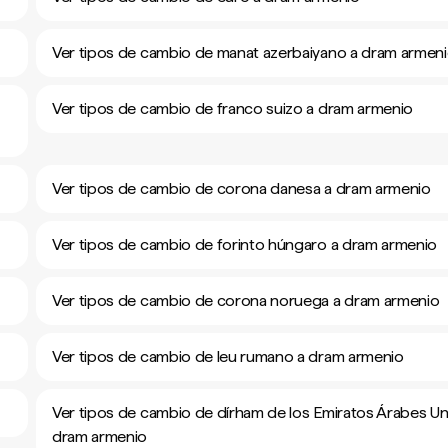
Ver tipos de cambio de manat azerbaiyano a dram armen
Ver tipos de cambio de franco suizo a dram armenio
Ver tipos de cambio de corona danesa a dram armenio
Ver tipos de cambio de forinto húngaro a dram armenio
Ver tipos de cambio de corona noruega a dram armenio
Ver tipos de cambio de leu rumano a dram armenio
Ver tipos de cambio de dírham de los Emiratos Árabes Un
dram armenio