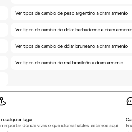
Ver tipos de cambio de peso argentino a dram armenio
Ver tipos de cambio de dólar barbadense a dram armeni
Ver tipos de cambio de dólar bruneano a dram armenio
Ver tipos de cambio de real brasileño a dram armenio
n cualquier lugar
Cu
in importar dónde vivas o qué idioma hables, estamos aquí
En