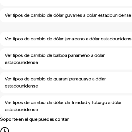
Ver tipos de cambio de dólar guyanés a dólar estadounidense
Ver tipos de cambio de dólar jamaicano a dólar estadounidens
Ver tipos de cambio de balboa panameño a dólar
estadounidense
Ver tipos de cambio de guaraní paraguayo a dólar
estadounidense
Ver tipos de cambio de dólar de Trinidad y Tobago a dólar
estadounidense
Soporte en el que puedes contar