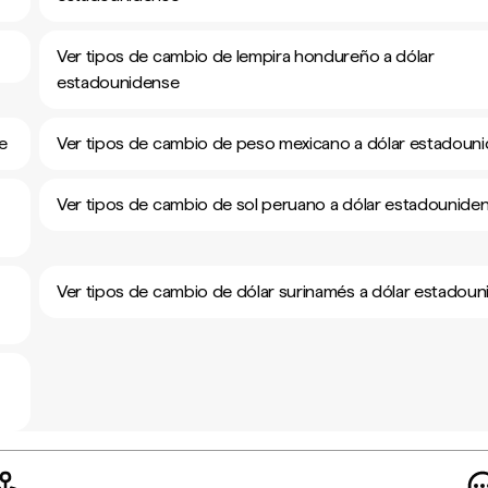
Ver tipos de cambio de lempira hondureño a dólar
estadounidense
e
Ver tipos de cambio de peso mexicano a dólar estadoun
Ver tipos de cambio de sol peruano a dólar estadounide
Ver tipos de cambio de dólar surinamés a dólar estadou