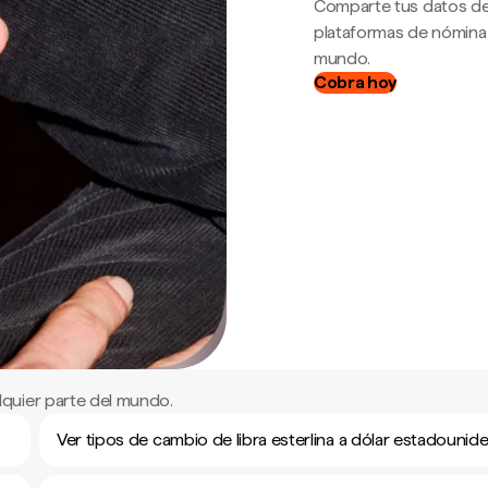
Comparte tus datos de
plataformas de nómina
mundo.
Cobra hoy
quier parte del mundo.
Ver tipos de cambio de libra esterlina a dólar estadounid