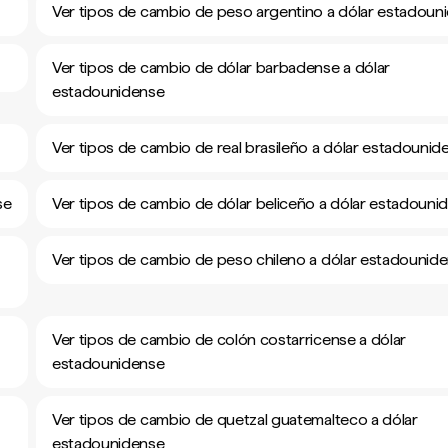
Ver tipos de cambio de peso argentino a dólar estadoun
Ver tipos de cambio de dólar barbadense a dólar
estadounidense
Ver tipos de cambio de real brasileño a dólar estadounid
se
Ver tipos de cambio de dólar beliceño a dólar estadouni
Ver tipos de cambio de peso chileno a dólar estadounid
Ver tipos de cambio de colón costarricense a dólar
estadounidense
Ver tipos de cambio de quetzal guatemalteco a dólar
estadounidense