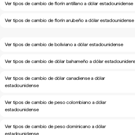
Ver tipos de cambio de florín antillano a dólar estadounidense
Ver tipos de cambio de florín arubeño a dólar estadounidense
Ver tipos de cambio de boliviano a dólar estadounidense
Ver tipos de cambio de dólar bahameño a dólar estadouniden
Ver tipos de cambio de dólar canadiense a dólar
estadounidense
Ver tipos de cambio de peso colombiano a dólar
estadounidense
Ver tipos de cambio de peso dominicano a dólar
estadounidense