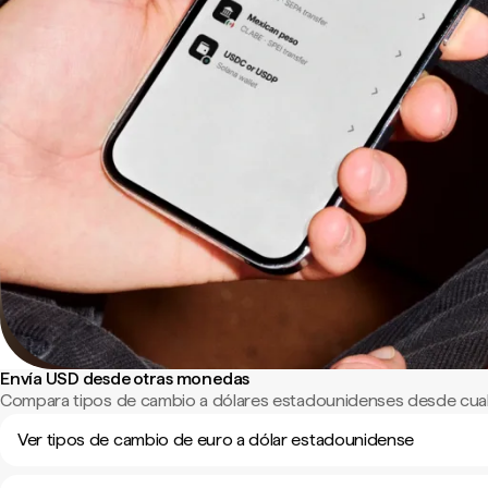
Envía USD desde otras monedas
Compara tipos de cambio a dólares estadounidenses desde cual
Ver tipos de cambio de euro a dólar estadounidense