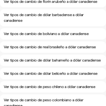
Ver tipos de cambio de florín arubeño a dólar canadiense
Ver tipos de cambio de dólar barbadense a dólar
canadiense
Ver tipos de cambio de boliviano a dólar canadiense
Ver tipos de cambio de real brasileño a dólar canadiense
Ver tipos de cambio de dólar bahameño a dólar canadiense
Ver tipos de cambio de dólar beliceño a dólar canadiense
Ver tipos de cambio de peso chileno a dólar canadiense
Ver tipos de cambio de peso colombiano a dólar
canadiense