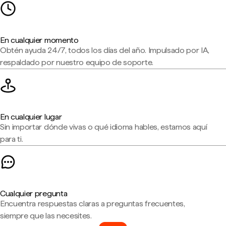
En cualquier momento
Obtén ayuda 24/7, todos los días del año. Impulsado por IA,
respaldado por nuestro equipo de soporte.
En cualquier lugar
Sin importar dónde vivas o qué idioma hables, estamos aquí
para ti.
Cualquier pregunta
Encuentra respuestas claras a preguntas frecuentes,
siempre que las necesites.