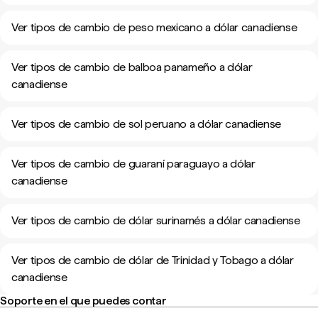
Ver tipos de cambio de peso mexicano a dólar canadiense
Ver tipos de cambio de balboa panameño a dólar
canadiense
Ver tipos de cambio de sol peruano a dólar canadiense
Ver tipos de cambio de guaraní paraguayo a dólar
canadiense
Ver tipos de cambio de dólar surinamés a dólar canadiense
Ver tipos de cambio de dólar de Trinidad y Tobago a dólar
canadiense
Soporte en el que puedes contar