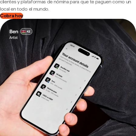
clientes y plataformas de nómina para que te paguen como un
local en todo el mundo.
Cobra hoy