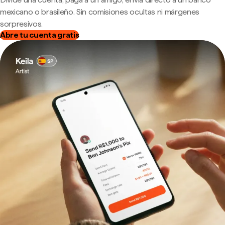
mexicano o brasileño. Sin comisiones ocultas ni márgenes
sorpresivos.
Abre tu cuenta gratis