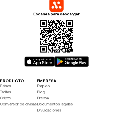
Escanea para descargar
PRODUCTO
EMPRESA
Países
Empleo
Tarifas
Blog
Cripto
Prensa
Conversor de divisas
Documentos legales
Divulgaciones