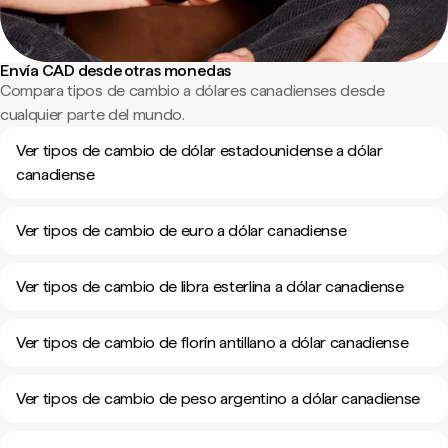
Envía CAD desde otras monedas
Compara tipos de cambio a dólares canadienses desde
cualquier parte del mundo.
Ver tipos de cambio de dólar estadounidense a dólar
canadiense
Ver tipos de cambio de euro a dólar canadiense
Ver tipos de cambio de libra esterlina a dólar canadiense
Ver tipos de cambio de florín antillano a dólar canadiense
Ver tipos de cambio de peso argentino a dólar canadiense