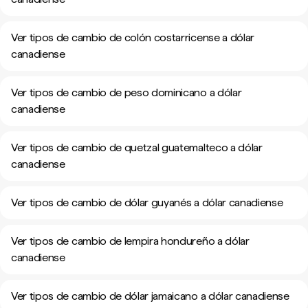
Ver tipos de cambio de colón costarricense a dólar
canadiense
Ver tipos de cambio de peso dominicano a dólar
canadiense
Ver tipos de cambio de quetzal guatemalteco a dólar
canadiense
Ver tipos de cambio de dólar guyanés a dólar canadiense
Ver tipos de cambio de lempira hondureño a dólar
canadiense
Ver tipos de cambio de dólar jamaicano a dólar canadiense