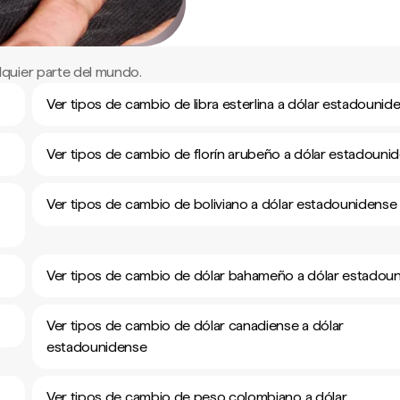
quier parte del mundo.
Ver tipos de cambio de libra esterlina a dólar estadounid
Ver tipos de cambio de florín arubeño a dólar estadouni
Ver tipos de cambio de boliviano a dólar estadounidense
Ver tipos de cambio de dólar bahameño a dólar estadou
Ver tipos de cambio de dólar canadiense a dólar
estadounidense
Ver tipos de cambio de peso colombiano a dólar