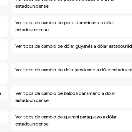
estadounidense
Ver tipos de cambio de peso dominicano a dólar
estadounidense
Ver tipos de cambio de dólar guyanés a dólar estadouni
Ver tipos de cambio de dólar jamaicano a dólar estadoun
e
Ver tipos de cambio de balboa panameño a dólar
estadounidense
Ver tipos de cambio de guaraní paraguayo a dólar
estadounidense