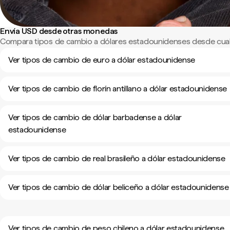
Envía USD desde otras monedas
Compara tipos de cambio a dólares estadounidenses desde cual
Ver tipos de cambio de euro a dólar estadounidense
Ver tipos de cambio de florín antillano a dólar estadounidense
Ver tipos de cambio de dólar barbadense a dólar
estadounidense
Ver tipos de cambio de real brasileño a dólar estadounidense
Ver tipos de cambio de dólar beliceño a dólar estadounidense
Ver tipos de cambio de peso chileno a dólar estadounidense