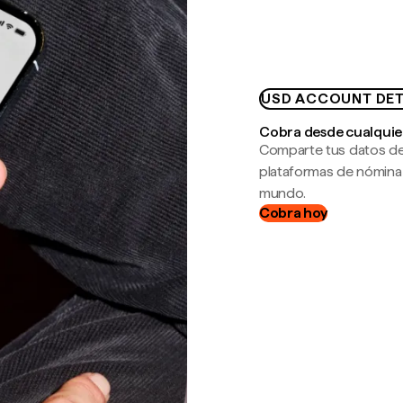
USD ACCOUNT DET
Cobra desde cualquie
Comparte tus datos de
plataformas de nómina
mundo.
Cobra hoy