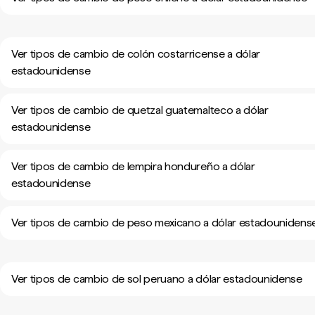
Ver tipos de cambio de colón costarricense a dólar
estadounidense
Ver tipos de cambio de quetzal guatemalteco a dólar
estadounidense
Ver tipos de cambio de lempira hondureño a dólar
estadounidense
Ver tipos de cambio de peso mexicano a dólar estadounidens
Ver tipos de cambio de sol peruano a dólar estadounidense