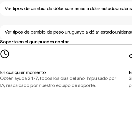
Ver tipos de cambio de dólar surinamés a dólar estadouniden
Ver tipos de cambio de peso uruguayo a dólar estadounidens
Soporte en el que puedes contar
En cualquier momento
E
Obtén ayuda 24/7, todos los días del año. Impulsado por
S
IA, respaldado por nuestro equipo de soporte.
p