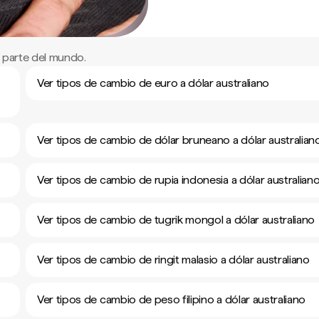
 parte del mundo.
Ver tipos de cambio de euro a dólar australiano
Ver tipos de cambio de dólar bruneano a dólar australian
Ver tipos de cambio de rupia indonesia a dólar australian
Ver tipos de cambio de tugrik mongol a dólar australiano
Ver tipos de cambio de ringit malasio a dólar australiano
Ver tipos de cambio de peso filipino a dólar australiano