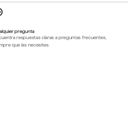
alquier pregunta
cuentra respuestas claras a preguntas frecuentes,
mpre que las necesites.