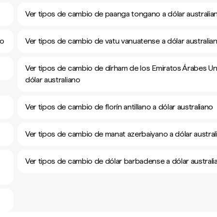
Ver tipos de cambio de paanga tongano a dólar australia
no
Ver tipos de cambio de vatu vanuatense a dólar australia
Ver tipos de cambio de dírham de los Emiratos Árabes Un
dólar australiano
Ver tipos de cambio de florín antillano a dólar australiano
Ver tipos de cambio de manat azerbaiyano a dólar austral
Ver tipos de cambio de dólar barbadense a dólar australi