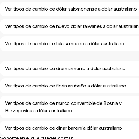
Ver tipos de cambio de dólar salomonense a dólar australiano
Ver tipos de cambio de nuevo dólar taiwanés a dólar australia
Ver tipos de cambio de tala samoano a dólar australiano
Ver tipos de cambio de dram armenio a dólar australiano
Ver tipos de cambio de florín arubeño a dólar australiano
Ver tipos de cambio de marco convertible de Bosnia y
Herzegovina a dólar australiano
Ver tipos de cambio de dinar bareiní a dólar australiano
Soporte en el que puedes contar