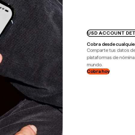
USD ACCOUNT DET
Cobra desde cualquie
Comparte tus datos de
plataformas de nómina
mundo.
Cobra hoy