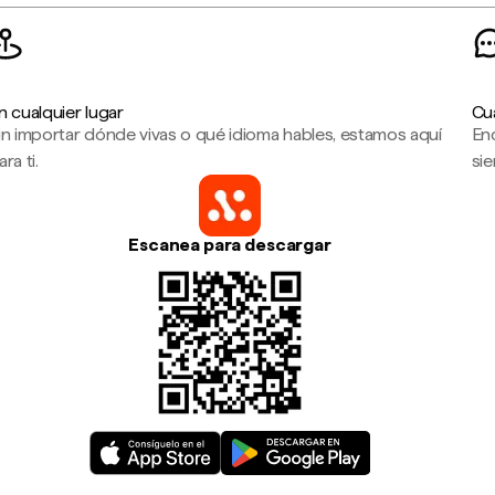
n cualquier lugar
Cu
in importar dónde vivas o qué idioma hables, estamos aquí
En
ara ti.
sie
Escanea para descargar