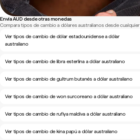
Envía AUD desde otras monedas
Compara tipos de cambio a dólares australianos desde cualquier
Ver tipos de cambio de dólar estadounidense a dólar
australiano
Ver tipos de cambio de libra esterlina a dólar australiano
Ver tipos de cambio de gultrum butanés a dólar australiano
Ver tipos de cambio de won surcoreano a dólar australiano
Ver tipos de cambio de rufiya maldiva a dólar australiano
Ver tipos de cambio de kina papú a dólar australiano