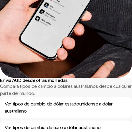
Envía AUD desde otras monedas
Compara tipos de cambio a dólares australianos desde cualquier
parte del mundo.
Ver tipos de cambio de dólar estadounidense a dólar
australiano
Ver tipos de cambio de euro a dólar australiano