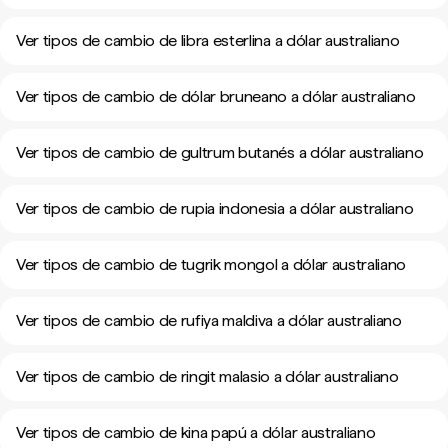
Ver tipos de cambio de libra esterlina a dólar australiano
Ver tipos de cambio de dólar bruneano a dólar australiano
Ver tipos de cambio de gultrum butanés a dólar australiano
Ver tipos de cambio de rupia indonesia a dólar australiano
Ver tipos de cambio de tugrik mongol a dólar australiano
Ver tipos de cambio de rufiya maldiva a dólar australiano
Ver tipos de cambio de ringit malasio a dólar australiano
Ver tipos de cambio de kina papú a dólar australiano