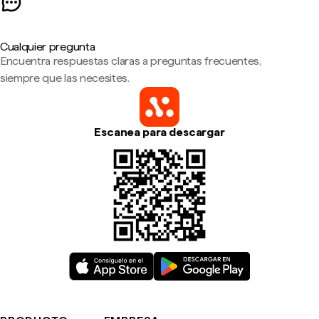
Cualquier pregunta
Encuentra respuestas claras a preguntas frecuentes,
siempre que las necesites.
Escanea para descargar