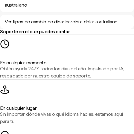
australiano
Ver tipos de cambio de dinar bareiní a dólar australiano
Soporte en el que puedes contar
En cualquier momento
Obtén ayuda 24/7, todos los días del año. Impulsado por IA,
respaldado por nuestro equipo de soporte.
En cualquier lugar
Sin importar dónde vivas o qué idioma hables, estamos aquí
para ti.