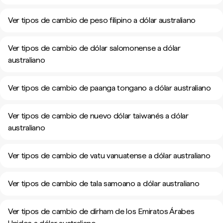
Ver tipos de cambio de peso filipino a dólar australiano
Ver tipos de cambio de dólar salomonense a dólar
australiano
Ver tipos de cambio de paanga tongano a dólar australiano
Ver tipos de cambio de nuevo dólar taiwanés a dólar
australiano
Ver tipos de cambio de vatu vanuatense a dólar australiano
Ver tipos de cambio de tala samoano a dólar australiano
Ver tipos de cambio de dírham de los Emiratos Árabes