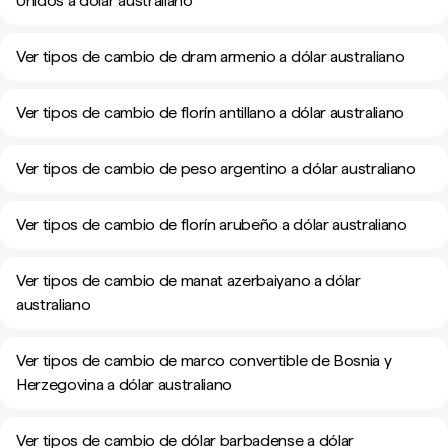
Unidos a dólar australiano
Ver tipos de cambio de dram armenio a dólar australiano
Ver tipos de cambio de florín antillano a dólar australiano
Ver tipos de cambio de peso argentino a dólar australiano
Ver tipos de cambio de florín arubeño a dólar australiano
Ver tipos de cambio de manat azerbaiyano a dólar
australiano
Ver tipos de cambio de marco convertible de Bosnia y
Herzegovina a dólar australiano
Ver tipos de cambio de dólar barbadense a dólar