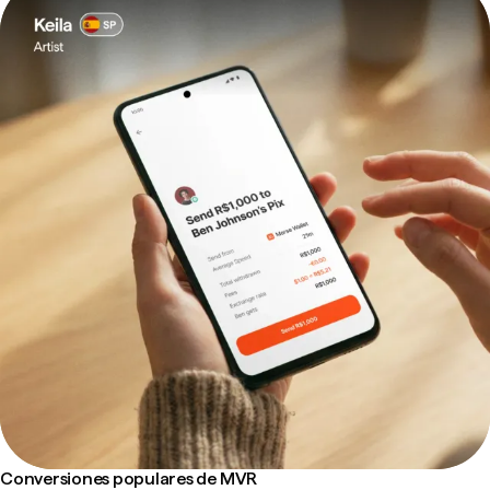
Conversiones populares de MVR