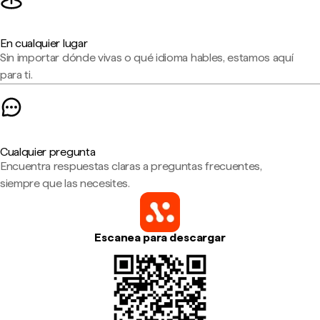
En cualquier lugar
Sin importar dónde vivas o qué idioma hables, estamos aquí
para ti.
Cualquier pregunta
Encuentra respuestas claras a preguntas frecuentes,
siempre que las necesites.
Escanea para descargar