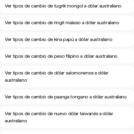
Ver tipos de cambio de tugrik mongol a dólar australiano
Ver tipos de cambio de ringit malasio a dólar australiano
Ver tipos de cambio de kina papú a dólar australiano
Ver tipos de cambio de peso filipino a dólar australiano
Ver tipos de cambio de dólar salomonense a dólar
australiano
Ver tipos de cambio de paanga tongano a dólar australiano
Ver tipos de cambio de nuevo dólar taiwanés a dólar
australiano