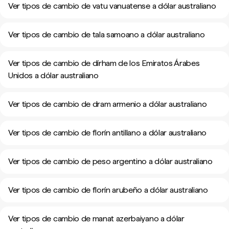
Ver tipos de cambio de vatu vanuatense a dólar australiano
Ver tipos de cambio de tala samoano a dólar australiano
Ver tipos de cambio de dírham de los Emiratos Árabes
Unidos a dólar australiano
Ver tipos de cambio de dram armenio a dólar australiano
Ver tipos de cambio de florín antillano a dólar australiano
Ver tipos de cambio de peso argentino a dólar australiano
Ver tipos de cambio de florín arubeño a dólar australiano
Ver tipos de cambio de manat azerbaiyano a dólar