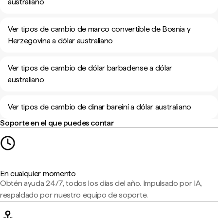
australiano
Ver tipos de cambio de marco convertible de Bosnia y
Herzegovina a dólar australiano
Ver tipos de cambio de dólar barbadense a dólar
australiano
Ver tipos de cambio de dinar bareiní a dólar australiano
Soporte en el que puedes contar
En cualquier momento
Obtén ayuda 24/7, todos los días del año. Impulsado por IA,
respaldado por nuestro equipo de soporte.