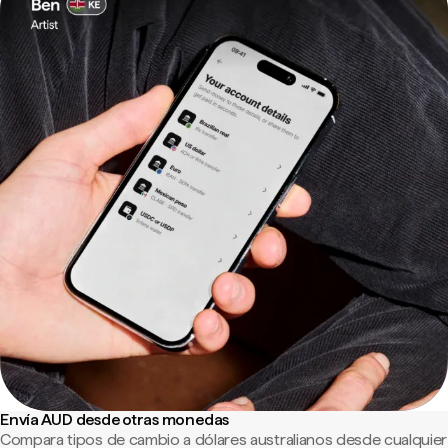
Envía AUD desde otras monedas
Compara tipos de cambio a dólares australianos desde cualquier