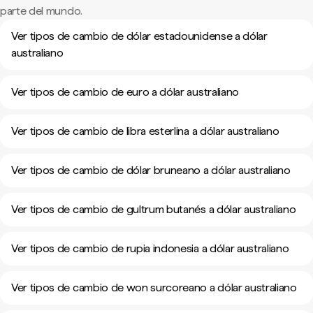
parte del mundo.
Ver tipos de cambio de dólar estadounidense a dólar
australiano
Ver tipos de cambio de euro a dólar australiano
Ver tipos de cambio de libra esterlina a dólar australiano
Ver tipos de cambio de dólar bruneano a dólar australiano
Ver tipos de cambio de gultrum butanés a dólar australiano
Ver tipos de cambio de rupia indonesia a dólar australiano
Ver tipos de cambio de won surcoreano a dólar australiano