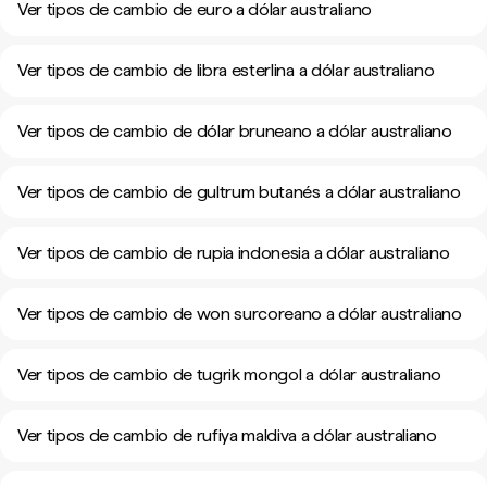
Ver tipos de cambio de euro a dólar australiano
Ver tipos de cambio de libra esterlina a dólar australiano
Ver tipos de cambio de dólar bruneano a dólar australiano
Ver tipos de cambio de gultrum butanés a dólar australiano
Ver tipos de cambio de rupia indonesia a dólar australiano
Ver tipos de cambio de won surcoreano a dólar australiano
Ver tipos de cambio de tugrik mongol a dólar australiano
Ver tipos de cambio de rufiya maldiva a dólar australiano