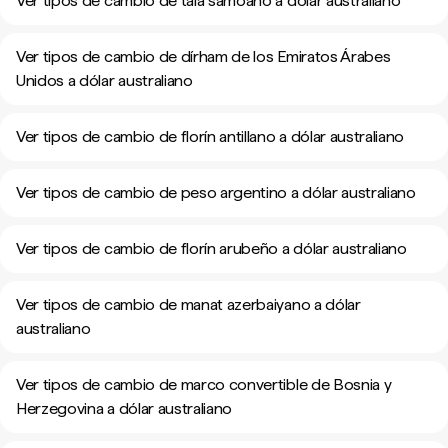
Ver tipos de cambio de tala samoano a dólar australiano
Ver tipos de cambio de dírham de los Emiratos Árabes
Unidos a dólar australiano
Ver tipos de cambio de florín antillano a dólar australiano
Ver tipos de cambio de peso argentino a dólar australiano
Ver tipos de cambio de florín arubeño a dólar australiano
Ver tipos de cambio de manat azerbaiyano a dólar
australiano
Ver tipos de cambio de marco convertible de Bosnia y
Herzegovina a dólar australiano