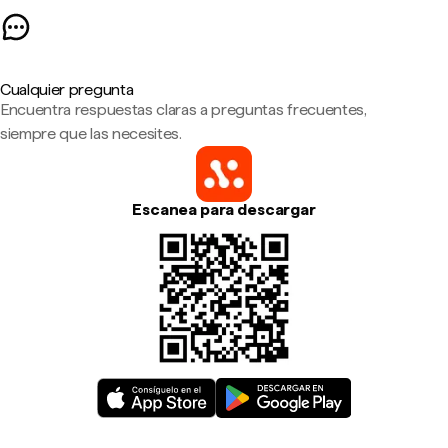
Cualquier pregunta
Encuentra respuestas claras a preguntas frecuentes,
siempre que las necesites.
Escanea para descargar