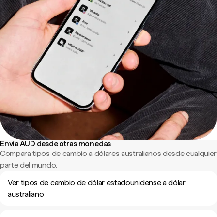
Envía AUD desde otras monedas
Compara tipos de cambio a dólares australianos desde cualquier
parte del mundo.
Ver tipos de cambio de dólar estadounidense a dólar
australiano