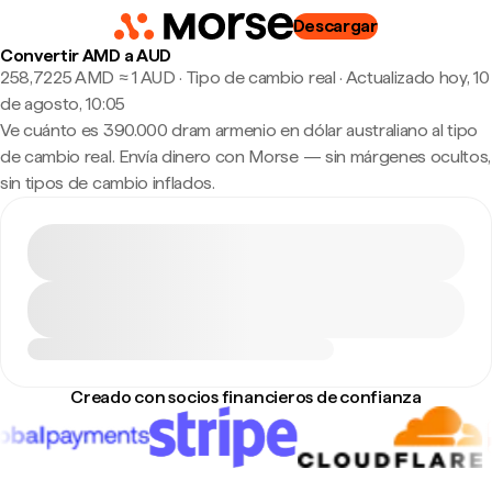
Descargar
Convertir AMD a AUD
258,7225 AMD ≈ 1 AUD · Tipo de cambio real
·
Actualizado hoy, 10
de agosto, 10:05
Ve cuánto es 390.000 dram armenio en dólar australiano al tipo
de cambio real. Envía dinero con Morse — sin márgenes ocultos,
sin tipos de cambio inflados.
Creado con socios financieros de confianza