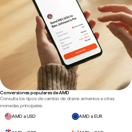
Conversiones populares de AMD
Consulta los tipos de cambio de drams armenios a otras
monedas principales.
AMD a USD
AMD a EUR