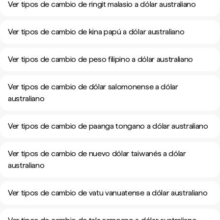
Ver tipos de cambio de ringit malasio a dólar australiano
Ver tipos de cambio de kina papú a dólar australiano
Ver tipos de cambio de peso filipino a dólar australiano
Ver tipos de cambio de dólar salomonense a dólar
australiano
Ver tipos de cambio de paanga tongano a dólar australiano
Ver tipos de cambio de nuevo dólar taiwanés a dólar
australiano
Ver tipos de cambio de vatu vanuatense a dólar australiano