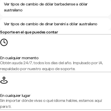
Ver tipos de cambio de dólar barbadense a dólar
australiano
Ver tipos de cambio de dinar bareiní a dólar australiano
Soporte en el que puedes contar
En cualquier momento
Obtén ayuda 24/7, todos los días del año. Impulsado por IA,
respaldado por nuestro equipo de soporte.
En cualquier lugar
Sin importar dónde vivas o qué idioma hables, estamos aquí
para ti.