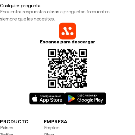
Cualquier pregunta
Encuentra respuestas claras a preguntas frecuentes,
siempre que las necesites.
Escanea para descargar
PRODUCTO
EMPRESA
Países
Empleo
Tarifas
Blog