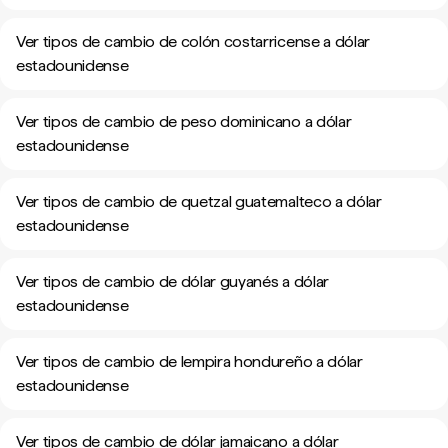
Ver tipos de cambio de colón costarricense a dólar
estadounidense
Ver tipos de cambio de peso dominicano a dólar
estadounidense
Ver tipos de cambio de quetzal guatemalteco a dólar
estadounidense
Ver tipos de cambio de dólar guyanés a dólar
estadounidense
Ver tipos de cambio de lempira hondureño a dólar
estadounidense
Ver tipos de cambio de dólar jamaicano a dólar