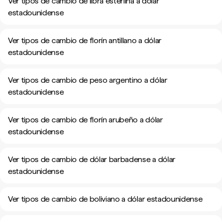
Ver tipos de cambio de libra esterlina a dólar
estadounidense
Ver tipos de cambio de florín antillano a dólar
estadounidense
Ver tipos de cambio de peso argentino a dólar
estadounidense
Ver tipos de cambio de florín arubeño a dólar
estadounidense
Ver tipos de cambio de dólar barbadense a dólar
estadounidense
Ver tipos de cambio de boliviano a dólar estadounidense