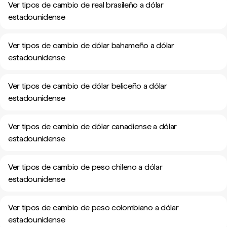
Ver tipos de cambio de real brasileño a dólar
estadounidense
Ver tipos de cambio de dólar bahameño a dólar
estadounidense
Ver tipos de cambio de dólar beliceño a dólar
estadounidense
Ver tipos de cambio de dólar canadiense a dólar
estadounidense
Ver tipos de cambio de peso chileno a dólar
estadounidense
Ver tipos de cambio de peso colombiano a dólar
estadounidense