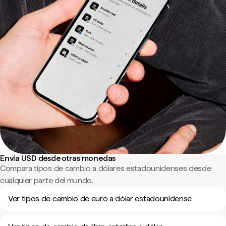
Envía USD desde otras monedas
Compara tipos de cambio a dólares estadounidenses desde
cualquier parte del mundo.
Ver tipos de cambio de euro a dólar estadounidense