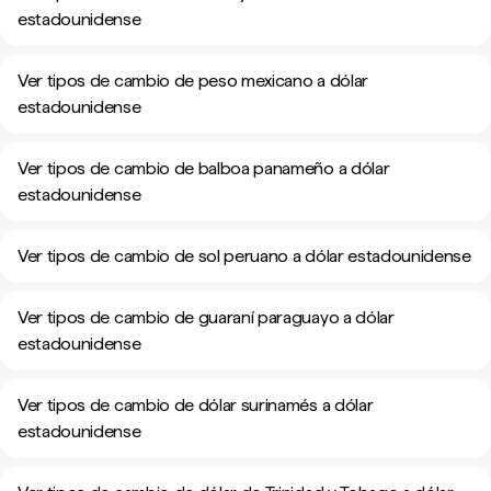
estadounidense
Ver tipos de cambio de peso mexicano a dólar
estadounidense
Ver tipos de cambio de balboa panameño a dólar
estadounidense
Ver tipos de cambio de sol peruano a dólar estadounidense
Ver tipos de cambio de guaraní paraguayo a dólar
estadounidense
Ver tipos de cambio de dólar surinamés a dólar
estadounidense