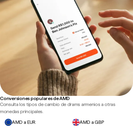
Conversiones populares de AMD
Consulta los tipos de cambio de drams armenios a otras
monedas principales.
AMD a EUR
AMD a GBP