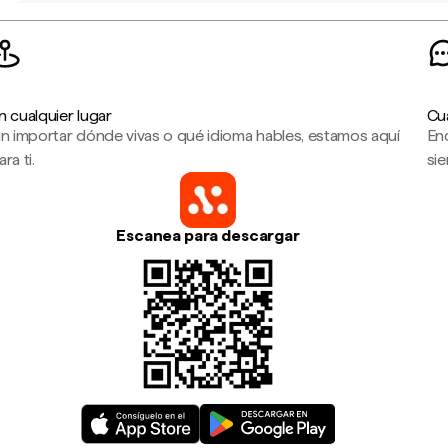
n cualquier lugar
Cu
in importar dónde vivas o qué idioma hables, estamos aquí
En
ara ti.
sie
Escanea para descargar