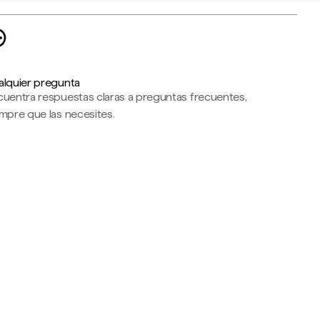
alquier pregunta
cuentra respuestas claras a preguntas frecuentes,
mpre que las necesites.