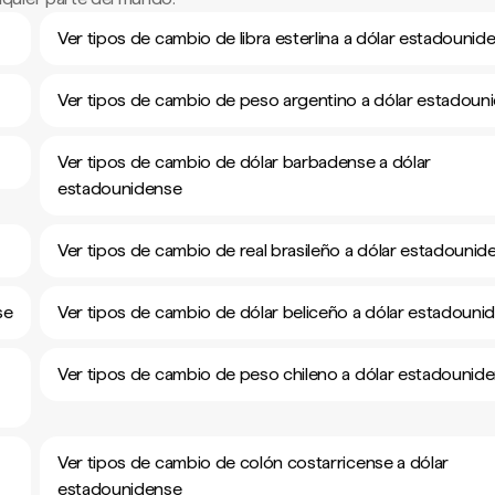
Ver tipos de cambio de libra esterlina a dólar estadounid
Ver tipos de cambio de peso argentino a dólar estadoun
Ver tipos de cambio de dólar barbadense a dólar
estadounidense
Ver tipos de cambio de real brasileño a dólar estadounid
se
Ver tipos de cambio de dólar beliceño a dólar estadouni
Ver tipos de cambio de peso chileno a dólar estadounid
Ver tipos de cambio de colón costarricense a dólar
estadounidense