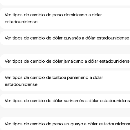
Ver tipos de cambio de peso dominicano a dólar
estadounidense
Ver tipos de cambio de dólar guyanés a dólar estadounidense
Ver tipos de cambio de dólar jamaicano a dólar estadounidens
Ver tipos de cambio de balboa panameño a dólar
estadounidense
Ver tipos de cambio de dólar surinamés a dólar estadouniden
Ver tipos de cambio de peso uruguayo a dólar estadounidens