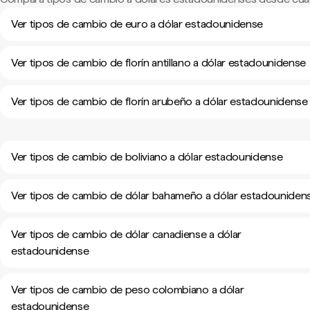
Ver tipos de cambio de euro a dólar estadounidense
Ver tipos de cambio de florín antillano a dólar estadounidense
Ver tipos de cambio de florín arubeño a dólar estadounidense
Ver tipos de cambio de boliviano a dólar estadounidense
Ver tipos de cambio de dólar bahameño a dólar estadouniden
Ver tipos de cambio de dólar canadiense a dólar
estadounidense
Ver tipos de cambio de peso colombiano a dólar
estadounidense