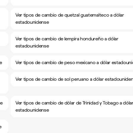
Ver tipos de cambio de quetzal guatemalteco a dólar
estadounidense
Ver tipos de cambio de lempira hondureño a dólar
estadounidense
e
Ver tipos de cambio de peso mexicano a dólar estadoun
Ver tipos de cambio de sol peruano a dólar estadounide
se
Ver tipos de cambio de dólar de Trinidad y Tobago a dóla
estadounidense
e