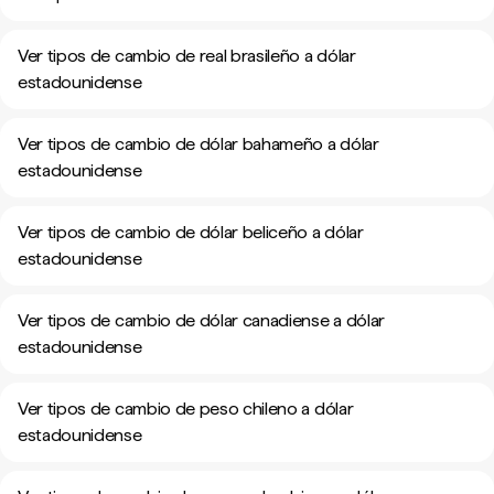
Ver tipos de cambio de real brasileño a dólar
estadounidense
Ver tipos de cambio de dólar bahameño a dólar
estadounidense
Ver tipos de cambio de dólar beliceño a dólar
estadounidense
Ver tipos de cambio de dólar canadiense a dólar
estadounidense
Ver tipos de cambio de peso chileno a dólar
estadounidense