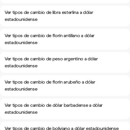
Ver tipos de cambio de libra esterlina a dólar
estadounidense
Ver tipos de cambio de florín antillano a dólar
estadounidense
Ver tipos de cambio de peso argentino a dólar
estadounidense
Ver tipos de cambio de florín arubeño a dólar
estadounidense
Ver tipos de cambio de dólar barbadense a dólar
estadounidense
Ver tipos de cambio de boliviano a dólar estadounidense