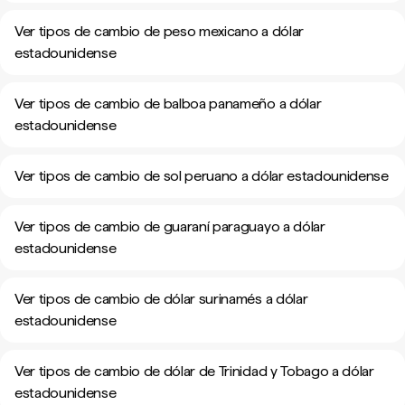
Ver tipos de cambio de peso mexicano a dólar
estadounidense
Ver tipos de cambio de balboa panameño a dólar
estadounidense
Ver tipos de cambio de sol peruano a dólar estadounidense
Ver tipos de cambio de guaraní paraguayo a dólar
estadounidense
Ver tipos de cambio de dólar surinamés a dólar
estadounidense
Ver tipos de cambio de dólar de Trinidad y Tobago a dólar
estadounidense