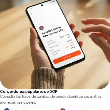
Conversiones populares de DOP
Consulta los tipos de cambio de pesos dominicanos a otras
monedas principales.