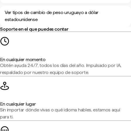
Ver tipos de cambio de peso uruguayo a dólar
estadounidense
Soporte en el que puedes contar
En cualquier momento
Obtén ayuda 24/7, todos los días del año. Impulsado por IA,
respaldado por nuestro equipo de soporte.
En cualquier lugar
Sin importar dónde vivas o qué idioma hables, estamos aquí
para ti.