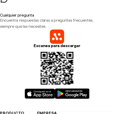
Cualquier pregunta
Encuentra respuestas claras a preguntas frecuentes,
siempre que las necesites.
Escanea para descargar
PRODUCTO
EMPRESA