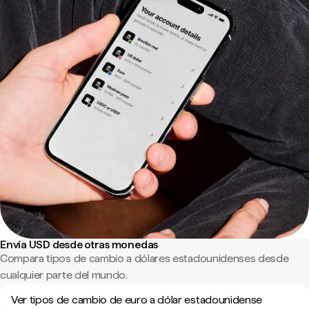
Envía USD desde otras monedas
Compara tipos de cambio a dólares estadounidenses desde
cualquier parte del mundo.
Ver tipos de cambio de euro a dólar estadounidense