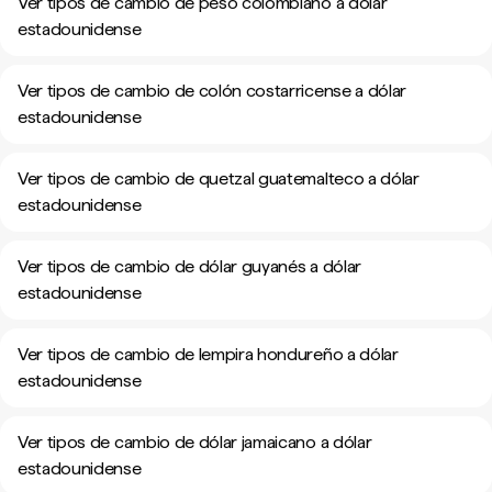
Ver tipos de cambio de peso colombiano a dólar
estadounidense
Ver tipos de cambio de colón costarricense a dólar
estadounidense
Ver tipos de cambio de quetzal guatemalteco a dólar
estadounidense
Ver tipos de cambio de dólar guyanés a dólar
estadounidense
Ver tipos de cambio de lempira hondureño a dólar
estadounidense
Ver tipos de cambio de dólar jamaicano a dólar
estadounidense