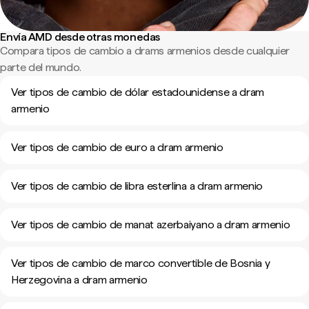
Envía AMD desde otras monedas
Compara tipos de cambio a drams armenios desde cualquier
parte del mundo.
Ver tipos de cambio de dólar estadounidense a dram
armenio
Ver tipos de cambio de euro a dram armenio
Ver tipos de cambio de libra esterlina a dram armenio
Ver tipos de cambio de manat azerbaiyano a dram armenio
Ver tipos de cambio de marco convertible de Bosnia y
Herzegovina a dram armenio