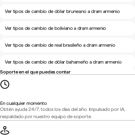
Ver tipos de cambio de dólar bruneano a dram armenio
Ver tipos de cambio de boliviano a dram armenio
Ver tipos de cambio de real brasileño a dram armenio
Ver tipos de cambio de dólar bahameño a dram armenio
Soporte en el que puedes contar
En cualquier momento
Obtén ayuda 24/7, todos los días del año. Impulsado por IA,
respaldado por nuestro equipo de soporte.