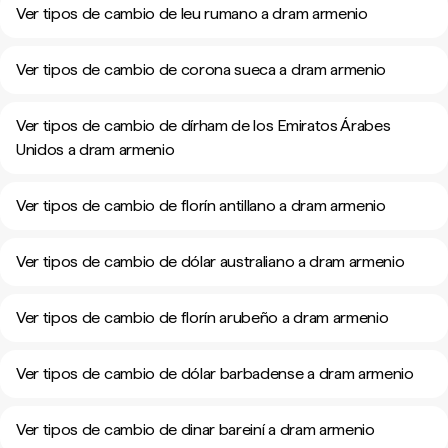
Ver tipos de cambio de leu rumano a dram armenio
Ver tipos de cambio de corona sueca a dram armenio
Ver tipos de cambio de dírham de los Emiratos Árabes
Unidos a dram armenio
Ver tipos de cambio de florín antillano a dram armenio
Ver tipos de cambio de dólar australiano a dram armenio
Ver tipos de cambio de florín arubeño a dram armenio
Ver tipos de cambio de dólar barbadense a dram armenio
Ver tipos de cambio de dinar bareiní a dram armenio