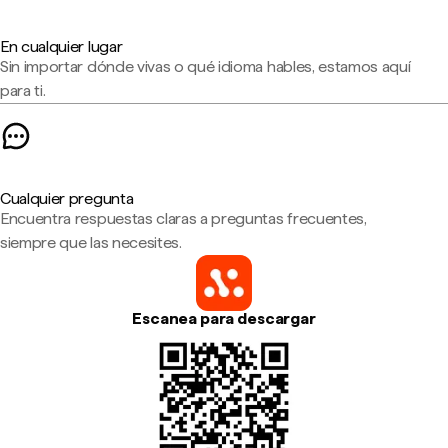
En cualquier lugar
Sin importar dónde vivas o qué idioma hables, estamos aquí
para ti.
Cualquier pregunta
Encuentra respuestas claras a preguntas frecuentes,
siempre que las necesites.
Escanea para descargar