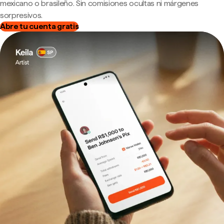
mexicano o brasileño. Sin comisiones ocultas ni márgenes
sorpresivos.
Abre tu cuenta gratis