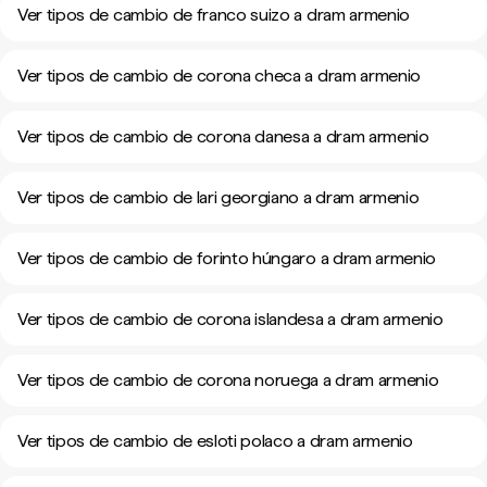
Ver tipos de cambio de franco suizo a dram armenio
Ver tipos de cambio de corona checa a dram armenio
Ver tipos de cambio de corona danesa a dram armenio
Ver tipos de cambio de lari georgiano a dram armenio
Ver tipos de cambio de forinto húngaro a dram armenio
Ver tipos de cambio de corona islandesa a dram armenio
Ver tipos de cambio de corona noruega a dram armenio
Ver tipos de cambio de esloti polaco a dram armenio