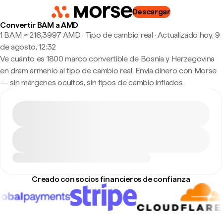
Descargar
Convertir BAM a AMD
1 BAM ≈ 216,3997 AMD · Tipo de cambio real
·
Actualizado hoy, 9
de agosto, 12:32
Ve cuánto es 1800 marco convertible de Bosnia y Herzegovina
en dram armenio al tipo de cambio real. Envía dinero con Morse
— sin márgenes ocultos, sin tipos de cambio inflados.
Creado con socios financieros de confianza