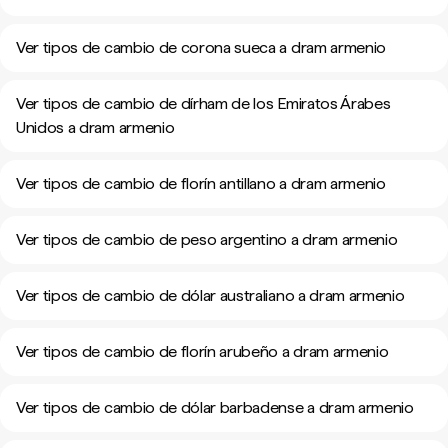
Ver tipos de cambio de corona sueca a dram armenio
Ver tipos de cambio de dírham de los Emiratos Árabes
Unidos a dram armenio
Ver tipos de cambio de florín antillano a dram armenio
Ver tipos de cambio de peso argentino a dram armenio
Ver tipos de cambio de dólar australiano a dram armenio
Ver tipos de cambio de florín arubeño a dram armenio
Ver tipos de cambio de dólar barbadense a dram armenio