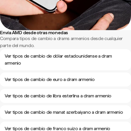
Envía AMD desde otras monedas
Compara tipos de cambio a drams armenios desde cualquier
parte del mundo.
Ver tipos de cambio de dólar estadounidense a dram
armenio
Ver tipos de cambio de euro a dram armenio
Ver tipos de cambio de libra esterlina a dram armenio
Ver tipos de cambio de manat azerbaiyano a dram armenio
Ver tipos de cambio de franco suizo a dram armenio