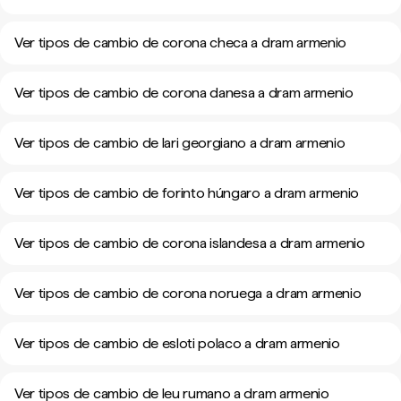
Ver tipos de cambio de corona checa a dram armenio
Ver tipos de cambio de corona danesa a dram armenio
Ver tipos de cambio de lari georgiano a dram armenio
Ver tipos de cambio de forinto húngaro a dram armenio
Ver tipos de cambio de corona islandesa a dram armenio
Ver tipos de cambio de corona noruega a dram armenio
Ver tipos de cambio de esloti polaco a dram armenio
Ver tipos de cambio de leu rumano a dram armenio