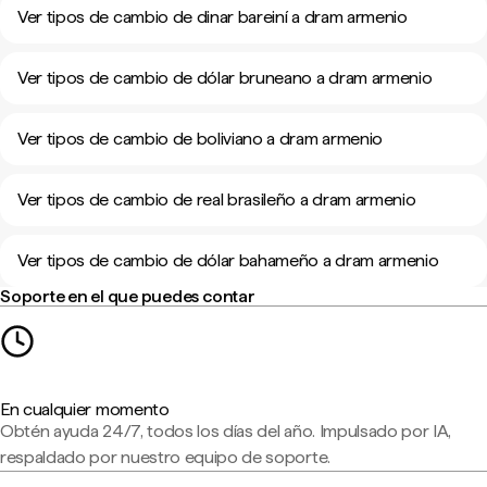
Ver tipos de cambio de dinar bareiní a dram armenio
Ver tipos de cambio de dólar bruneano a dram armenio
Ver tipos de cambio de boliviano a dram armenio
Ver tipos de cambio de real brasileño a dram armenio
Ver tipos de cambio de dólar bahameño a dram armenio
Soporte en el que puedes contar
En cualquier momento
Obtén ayuda 24/7, todos los días del año. Impulsado por IA,
respaldado por nuestro equipo de soporte.