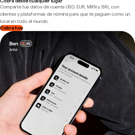
Cobra desde cualquier lugar
Comparte tus datos de cuenta USD, EUR, MXN y BRL con
clientes y plataformas de nómina para que te paguen como un
local en todo el mundo.
Cobra hoy