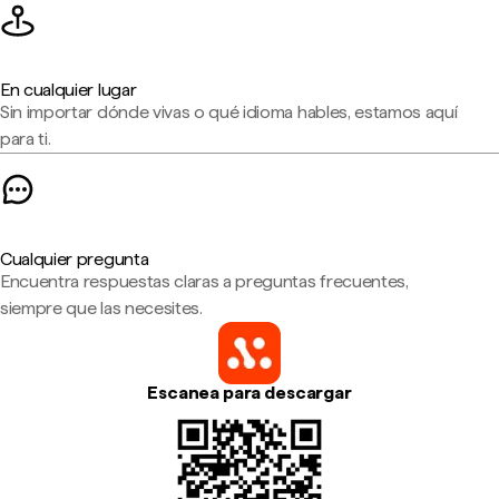
En cualquier lugar
Sin importar dónde vivas o qué idioma hables, estamos aquí
para ti.
Cualquier pregunta
Encuentra respuestas claras a preguntas frecuentes,
siempre que las necesites.
Escanea para descargar