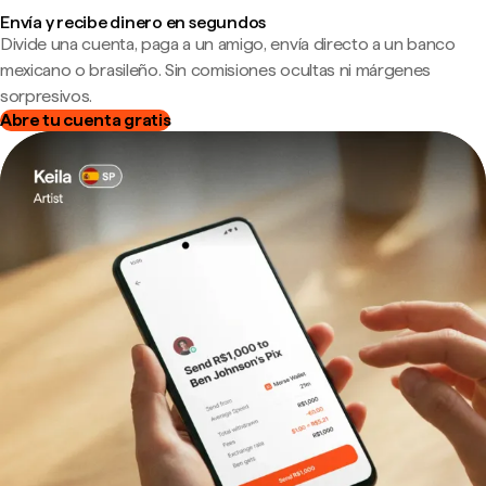
Envía y recibe dinero en segundos
Divide una cuenta, paga a un amigo, envía directo a un banco
mexicano o brasileño. Sin comisiones ocultas ni márgenes
sorpresivos.
Abre tu cuenta gratis