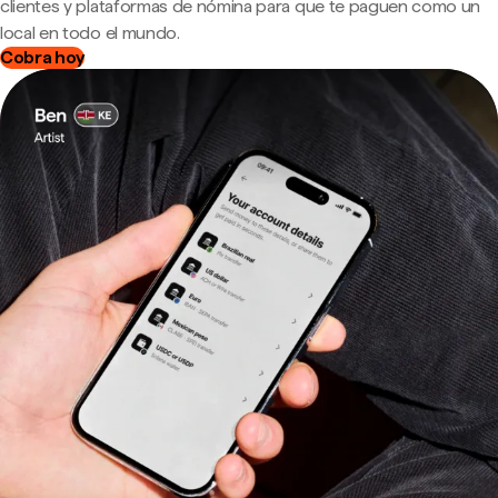
clientes y plataformas de nómina para que te paguen como un
local en todo el mundo.
Cobra hoy