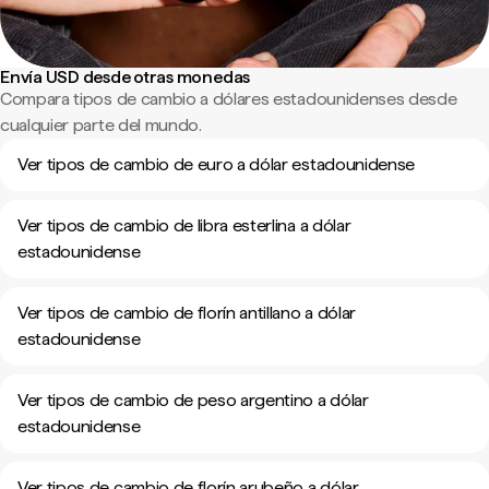
Envía USD desde otras monedas
Compara tipos de cambio a dólares estadounidenses desde
cualquier parte del mundo.
Ver tipos de cambio de euro a dólar estadounidense
Ver tipos de cambio de libra esterlina a dólar
estadounidense
Ver tipos de cambio de florín antillano a dólar
estadounidense
Ver tipos de cambio de peso argentino a dólar
estadounidense
Ver tipos de cambio de florín arubeño a dólar