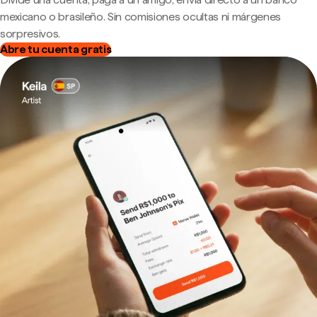
mexicano o brasileño. Sin comisiones ocultas ni márgenes
sorpresivos.
Abre tu cuenta gratis