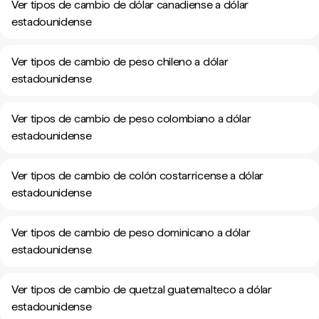
Ver tipos de cambio de dólar canadiense a dólar
estadounidense
Ver tipos de cambio de peso chileno a dólar
estadounidense
Ver tipos de cambio de peso colombiano a dólar
estadounidense
Ver tipos de cambio de colón costarricense a dólar
estadounidense
Ver tipos de cambio de peso dominicano a dólar
estadounidense
Ver tipos de cambio de quetzal guatemalteco a dólar
estadounidense