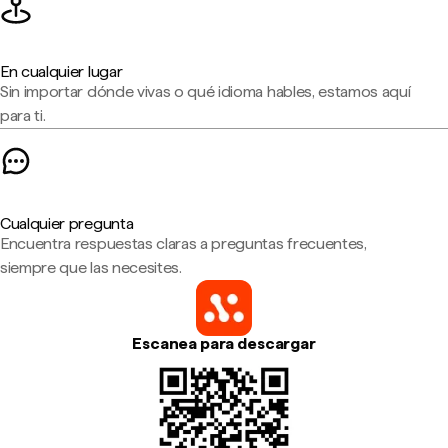
En cualquier lugar
Sin importar dónde vivas o qué idioma hables, estamos aquí
para ti.
Cualquier pregunta
Encuentra respuestas claras a preguntas frecuentes,
siempre que las necesites.
Escanea para descargar