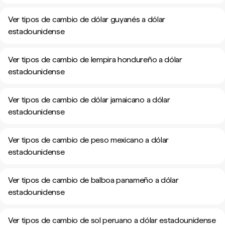
Ver tipos de cambio de dólar guyanés a dólar
estadounidense
Ver tipos de cambio de lempira hondureño a dólar
estadounidense
Ver tipos de cambio de dólar jamaicano a dólar
estadounidense
Ver tipos de cambio de peso mexicano a dólar
estadounidense
Ver tipos de cambio de balboa panameño a dólar
estadounidense
Ver tipos de cambio de sol peruano a dólar estadounidense