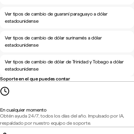
Ver tipos de cambio de guaraní paraguayo a dólar
estadounidense
Ver tipos de cambio de dólar surinamés a dólar
estadounidense
Ver tipos de cambio de dólar de Trinidad y Tobago a dólar
estadounidense
Soporte en el que puedes contar
En cualquier momento
Obtén ayuda 24/7, todos los días del año. Impulsado por IA,
respaldado por nuestro equipo de soporte.