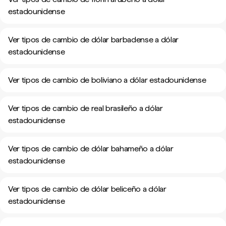
estadounidense
Ver tipos de cambio de dólar barbadense a dólar
estadounidense
Ver tipos de cambio de boliviano a dólar estadounidense
Ver tipos de cambio de real brasileño a dólar
estadounidense
Ver tipos de cambio de dólar bahameño a dólar
estadounidense
Ver tipos de cambio de dólar beliceño a dólar
estadounidense