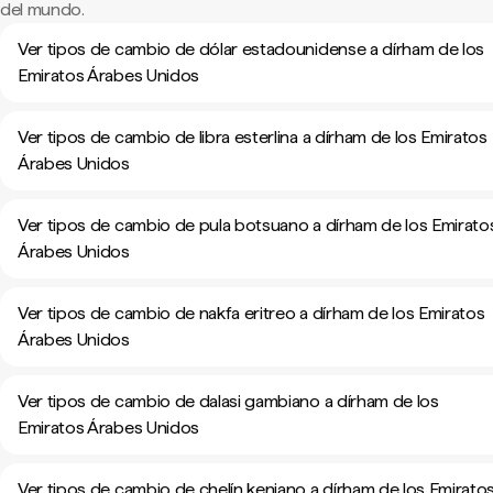
del mundo.
Ver tipos de cambio de dólar estadounidense a dírham de los
Emiratos Árabes Unidos
Ver tipos de cambio de libra esterlina a dírham de los Emiratos
Árabes Unidos
Ver tipos de cambio de pula botsuano a dírham de los Emirato
Árabes Unidos
Ver tipos de cambio de nakfa eritreo a dírham de los Emiratos
Árabes Unidos
Ver tipos de cambio de dalasi gambiano a dírham de los
Emiratos Árabes Unidos
Ver tipos de cambio de chelín keniano a dírham de los Emirato