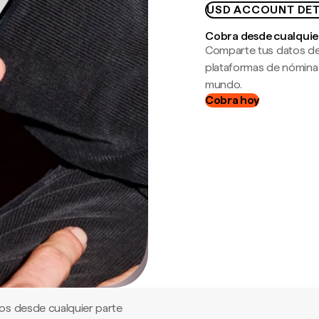
USD ACCOUNT DET
Cobra desde cualquie
Comparte tus datos de
plataformas de nómina
mundo.
Cobra hoy
os desde cualquier parte