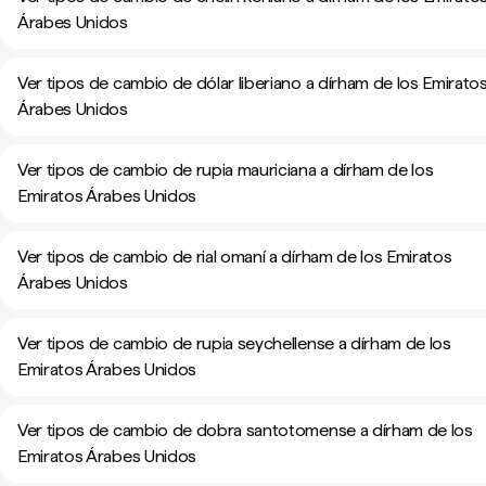
Árabes Unidos
Ver tipos de cambio de dólar liberiano a dírham de los Emirato
Árabes Unidos
Ver tipos de cambio de rupia mauriciana a dírham de los
Emiratos Árabes Unidos
Ver tipos de cambio de rial omaní a dírham de los Emiratos
Árabes Unidos
Ver tipos de cambio de rupia seychellense a dírham de los
Emiratos Árabes Unidos
Ver tipos de cambio de dobra santotomense a dírham de los
Emiratos Árabes Unidos