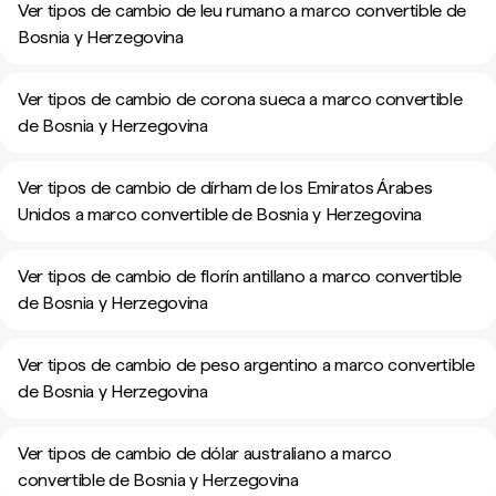
Ver tipos de cambio de leu rumano a marco convertible de
Bosnia y Herzegovina
Ver tipos de cambio de corona sueca a marco convertible
de Bosnia y Herzegovina
Ver tipos de cambio de dírham de los Emiratos Árabes
Unidos a marco convertible de Bosnia y Herzegovina
Ver tipos de cambio de florín antillano a marco convertible
de Bosnia y Herzegovina
Ver tipos de cambio de peso argentino a marco convertible
de Bosnia y Herzegovina
Ver tipos de cambio de dólar australiano a marco
convertible de Bosnia y Herzegovina