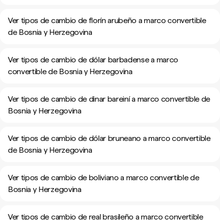
Ver tipos de cambio de florín arubeño a marco convertible
de Bosnia y Herzegovina
Ver tipos de cambio de dólar barbadense a marco
convertible de Bosnia y Herzegovina
Ver tipos de cambio de dinar bareiní a marco convertible de
Bosnia y Herzegovina
Ver tipos de cambio de dólar bruneano a marco convertible
de Bosnia y Herzegovina
Ver tipos de cambio de boliviano a marco convertible de
Bosnia y Herzegovina
Ver tipos de cambio de real brasileño a marco convertible