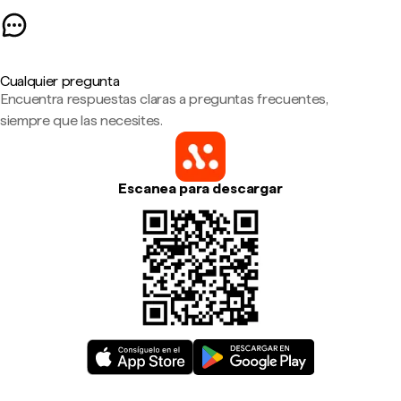
Cualquier pregunta
Encuentra respuestas claras a preguntas frecuentes,
siempre que las necesites.
Escanea para descargar