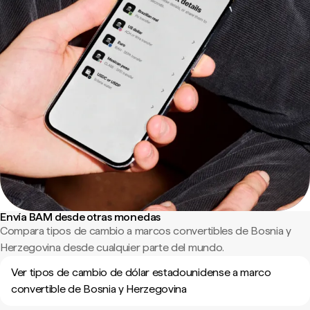
Envía BAM desde otras monedas
Compara tipos de cambio a marcos convertibles de Bosnia y
Herzegovina desde cualquier parte del mundo.
Ver tipos de cambio de dólar estadounidense a marco
convertible de Bosnia y Herzegovina