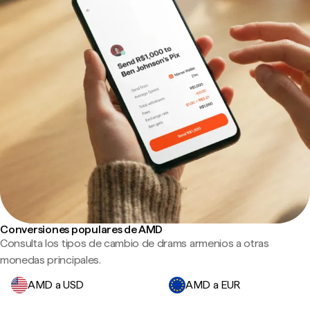
Conversiones populares de AMD
Consulta los tipos de cambio de drams armenios a otras
monedas principales.
AMD a USD
AMD a EUR