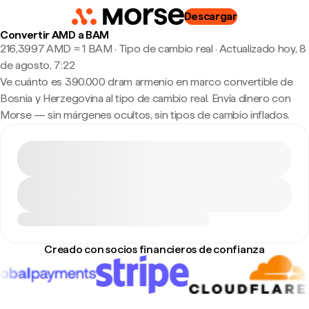
Descargar
Convertir AMD a BAM
216,3997 AMD ≈ 1 BAM · Tipo de cambio real
·
Actualizado hoy, 8
de agosto, 7:22
Ve cuánto es 390.000 dram armenio en marco convertible de
Bosnia y Herzegovina al tipo de cambio real. Envía dinero con
Morse — sin márgenes ocultos, sin tipos de cambio inflados.
Creado con socios financieros de confianza