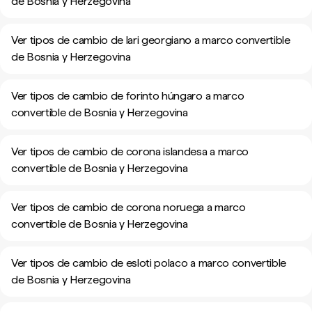
de Bosnia y Herzegovina
Ver tipos de cambio de lari georgiano a marco convertible
de Bosnia y Herzegovina
Ver tipos de cambio de forinto húngaro a marco
convertible de Bosnia y Herzegovina
Ver tipos de cambio de corona islandesa a marco
convertible de Bosnia y Herzegovina
Ver tipos de cambio de corona noruega a marco
convertible de Bosnia y Herzegovina
Ver tipos de cambio de esloti polaco a marco convertible
de Bosnia y Herzegovina