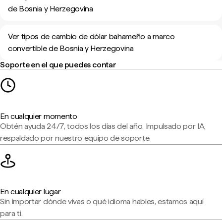
de Bosnia y Herzegovina
Ver tipos de cambio de dólar bahameño a marco
convertible de Bosnia y Herzegovina
Soporte en el que puedes contar
En cualquier momento
Obtén ayuda 24/7, todos los días del año. Impulsado por IA,
respaldado por nuestro equipo de soporte.
En cualquier lugar
Sin importar dónde vivas o qué idioma hables, estamos aquí
para ti.