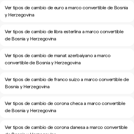
Ver tipos de cambio de euro a marco convertible de Bosnia
y Herzegovina
Ver tipos de cambio de libra esterlina a marco convertible
de Bosnia y Herzegovina
Ver tipos de cambio de manat azerbaiyano a marco
convertible de Bosnia y Herzegovina
Ver tipos de cambio de franco suizo a marco convertible de
Bosnia y Herzegovina
Ver tipos de cambio de corona checa a marco convertible
de Bosnia y Herzegovina
Ver tipos de cambio de corona danesa a marco convertible