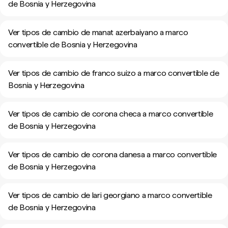
de Bosnia y Herzegovina
Ver tipos de cambio de manat azerbaiyano a marco
convertible de Bosnia y Herzegovina
Ver tipos de cambio de franco suizo a marco convertible de
Bosnia y Herzegovina
Ver tipos de cambio de corona checa a marco convertible
de Bosnia y Herzegovina
Ver tipos de cambio de corona danesa a marco convertible
de Bosnia y Herzegovina
Ver tipos de cambio de lari georgiano a marco convertible
de Bosnia y Herzegovina