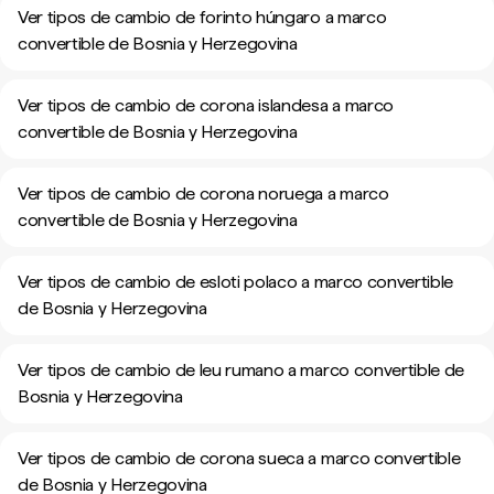
Ver tipos de cambio de forinto húngaro a marco
convertible de Bosnia y Herzegovina
Ver tipos de cambio de corona islandesa a marco
convertible de Bosnia y Herzegovina
Ver tipos de cambio de corona noruega a marco
convertible de Bosnia y Herzegovina
Ver tipos de cambio de esloti polaco a marco convertible
de Bosnia y Herzegovina
Ver tipos de cambio de leu rumano a marco convertible de
Bosnia y Herzegovina
Ver tipos de cambio de corona sueca a marco convertible
de Bosnia y Herzegovina