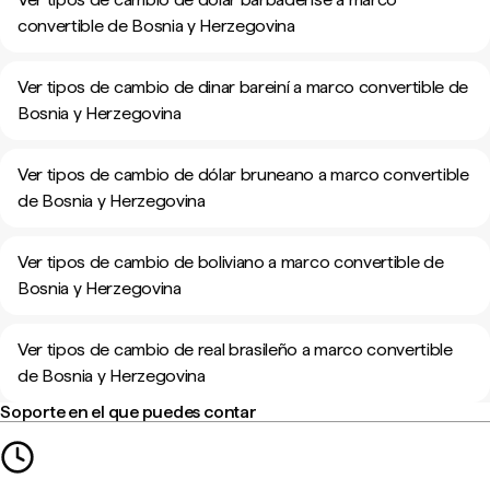
convertible de Bosnia y Herzegovina
Ver tipos de cambio de dinar bareiní a marco convertible de
Bosnia y Herzegovina
Ver tipos de cambio de dólar bruneano a marco convertible
de Bosnia y Herzegovina
Ver tipos de cambio de boliviano a marco convertible de
Bosnia y Herzegovina
Ver tipos de cambio de real brasileño a marco convertible
de Bosnia y Herzegovina
Soporte en el que puedes contar