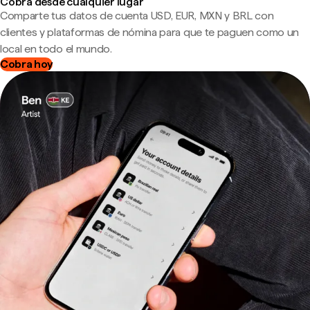
Cobra desde cualquier lugar
Comparte tus datos de cuenta USD, EUR, MXN y BRL con
clientes y plataformas de nómina para que te paguen como un
local en todo el mundo.
Cobra hoy