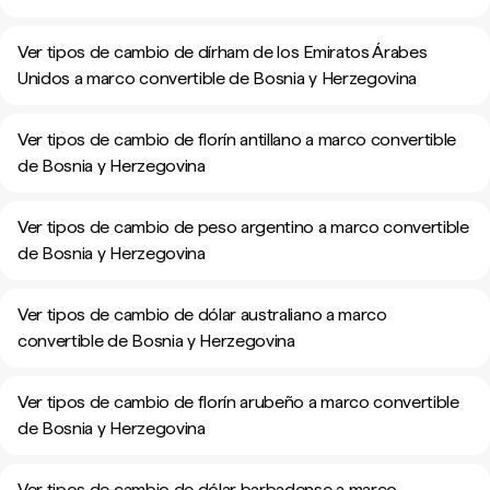
Ver tipos de cambio de dírham de los Emiratos Árabes
Unidos a marco convertible de Bosnia y Herzegovina
Ver tipos de cambio de florín antillano a marco convertible
de Bosnia y Herzegovina
Ver tipos de cambio de peso argentino a marco convertible
de Bosnia y Herzegovina
Ver tipos de cambio de dólar australiano a marco
convertible de Bosnia y Herzegovina
Ver tipos de cambio de florín arubeño a marco convertible
de Bosnia y Herzegovina
Ver tipos de cambio de dólar barbadense a marco