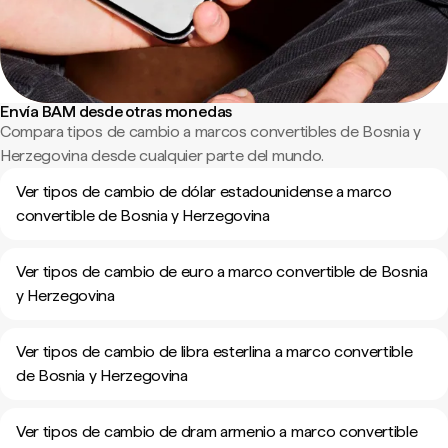
Envía BAM desde otras monedas
Compara tipos de cambio a marcos convertibles de Bosnia y
Herzegovina desde cualquier parte del mundo.
Ver tipos de cambio de dólar estadounidense a marco
convertible de Bosnia y Herzegovina
Ver tipos de cambio de euro a marco convertible de Bosnia
y Herzegovina
Ver tipos de cambio de libra esterlina a marco convertible
de Bosnia y Herzegovina
Ver tipos de cambio de dram armenio a marco convertible