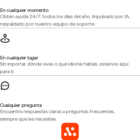
En cualquier momento
Obtén ayuda 24/7, todos los días del año. Impulsado por IA,
respaldado por nuestro equipo de soporte.
En cualquier lugar
Sin importar dónde vivas o qué idioma hables, estamos aquí
para ti.
Cualquier pregunta
Encuentra respuestas claras a preguntas frecuentes,
siempre que las necesites.