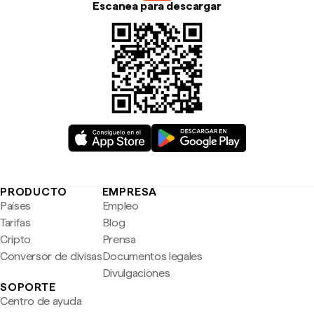
Escanea para descargar
PRODUCTO
EMPRESA
Países
Empleo
Tarifas
Blog
Cripto
Prensa
Conversor de divisas
Documentos legales
Divulgaciones
SOPORTE
Centro de ayuda