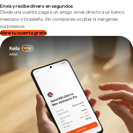
Envía y recibe dinero en segundos
Divide una cuenta, paga a un amigo, envía directo a un banco
mexicano o brasileño. Sin comisiones ocultas ni márgenes
sorpresivos.
Abre tu cuenta gratis