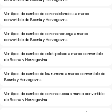
Ver tipos de cambio de corona islandesa a marco
convertible de Bosnia y Herzegovina
Ver tipos de cambio de corona noruega a marco
convertible de Bosnia y Herzegovina
Ver tipos de cambio de esloti polaco a marco convertible
de Bosnia y Herzegovina
Ver tipos de cambio de leu rumano a marco convertible de
Bosnia y Herzegovina
Ver tipos de cambio de corona sueca a marco convertible
de Bosnia y Herzegovina