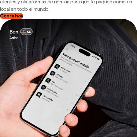
clientes y plataformas de nómina para que te paguen como un
local en todo el mundo.
Cobra hoy