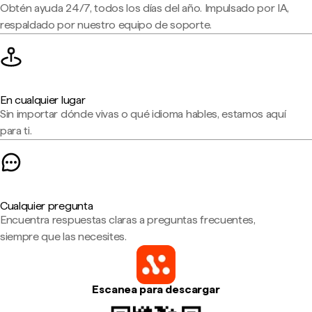
Obtén ayuda 24/7, todos los días del año. Impulsado por IA,
respaldado por nuestro equipo de soporte.
En cualquier lugar
Sin importar dónde vivas o qué idioma hables, estamos aquí
para ti.
Cualquier pregunta
Encuentra respuestas claras a preguntas frecuentes,
siempre que las necesites.
Escanea para descargar