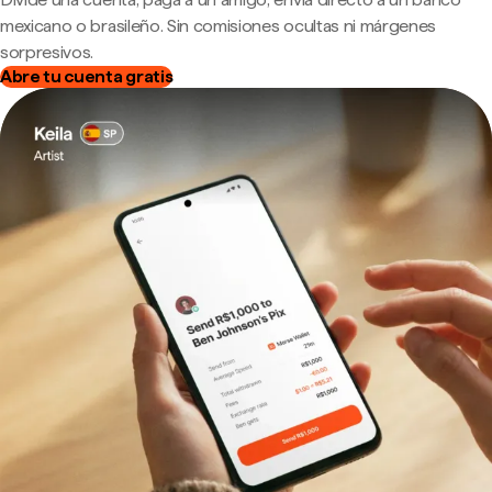
mexicano o brasileño. Sin comisiones ocultas ni márgenes
sorpresivos.
Abre tu cuenta gratis