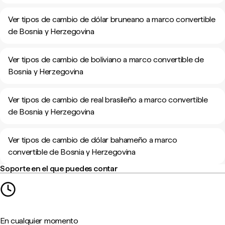
Ver tipos de cambio de dólar bruneano a marco convertible
de Bosnia y Herzegovina
Ver tipos de cambio de boliviano a marco convertible de
Bosnia y Herzegovina
Ver tipos de cambio de real brasileño a marco convertible
de Bosnia y Herzegovina
Ver tipos de cambio de dólar bahameño a marco
convertible de Bosnia y Herzegovina
Soporte en el que puedes contar
En cualquier momento