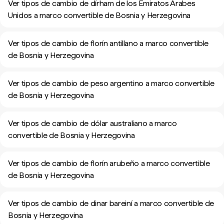
Ver tipos de cambio de dírham de los Emiratos Árabes
Unidos a marco convertible de Bosnia y Herzegovina
Ver tipos de cambio de florín antillano a marco convertible
de Bosnia y Herzegovina
Ver tipos de cambio de peso argentino a marco convertible
de Bosnia y Herzegovina
Ver tipos de cambio de dólar australiano a marco
convertible de Bosnia y Herzegovina
Ver tipos de cambio de florín arubeño a marco convertible
de Bosnia y Herzegovina
Ver tipos de cambio de dinar bareiní a marco convertible de
Bosnia y Herzegovina