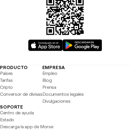
PRODUCTO
EMPRESA
Países
Empleo
Tarifas
Blog
Cripto
Prensa
Conversor de divisas
Documentos legales
Divulgaciones
SOPORTE
Centro de ayuda
Estado
Descarga la app de Morse