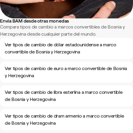
Envía BAM desde otras monedas
Compara tipos de cambio a marcos convertibles de Bosnia y
Herzegovina desde cualquier parte del mundo.
Ver tipos de cambio de dólar estadounidense a marco
convertible de Bosnia y Herzegovina
Ver tipos de cambio de euro a marco convertible de Bosnia
y Herzegovina
Ver tipos de cambio de libra esterlina a marco convertible
de Bosnia y Herzegovina
Ver tipos de cambio de dram armenio a marco convertible
de Bosnia y Herzegovina