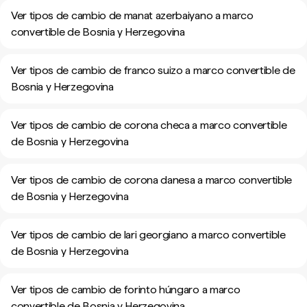
Ver tipos de cambio de manat azerbaiyano a marco
convertible de Bosnia y Herzegovina
Ver tipos de cambio de franco suizo a marco convertible de
Bosnia y Herzegovina
Ver tipos de cambio de corona checa a marco convertible
de Bosnia y Herzegovina
Ver tipos de cambio de corona danesa a marco convertible
de Bosnia y Herzegovina
Ver tipos de cambio de lari georgiano a marco convertible
de Bosnia y Herzegovina
Ver tipos de cambio de forinto húngaro a marco
convertible de Bosnia y Herzegovina