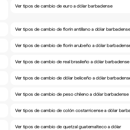
Ver tipos de cambio de euro a dólar barbadense
Ver tipos de cambio de florín antillano a dólar barbadens
Ver tipos de cambio de florín arubeño a dólar barbadens
Ver tipos de cambio de real brasileño a dólar barbadense
Ver tipos de cambio de dólar beliceño a dólar barbadens
Ver tipos de cambio de peso chileno a dólar barbadense
Ver tipos de cambio de colón costarricense a dólar bar
Ver tipos de cambio de quetzal guatemalteco a dólar