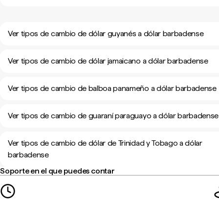
Ver tipos de cambio de dólar guyanés a dólar barbadense
Ver tipos de cambio de dólar jamaicano a dólar barbadense
Ver tipos de cambio de balboa panameño a dólar barbadense
Ver tipos de cambio de guaraní paraguayo a dólar barbadense
Ver tipos de cambio de dólar de Trinidad y Tobago a dólar
barbadense
Soporte en el que puedes contar