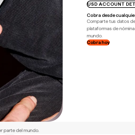
USD ACCOUNT DET
Cobra desde cualquie
Comparte tus datos de
plataformas de nómina
mundo.
Cobra hoy
r parte del mundo.