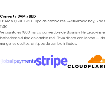
Convertir BAM a BBD
1 BAM ≈ 1,1806 BBD · Tipo de cambio real
·
Actualizado hoy, 6 de 
11:30
Ve cuánto es 1800 marco convertible de Bosnia y Herzegovina e
barbadense al tipo de cambio real. Envía dinero con Morse — sin
márgenes ocultos, sin tipos de cambio inflados.