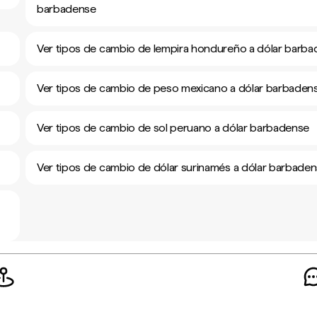
barbadense
Ver tipos de cambio de lempira hondureño a dólar barb
Ver tipos de cambio de peso mexicano a dólar barbaden
Ver tipos de cambio de sol peruano a dólar barbadense
Ver tipos de cambio de dólar surinamés a dólar barbade