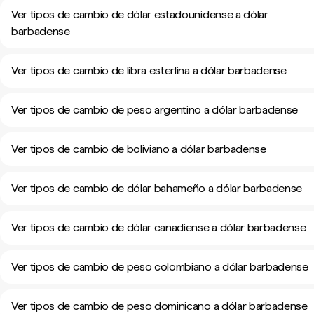
Ver tipos de cambio de dólar estadounidense a dólar
barbadense
Ver tipos de cambio de libra esterlina a dólar barbadense
Ver tipos de cambio de peso argentino a dólar barbadense
Ver tipos de cambio de boliviano a dólar barbadense
Ver tipos de cambio de dólar bahameño a dólar barbadense
Ver tipos de cambio de dólar canadiense a dólar barbadense
Ver tipos de cambio de peso colombiano a dólar barbadense
Ver tipos de cambio de peso dominicano a dólar barbadense