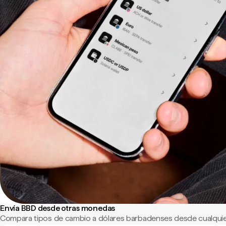
Envía BBD desde otras monedas
Compara tipos de cambio a dólares barbadenses desde cualquie