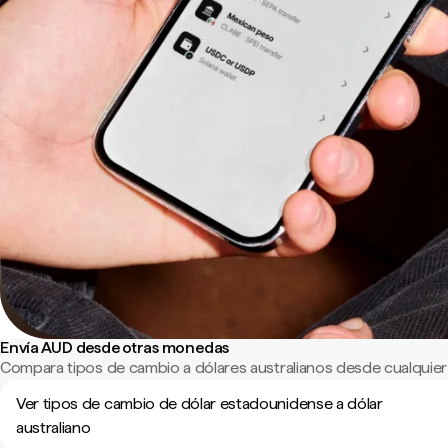
Envía AUD desde otras monedas
Compara tipos de cambio a dólares australianos desde cualquier
Ver tipos de cambio de dólar estadounidense a dólar
australiano