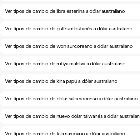
Ver tipos de cambio de libra esterlina a dólar australiano
Ver tipos de cambio de gultrum butanés a dólar australiano
Ver tipos de cambio de won surcoreano a dólar australiano
Ver tipos de cambio de rufiya maldiva a dólar australiano
Ver tipos de cambio de kina papú a dólar australiano
Ver tipos de cambio de dólar salomonense a dólar australiano
Ver tipos de cambio de nuevo dólar taiwanés a dólar australia
Ver tipos de cambio de tala samoano a dólar australiano