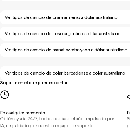
Ver tipos de cambio de dram armenio a dólar australiano
Ver tipos de cambio de peso argentino a dólar australiano
Ver tipos de cambio de manat azerbaiyano a dólar australiano
Ver tipos de cambio de dólar barbadense a dólar australiano
Soporte en el que puedes contar
En cualquier momento
E
Obtén ayuda 24/7, todos los días del año. Impulsado por
S
IA, respaldado por nuestro equipo de soporte.
p