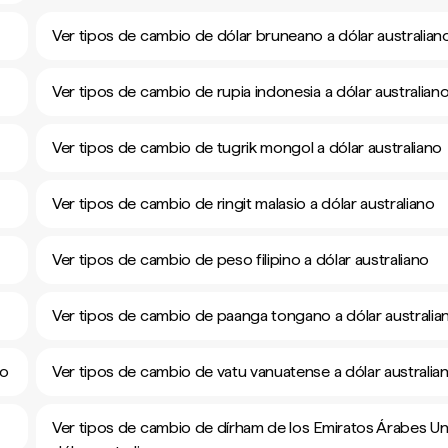
Ver tipos de cambio de dólar bruneano a dólar australian
Ver tipos de cambio de rupia indonesia a dólar australian
Ver tipos de cambio de tugrik mongol a dólar australiano
Ver tipos de cambio de ringit malasio a dólar australiano
Ver tipos de cambio de peso filipino a dólar australiano
Ver tipos de cambio de paanga tongano a dólar australia
no
Ver tipos de cambio de vatu vanuatense a dólar australia
Ver tipos de cambio de dírham de los Emiratos Árabes Un