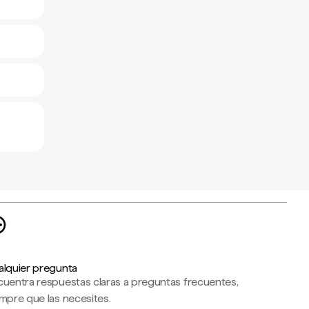
alquier pregunta
cuentra respuestas claras a preguntas frecuentes,
mpre que las necesites.