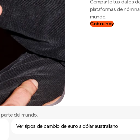
Comparte tus datos de
plataformas de nómina
mundo.
Cobra hoy
 parte del mundo.
Ver tipos de cambio de euro a dólar australiano