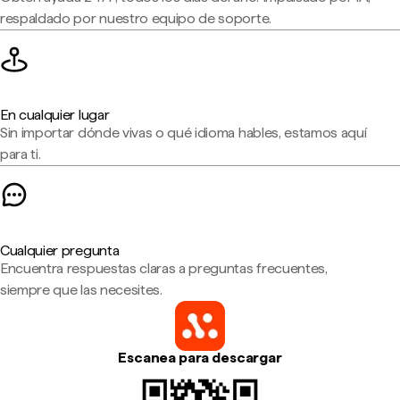
respaldado por nuestro equipo de soporte.
En cualquier lugar
Sin importar dónde vivas o qué idioma hables, estamos aquí
para ti.
Cualquier pregunta
Encuentra respuestas claras a preguntas frecuentes,
siempre que las necesites.
Escanea para descargar