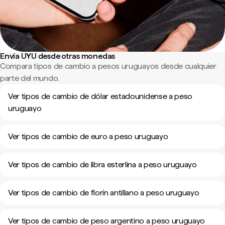
Envía UYU desde otras monedas
Compara tipos de cambio a pesos uruguayos desde cualquier
parte del mundo.
Ver tipos de cambio de dólar estadounidense a peso
uruguayo
Ver tipos de cambio de euro a peso uruguayo
Ver tipos de cambio de libra esterlina a peso uruguayo
Ver tipos de cambio de florín antillano a peso uruguayo
Ver tipos de cambio de peso argentino a peso uruguayo