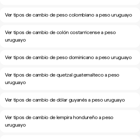
Ver tipos de cambio de peso colombiano a peso uruguayo
Ver tipos de cambio de colón costarricense a peso
uruguayo
Ver tipos de cambio de peso dominicano a peso uruguayo
Ver tipos de cambio de quetzal guatemalteco a peso
uruguayo
Ver tipos de cambio de dólar guyanés a peso uruguayo
Ver tipos de cambio de lempira hondureño a peso
uruguayo