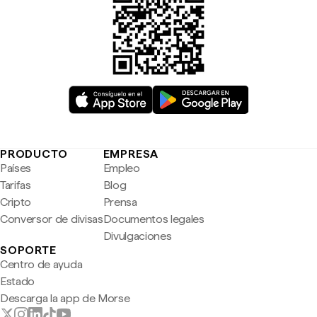
PRODUCTO
EMPRESA
Países
Empleo
Tarifas
Blog
Cripto
Prensa
Conversor de divisas
Documentos legales
Divulgaciones
SOPORTE
Centro de ayuda
Estado
Descarga la app de Morse