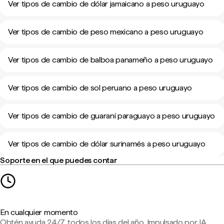
Ver tipos de cambio de dólar jamaicano a peso uruguayo
Ver tipos de cambio de peso mexicano a peso uruguayo
Ver tipos de cambio de balboa panameño a peso uruguayo
Ver tipos de cambio de sol peruano a peso uruguayo
Ver tipos de cambio de guaraní paraguayo a peso uruguayo
Ver tipos de cambio de dólar surinamés a peso uruguayo
Soporte en el que puedes contar
En cualquier momento
Obtén ayuda 24/7, todos los días del año. Impulsado por IA,