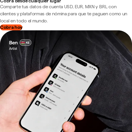
Cobra desde cualquier lugar
Comparte tus datos de cuenta USD, EUR, MXN y BRL con
clientes y plataformas de nómina para que te paguen como un
local en todo el mundo.
Cobra hoy