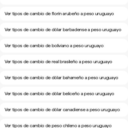
Ver tipos de cambio de florín arubeño a peso uruguayo
Ver tipos de cambio de dólar barbadense a peso uruguayo
Ver tipos de cambio de boliviano a peso uruguayo
Ver tipos de cambio de real brasileño a peso uruguayo
Ver tipos de cambio de dólar bahameño a peso uruguayo
Ver tipos de cambio de dólar beliceño a peso uruguayo
Ver tipos de cambio de dólar canadiense a peso uruguayo
Ver tipos de cambio de peso chileno a peso uruguayo