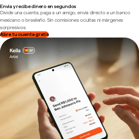
Envía y recibe dinero en segundos
Divide una cuenta, paga a un amigo, envía directo a un banco
mexicano o brasileño. Sin comisiones ocultas ni márgenes
sorpresivos.
Abre tu cuenta gratis