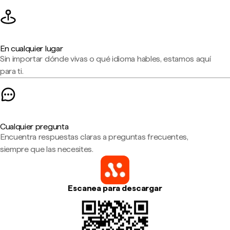
En cualquier lugar
Sin importar dónde vivas o qué idioma hables, estamos aquí
para ti.
Cualquier pregunta
Encuentra respuestas claras a preguntas frecuentes,
siempre que las necesites.
Escanea para descargar