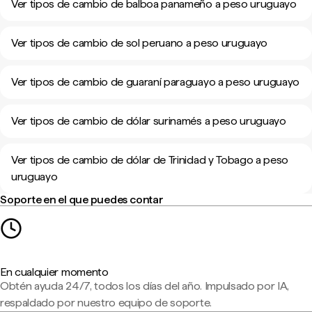
Ver tipos de cambio de balboa panameño a peso uruguayo
Ver tipos de cambio de sol peruano a peso uruguayo
Ver tipos de cambio de guaraní paraguayo a peso uruguayo
Ver tipos de cambio de dólar surinamés a peso uruguayo
Ver tipos de cambio de dólar de Trinidad y Tobago a peso
uruguayo
Soporte en el que puedes contar
En cualquier momento
Obtén ayuda 24/7, todos los días del año. Impulsado por IA,
respaldado por nuestro equipo de soporte.