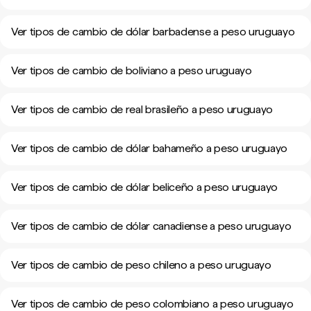
Ver tipos de cambio de dólar barbadense a peso uruguayo
Ver tipos de cambio de boliviano a peso uruguayo
Ver tipos de cambio de real brasileño a peso uruguayo
Ver tipos de cambio de dólar bahameño a peso uruguayo
Ver tipos de cambio de dólar beliceño a peso uruguayo
Ver tipos de cambio de dólar canadiense a peso uruguayo
Ver tipos de cambio de peso chileno a peso uruguayo
Ver tipos de cambio de peso colombiano a peso uruguayo