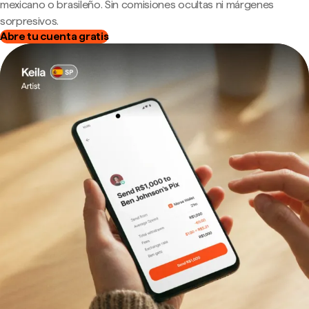
mexicano o brasileño. Sin comisiones ocultas ni márgenes
sorpresivos.
Abre tu cuenta gratis