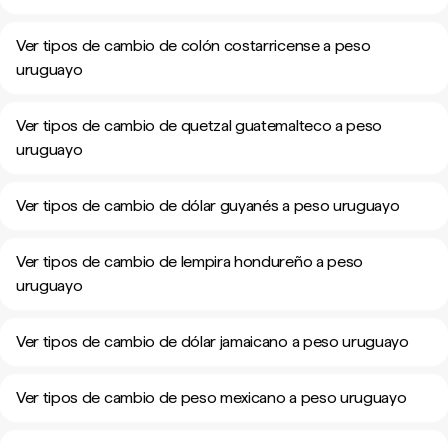
Ver tipos de cambio de colón costarricense a peso
uruguayo
Ver tipos de cambio de quetzal guatemalteco a peso
uruguayo
Ver tipos de cambio de dólar guyanés a peso uruguayo
Ver tipos de cambio de lempira hondureño a peso
uruguayo
Ver tipos de cambio de dólar jamaicano a peso uruguayo
Ver tipos de cambio de peso mexicano a peso uruguayo